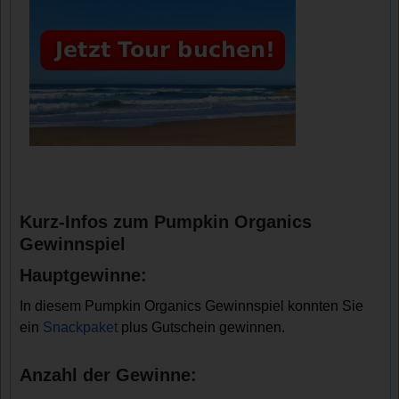
Kurz-Infos zum Pumpkin Organics
Gewinnspiel
Hauptgewinne:
In diesem Pumpkin Organics Gewinnspiel konnten Sie
ein
Snackpaket
plus Gutschein gewinnen.
Anzahl der Gewinne: