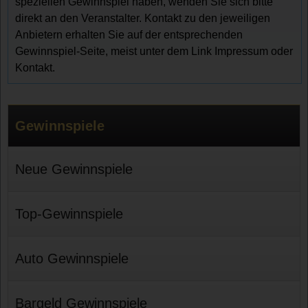
speziellen Gewinnspiel haben, wenden Sie sich bitte
direkt an den Veranstalter. Kontakt zu den jeweiligen
Anbietern erhalten Sie auf der entsprechenden
Gewinnspiel-Seite, meist unter dem Link Impressum oder
Kontakt.
Gewinnspiele
Neue Gewinnspiele
Top-Gewinnspiele
Auto Gewinnspiele
Bargeld Gewinnspiele