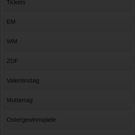
Tickets
EM
WM
ZDF
Valentinstag
Muttertag
Ostergewinnspiele