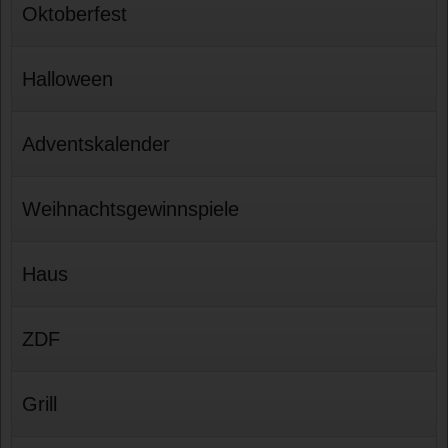
Oktoberfest
Halloween
Adventskalender
Weihnachtsgewinnspiele
Haus
ZDF
Grill