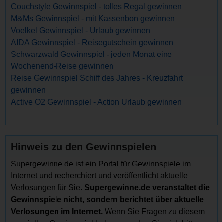
Couchstyle Gewinnspiel - tolles Regal gewinnen
M&Ms Gewinnspiel - mit Kassenbon gewinnen
Voelkel Gewinnspiel - Urlaub gewinnen
AIDA Gewinnspiel - Reisegutschein gewinnen
Schwarzwald Gewinnspiel - jeden Monat eine
Wochenend-Reise gewinnen
Reise Gewinnspiel Schiff des Jahres - Kreuzfahrt
gewinnen
Active O2 Gewinnspiel - Action Urlaub gewinnen
Hinweis zu den Gewinnspielen
Supergewinne.de ist ein Portal für Gewinnspiele im
Internet und recherchiert und veröffentlicht aktuelle
Verlosungen für Sie.
Supergewinne.de veranstaltet die
Gewinnspiele nicht, sondern berichtet über aktuelle
Verlosungen im Internet.
Wenn Sie Fragen zu diesem