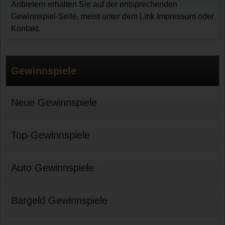
Anbietern erhalten Sie auf der entsprechenden
Gewinnspiel-Seite, meist unter dem Link Impressum oder
Kontakt.
Gewinnspiele
Neue Gewinnspiele
Top-Gewinnspiele
Auto Gewinnspiele
Bargeld Gewinnspiele