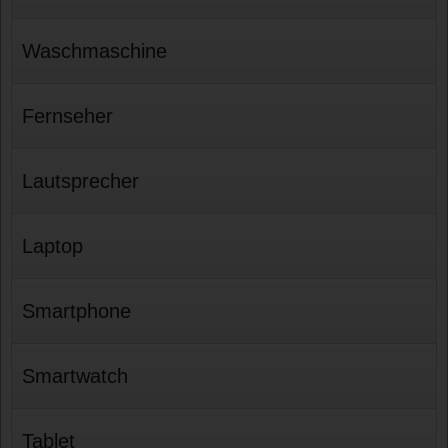
Waschmaschine
Fernseher
Lautsprecher
Laptop
Smartphone
Smartwatch
Tablet