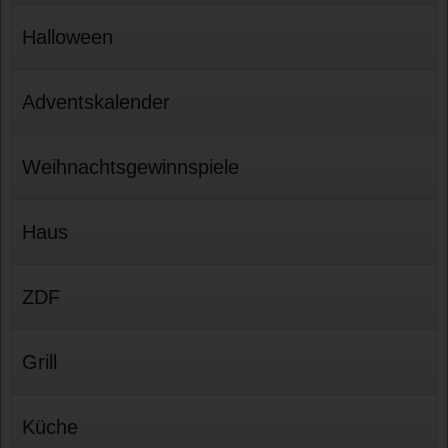
Halloween
Adventskalender
Weihnachtsgewinnspiele
Haus
ZDF
Grill
Küche