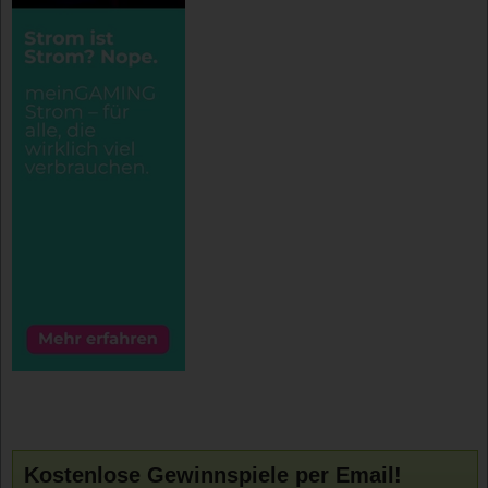
Kostenlose Gewinnspiele per Email!