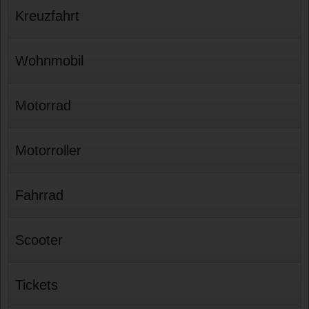
Kreuzfahrt
Wohnmobil
Motorrad
Motorroller
Fahrrad
Scooter
Tickets