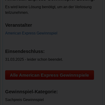
Es wird keine Lösung benötigt, um an der Verlosung
teilzunehmen.
Veranstalter
American Express Gewinnspiel
Einsendeschluss:
31.03.2025 - leider schon beendet.
Alle American Express Gewinnspiele
Gewinnspiel-Kategorie:
Sachpreis Gewinnspiel