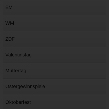
EM
WM
ZDF
Valentinstag
Muttertag
Ostergewinnspiele
Oktoberfest