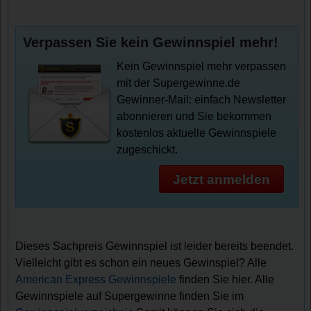
Verpassen Sie kein Gewinnspiel mehr!
Kein Gewinnspiel mehr verpassen
mit der Supergewinne.de
Gewinner-Mail: einfach Newsletter
abonnieren und Sie bekommen
kostenlos aktuelle Gewinnspiele
zugeschickt.
Jetzt anmelden
Dieses Sachpreis Gewinnspiel ist leider bereits beendet.
Vielleicht gibt es schon ein neues Gewinspiel? Alle
American Express Gewinnspiele
finden Sie hier. Alle
Gewinnspiele auf Supergewinne finden Sie im