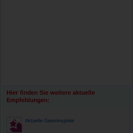
Hier finden Sie weitere aktuelle
Empfehlungen:
Aktuelle Gewinnspiele