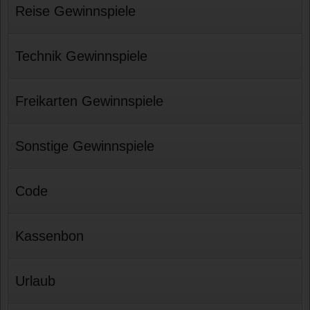
Reise Gewinnspiele
Technik Gewinnspiele
Freikarten Gewinnspiele
Sonstige Gewinnspiele
Code
Kassenbon
Urlaub