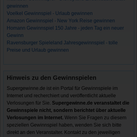
gewinnen
Voelkel Gewinnspiel - Urlaub gewinnen
Amazon Gewinnspiel - New York Reise gewinnen
Homann Gewinnspiel 150 Jahre - jeden Tag ein neuer
Gewinn
Ravensburger Spieleland Jahresgewinnspiel - tolle
Preise und Urlaub gewinnen
Hinweis zu den Gewinnspielen
Supergewinne.de ist ein Portal für Gewinnspiele im
Internet und recherchiert und veröffentlicht aktuelle
Verlosungen für Sie.
Supergewinne.de veranstaltet die
Gewinnspiele nicht, sondern berichtet über aktuelle
Verlosungen im Internet.
Wenn Sie Fragen zu diesem
speziellen Gewinnspiel haben, wenden Sie sich bitte
direkt an den Veranstalter. Kontakt zu den jeweiligen