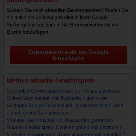
Suchen Sie nach
aktuellen Gewinnspielen
? Finden Sie
die aktuellen Verlosungen öfter in Ihren Google-
Suchergebnissen, indem Sie
Supergewinne.de als
Quelle hinzufügen
.
Supergewinne.de bei Google
hinzufügen
Weitere aktuelle Gewinnspiele
Motorroller Gewinnspiel kostenlos - Vespa gewinnen
Oxford Gewinnspiel - mit Kassenbon gewinnen
Schlappe Seppel Gewinnspiel - Konkorkenation Code
eingeben und Auto gewinnen
Vöslauer Gewinnspiel - mit Kassenbon gewinnen
Houdek Gewinnspiel - Code eingeben und gewinnen
Mathäser Gewinnspiel - Disneyland Erlebnisaufenthalt