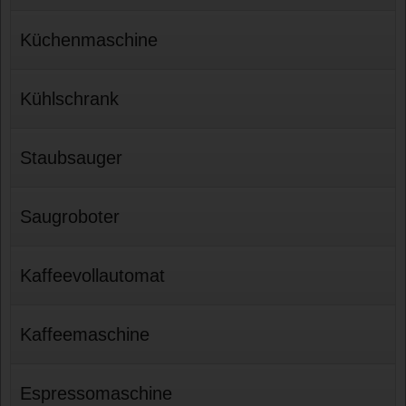
Küchenmaschine
Kühlschrank
Staubsauger
Saugroboter
Kaffeevollautomat
Kaffeemaschine
Espressomaschine