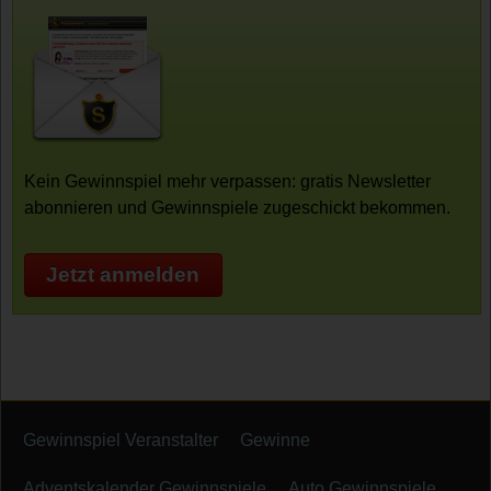
Kein Gewinnspiel mehr verpassen: gratis Newsletter
abonnieren und Gewinnspiele zugeschickt bekommen.
Jetzt anmelden
Gewinnspiel Veranstalter
Gewinne
Adventskalender Gewinnspiele
Auto Gewinnspiele