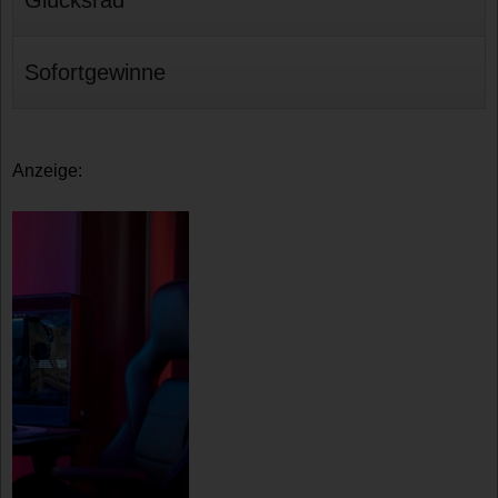
Sofortgewinne
Anzeige: