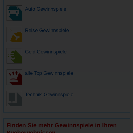
Auto Gewinnspiele
Reise Gewinnspiele
Geld Gewinnspiele
alle Top Gewinnspiele
Technik-Gewinnspiele
Finden Sie mehr Gewinnspiele in Ihren
Suchergebnissen.