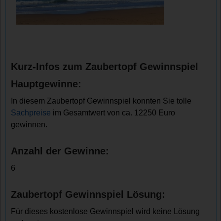
Kurz-Infos zum Zaubertopf Gewinnspiel
Hauptgewinne:
In diesem Zaubertopf Gewinnspiel konnten Sie tolle
Sachpreise
im Gesamtwert von ca. 12250 Euro
gewinnen.
Anzahl der Gewinne:
6
Zaubertopf Gewinnspiel Lösung:
Für dieses kostenlose Gewinnspiel wird keine Lösung