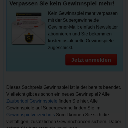
Verpassen Sie kein Gewinnspiel mehr!
Kein Gewinnspiel mehr verpassen
mit der Supergewinne.de
Gewinner-Mail: einfach Newsletter
abonnieren und Sie bekommen
kostenlos aktuelle Gewinnspiele
zugeschickt.
Jetzt anmelden
Dieses Sachpreis Gewinnspiel ist leider bereits beendet.
Vielleicht gibt es schon ein neues Gewinspiel? Alle
Zaubertopf Gewinnspiele
finden Sie hier. Alle
Gewinnspiele auf Supergewinne finden Sie im
Gewinnspielverzeichnis
.Somit können Sie sich die
vielfältigen, zusätzlichen Gewinnchancen sichern. Dabei