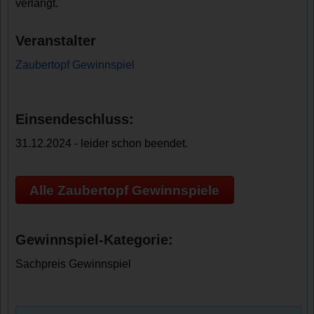
verlangt.
Veranstalter
Zaubertopf Gewinnspiel
Einsendeschluss:
31.12.2024 - leider schon beendet.
Alle Zaubertopf Gewinnspiele
Gewinnspiel-Kategorie:
Sachpreis Gewinnspiel