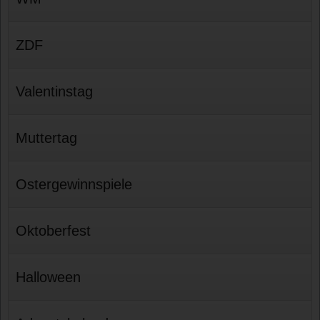
ZDF
Valentinstag
Muttertag
Ostergewinnspiele
Oktoberfest
Halloween