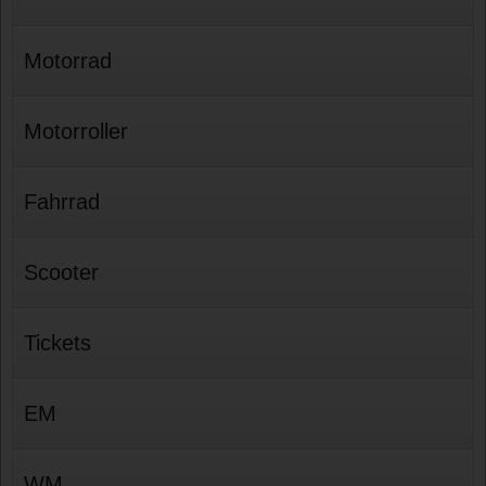
Motorrad
Motorroller
Fahrrad
Scooter
Tickets
EM
WM