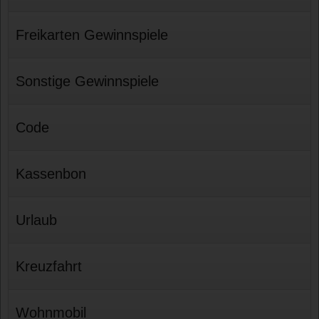
Freikarten Gewinnspiele
Sonstige Gewinnspiele
Code
Kassenbon
Urlaub
Kreuzfahrt
Wohnmobil