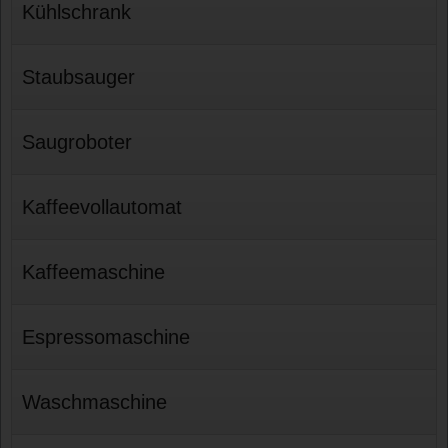
Kühlschrank
Staubsauger
Saugroboter
Kaffeevollautomat
Kaffeemaschine
Espressomaschine
Waschmaschine