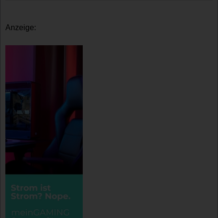
Anzeige: