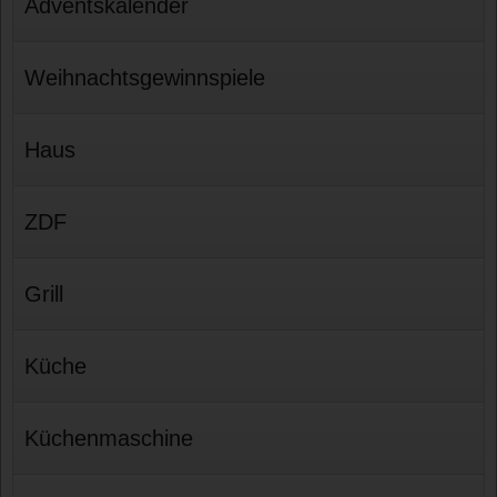
Adventskalender
Weihnachtsgewinnspiele
Haus
ZDF
Grill
Küche
Küchenmaschine