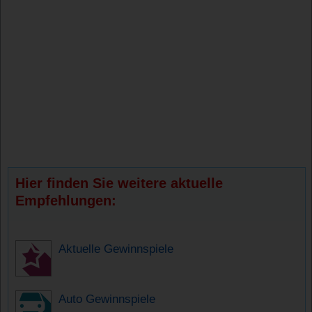
Hier finden Sie weitere aktuelle
Empfehlungen:
Aktuelle Gewinnspiele
Auto Gewinnspiele