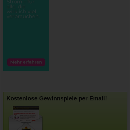
Kostenlose Gewinnspiele per Email!