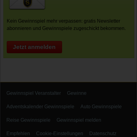
Kein Gewinnspiel mehr verpassen: gratis Newsletter
abonnieren und Gewinnspiele zugeschickt bekommen.
Jetzt anmelden
Gewinnspiel Veranstalter
Gewinne
Adventskalender Gewinnspiele
Auto Gewinnspiele
Reise Gewinnspiele
Gewinnspiel melden
Empfehlen
Cookie-Einstellungen
Datenschutz