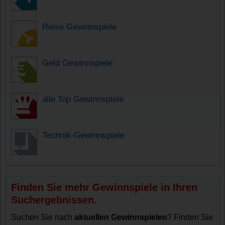
Reise Gewinnspiele
Geld Gewinnspiele
alle Top Gewinnspiele
Technik-Gewinnspiele
Finden Sie mehr Gewinnspiele in Ihren
Suchergebnissen.
Suchen Sie nach
aktuellen Gewinnspielen
? Finden Sie