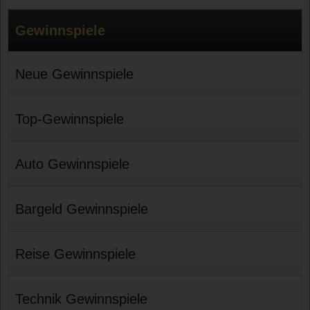
Gewinnspiele
Neue Gewinnspiele
Top-Gewinnspiele
Auto Gewinnspiele
Bargeld Gewinnspiele
Reise Gewinnspiele
Technik Gewinnspiele