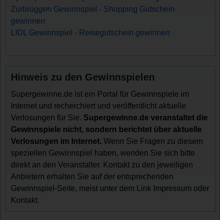
Zurbrüggen Gewinnspiel - Shopping Gutschein
gewinnen
LIDL Gewinnspiel - Reisegutschein gewinnen
Hinweis zu den Gewinnspielen
Supergewinne.de ist ein Portal für Gewinnspiele im
Internet und recherchiert und veröffentlicht aktuelle
Verlosungen für Sie.
Supergewinne.de veranstaltet die
Gewinnspiele nicht, sondern berichtet über aktuelle
Verlosungen im Internet.
Wenn Sie Fragen zu diesem
speziellen Gewinnspiel haben, wenden Sie sich bitte
direkt an den Veranstalter. Kontakt zu den jeweiligen
Anbietern erhalten Sie auf der entsprechenden
Gewinnspiel-Seite, meist unter dem Link Impressum oder
Kontakt.