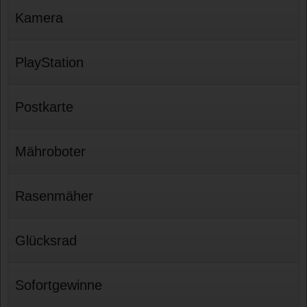
Kamera
PlayStation
Postkarte
Mähroboter
Rasenmäher
Glücksrad
Sofortgewinne