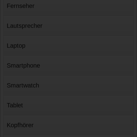
Fernseher
Lautsprecher
Laptop
Smartphone
Smartwatch
Tablet
Kopfhörer