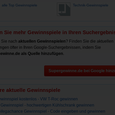
alle Top Gewinnspiele
Technik-Gewinnspiele
n Sie mehr Gewinnspiele in Ihren Suchergebni
 Sie nach
aktuellen Gewinnspielen
? Finden Sie die aktuellen
ngen öfter in Ihren Google-Suchergebnissen, indem Sie
ewinne.de als Quelle hinzufügen
.
Supergewinne.de bei Google hinz
re aktuelle Gewinnspiele
winnspiel kostenlos - VW T-Roc gewinnen
 Gewinnspiel - hochwertigen Kühlschrank gewinnen
s Megachance Gewinnspiel - Code eingeben und gewinnen