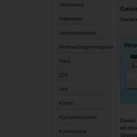
Oktoberfest
Gewin
Halloween
Sachpre
Adventskalender
Verp
Weihnachtsgewinnspiele
Haus
ZDF
Grill
Küche
Küchenmaschine
Dieses 
ein neu
Kühlschrank
Gewinns