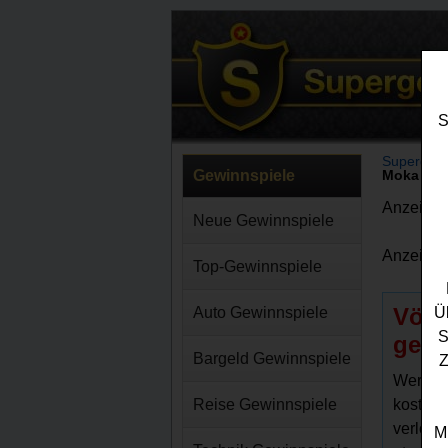
S
Supergew
Gewinnspiele
Moka Kan
Anzeige:
Neue Gewinnspiele
Anzeige:
Top-Gewinnspiele
Vösl
Auto Gewinnspiele
Ü
S
gew
Bargeld Gewinnspiele
Z
Wer ge
Reise Gewinnspiele
kostenl
verlost
M