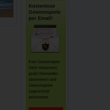
Kostenlose
Gewinnspiele
per Email!
Kein Gewinnspiel
mehr verpassen:
gratis Newsletter
abonnieren und
Gewinnspiele
zugeschickt
bekommen.