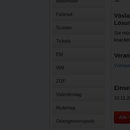
50
Motorroller
Fahrrad
Vösla
Lösu
Scooter
Sie müs
knacken
Tickets
EM
Veran
Vöslaue
WM
ZDF
Einse
Valentinstag
10.11.2
Muttertag
Alle
Ostergewinnspiele