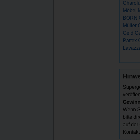
Charolu
Möbel M
BORN Ge
Müller 
Geld Ge
Pattex 
Lavazza
Hinwe
Superge
veröffen
Gewinns
Wenn Si
bitte d
auf der
Kontakt