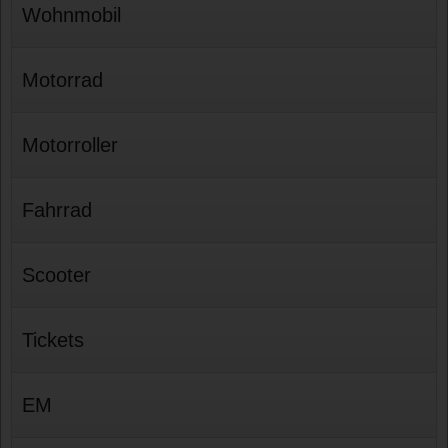
Wohnmobil
Motorrad
Motorroller
Fahrrad
Scooter
Tickets
EM