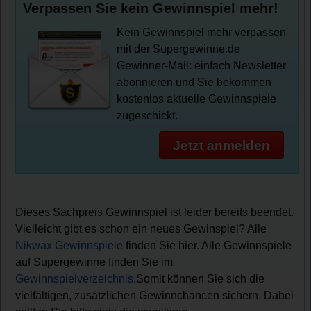
Verpassen Sie kein Gewinnspiel mehr!
Kein Gewinnspiel mehr verpassen
mit der Supergewinne.de
Gewinner-Mail: einfach Newsletter
abonnieren und Sie bekommen
kostenlos aktuelle Gewinnspiele
zugeschickt.
Jetzt anmelden
Dieses Sachpreis Gewinnspiel ist leider bereits beendet.
Vielleicht gibt es schon ein neues Gewinspiel? Alle
Nikwax Gewinnspiele
finden Sie hier. Alle Gewinnspiele
auf Supergewinne finden Sie im
Gewinnspielverzeichnis
.Somit können Sie sich die
vielfältigen, zusätzlichen Gewinnchancen sichern. Dabei