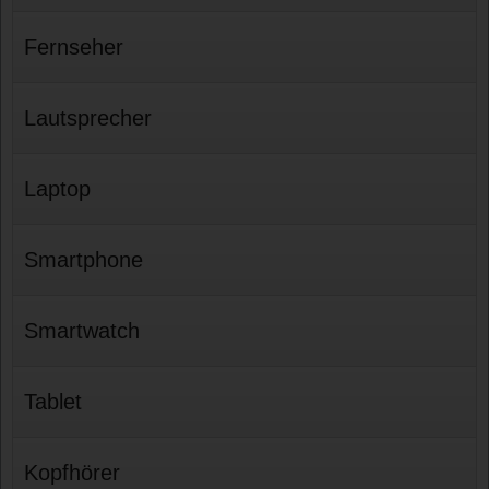
Fernseher
Lautsprecher
Laptop
Smartphone
Smartwatch
Tablet
Kopfhörer