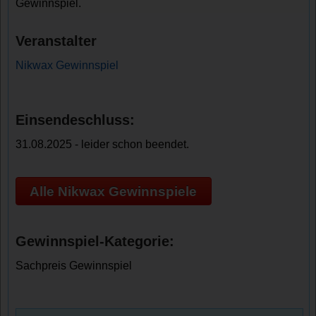
Gewinnspiel.
Veranstalter
Nikwax Gewinnspiel
Einsendeschluss:
31.08.2025 - leider schon beendet.
Alle Nikwax Gewinnspiele
Gewinnspiel-Kategorie:
Sachpreis Gewinnspiel