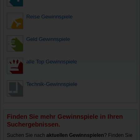
Reise Gewinnspiele
Geld Gewinnspiele
alle Top Gewinnspiele
Technik-Gewinnspiele
Finden Sie mehr Gewinnspiele in Ihren
Suchergebnissen.
Suchen Sie nach
aktuellen Gewinnspielen
? Finden Sie