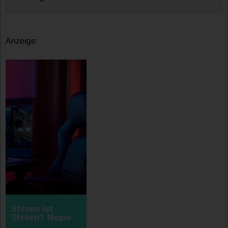
Anzeige: