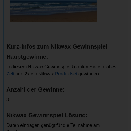
Kurz-Infos zum Nikwax Gewinnspiel
Hauptgewinne:
In diesem Nikwax Gewinnspiel konnten Sie ein tolles
Zelt
und 2x ein Nikwax
Produktset
gewinnen.
Anzahl der Gewinne:
3
Nikwax Gewinnspiel Lösung:
Daten eintragen genügt für die Teilnahme am