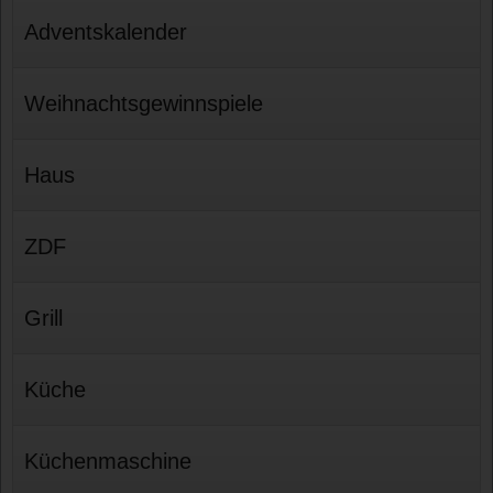
Adventskalender
Weihnachtsgewinnspiele
Haus
ZDF
Grill
Küche
Küchenmaschine