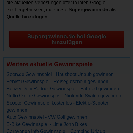
die aktuellen Verlosungen öfter in Ihren Google-
Suchergebnissen, indem Sie
Supergewinne.de als
Quelle hinzufügen
.
Supergewinne.de bei Google
hinzufügen
Weitere aktuelle Gewinnspiele
Seen.de Gewinnspiel - Hausboot Urlaub gewinnen
Fenistil Gewinnspiel - Reisegutschein gewinnen
Polizei Dein Partner Gewinnspiel - Fahrrad gewinnen
Netto Online Gewinnspiel - Nintendo Switch gewinnen
Scooter Gewinnspiel kostenlos - Elektro-Scooter
gewinnen
Auto Gewinnspiel - VW Golf gewinnen
E-Bike Gewinnspiel - Little John Bikes
Caravanon Info Gewinnspiel - Camping Urlaub