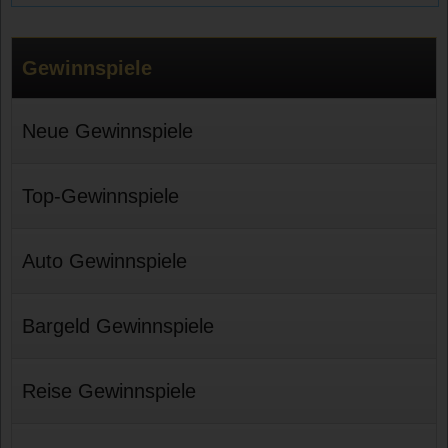
Gewinnspiele
Neue Gewinnspiele
Top-Gewinnspiele
Auto Gewinnspiele
Bargeld Gewinnspiele
Reise Gewinnspiele