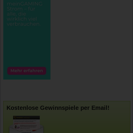
Kostenlose Gewinnspiele per Email!