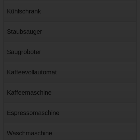
Kühlschrank
Staubsauger
Saugroboter
Kaffeevollautomat
Kaffeemaschine
Espressomaschine
Waschmaschine