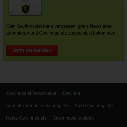
Kein Gewinnspiel mehr verpassen: gratis Newsletter
abonnieren und Gewinnspiele zugeschickt bekommen.
Jetzt anmelden
Gewinnspiel Veranstalter
Gewinne
Adventskalender Gewinnspiele
Auto Gewinnspiele
Reise Gewinnspiele
Gewinnspiel melden