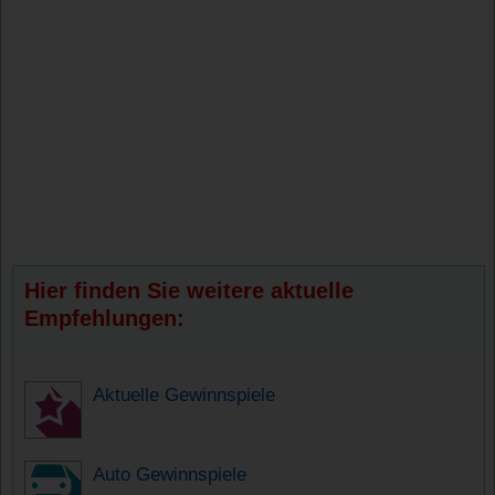
Hier finden Sie weitere aktuelle
Empfehlungen:
Aktuelle Gewinnspiele
Auto Gewinnspiele