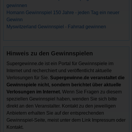
gewinnen
Homann Gewinnspiel 150 Jahre - jeden Tag ein neuer
Gewinn
Myswitzerland Gewinnspiel - Fahrrad gewinnen
Hinweis zu den Gewinnspielen
Supergewinne.de ist ein Portal für Gewinnspiele im
Internet und recherchiert und veröffentlicht aktuelle
Verlosungen für Sie.
Supergewinne.de veranstaltet die
Gewinnspiele nicht, sondern berichtet über aktuelle
Verlosungen im Internet.
Wenn Sie Fragen zu diesem
speziellen Gewinnspiel haben, wenden Sie sich bitte
direkt an den Veranstalter. Kontakt zu den jeweiligen
Anbietern erhalten Sie auf der entsprechenden
Gewinnspiel-Seite, meist unter dem Link Impressum oder
Kontakt.