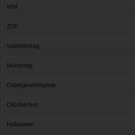
WM
ZDF
Valentinstag
Muttertag
Ostergewinnspiele
Oktoberfest
Halloween