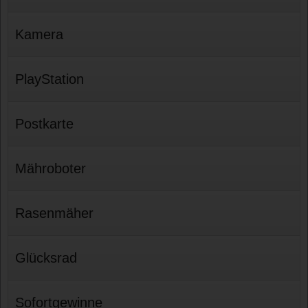
Kamera
PlayStation
Postkarte
Mähroboter
Rasenmäher
Glücksrad
Sofortgewinne