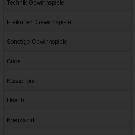
Technik Gewinnspiele
Freikarten Gewinnspiele
Sonstige Gewinnspiele
Code
Kassenbon
Urlaub
Kreuzfahrt