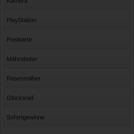
Kamera
PlayStation
Postkarte
Mähroboter
Rasenmäher
Glücksrad
Sofortgewinne