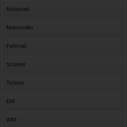
Motorrad
Motorroller
Fahrrad
Scooter
Tickets
EM
WM