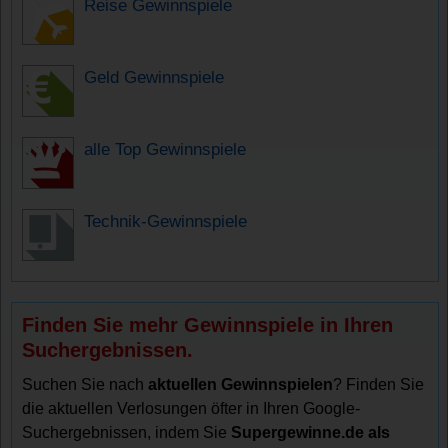
Reise Gewinnspiele
Geld Gewinnspiele
alle Top Gewinnspiele
Technik-Gewinnspiele
Finden Sie mehr Gewinnspiele in Ihren
Suchergebnissen.
Suchen Sie nach
aktuellen Gewinnspielen
? Finden Sie
die aktuellen Verlosungen öfter in Ihren Google-
Suchergebnissen, indem Sie
Supergewinne.de als