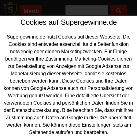
Menü
Cookies auf Supergewinne.de
Supergewinne.de
>
Gewinnspiele
>
Sonstige Gewinnspiele
>
SZ
Magazin Gewinnspiel - Teppich gewinnen
Supergewinne.de nutzt Cookies auf dieser Webseite. Die
Anzeige:
Cookies sind entweder essenziell für die Seitenfunktion
notwendig oder dienen Marketingzwecken. Für Einige
Anzeige:
benötigen wir Ihre Zustimmung. Marketing-Cookies dienen
zur Bereitstellung von Anzeigen mit Google Adsense zur
SZ Magazin Gewinnspiel - Teppich
Monetarisierung dieser Webseite, damit sie kostenlos
gewinnen
betrieben werden kann. Diese Cookies und Ihre Daten
können von Google Adsense auch zur Personalisierung von
Wer gern einen tollen
Teppich gewinnen
möchte, hat bei
Werbung genutzt werden. Eine detaillierte Übersicht der
diesem kostenlosen Süddeutsche Gewinnspiel im SZ-
verwendeten Cookies und persönlichen Daten finden Sie in
Magazin eine schöne Gelegenheit dazu. Verlost wird ein
der Datenschutzerklärung. Bitte beachten Sie, dass mit Ihrer
handgewebter Beni Ourain Teppich von Berberlin - und
Zustimmung auch Daten an Google in die USA übermittelt
mit etwas Glück können Sie diesen tollen Teppich
werden können. Sie können diese Einstellungen stets am
gewinnen. Falls Sie an der Verlosung teilnehmen
Seitenende aufrufen und bearbeiten.
möchten, müssen Sie angemeldet sein. Machen Sie mit