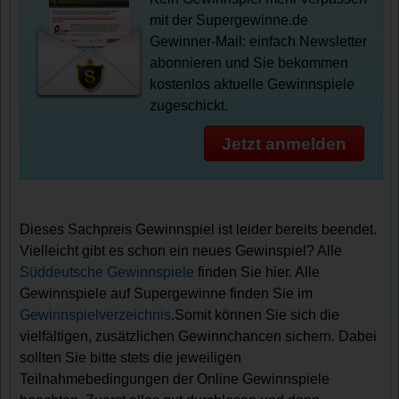
mit der Supergewinne.de
Gewinner-Mail: einfach Newsletter
abonnieren und Sie bekommen
kostenlos aktuelle Gewinnspiele
zugeschickt.
Jetzt anmelden
Dieses Sachpreis Gewinnspiel ist leider bereits beendet.
Vielleicht gibt es schon ein neues Gewinspiel? Alle
Süddeutsche Gewinnspiele
finden Sie hier. Alle
Gewinnspiele auf Supergewinne finden Sie im
Gewinnspielverzeichnis
.Somit können Sie sich die
vielfältigen, zusätzlichen Gewinnchancen sichern. Dabei
sollten Sie bitte stets die jeweiligen
Teilnahmebedingungen der Online Gewinnspiele