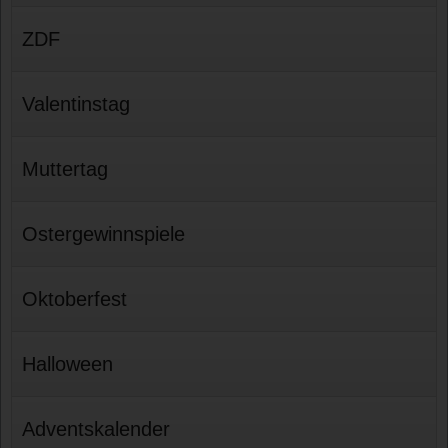
ZDF
Valentinstag
Muttertag
Ostergewinnspiele
Oktoberfest
Halloween
Adventskalender