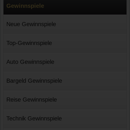
Gewinnspiele
Neue Gewinnspiele
Top-Gewinnspiele
Auto Gewinnspiele
Bargeld Gewinnspiele
Reise Gewinnspiele
Technik Gewinnspiele