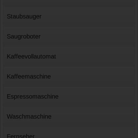
Staubsauger
Saugroboter
Kaffeevollautomat
Kaffeemaschine
Espressomaschine
Waschmaschine
Fernseher