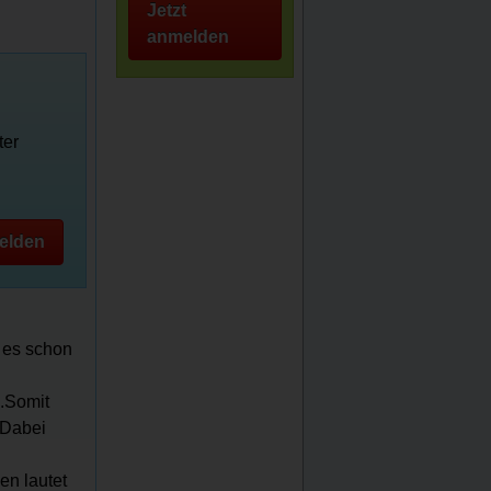
Jetzt
anmelden
ter
elden
t es schon
.Somit
 Dabei
en lautet