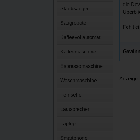
die Dev
Staubsauger
Überbli
Saugroboter
Fehlt e
Kaffeevollautomat
Gewinn
Kaffeemaschine
Espressomaschine
Anzeige:
Waschmaschine
Fernseher
Lautsprecher
Laptop
Smartphone