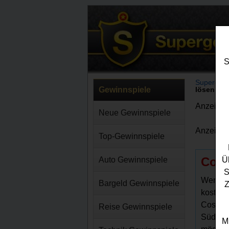
S
Supergew
Gewinnspiele
lösen un
Anzeige:
Neue Gewinnspiele
Anzeige:
Top-Gewinnspiele
Cosm
Auto Gewinnspiele
Ü
S
Wer ger
Bargeld Gewinnspiele
Z
kostenl
Cosmia 
Reise Gewinnspiele
Südtiro
M