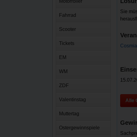
Lösu
Motorroller
Sie müs
Fahrrad
herausf
Scooter
Veran
Tickets
Cosmia
EM
Einse
WM
15.07.2
ZDF
Valentinstag
Alle
Muttertag
Gewin
Ostergewinnspiele
Sachpre