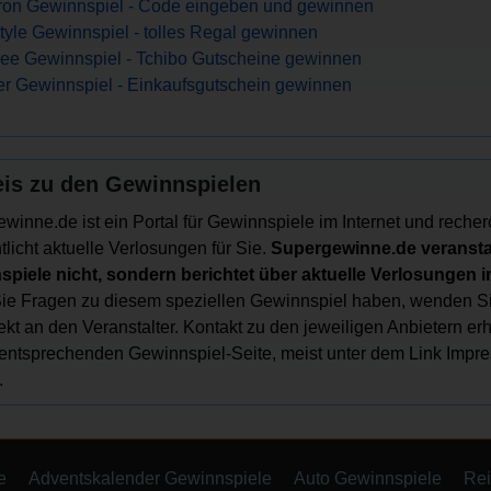
ron Gewinnspiel - Code eingeben und gewinnen
yle Gewinnspiel - tolles Regal gewinnen
e Gewinnspiel - Tchibo Gutscheine gewinnen
r Gewinnspiel - Einkaufsgutschein gewinnen
is zu den Gewinnspielen
winne.de ist ein Portal für Gewinnspiele im Internet und recher
tlicht aktuelle Verlosungen für Sie.
Supergewinne.de veranstal
piele nicht, sondern berichtet über aktuelle Verlosungen im
e Fragen zu diesem speziellen Gewinnspiel haben, wenden Si
irekt an den Veranstalter. Kontakt zu den jeweiligen Anbietern er
 entsprechenden Gewinnspiel-Seite, meist unter dem Link Impr
.
e
Adventskalender Gewinnspiele
Auto Gewinnspiele
Rei