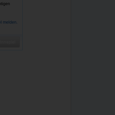
htigen
el melden.
nnspiel