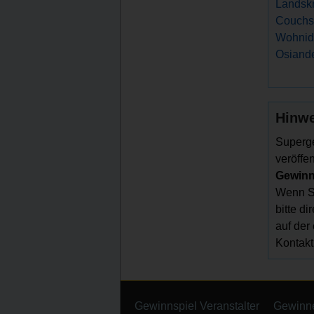
Landsk
Couchst
Wohnide
Osiande
Hinwe
Superge
veröffen
Gewinns
Wenn Si
bitte d
auf der
Kontakt
Gewinnspiel Veranstalter
Gewinn