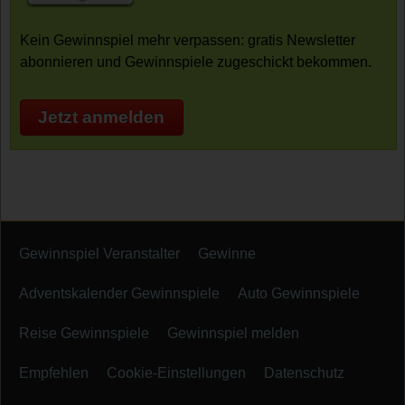
Kein Gewinnspiel mehr verpassen: gratis Newsletter
abonnieren und Gewinnspiele zugeschickt bekommen.
Jetzt anmelden
Gewinnspiel Veranstalter
Gewinne
Adventskalender Gewinnspiele
Auto Gewinnspiele
Reise Gewinnspiele
Gewinnspiel melden
Empfehlen
Cookie-Einstellungen
Datenschutz