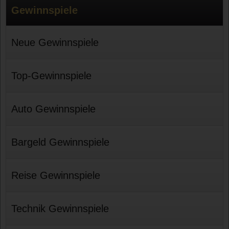
Gewinnspiele
Neue Gewinnspiele
Top-Gewinnspiele
Auto Gewinnspiele
Bargeld Gewinnspiele
Reise Gewinnspiele
Technik Gewinnspiele