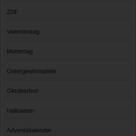
ZDF
Valentinstag
Muttertag
Ostergewinnspiele
Oktoberfest
Halloween
Adventskalender