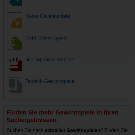
Reise Gewinnspiele
Geld Gewinnspiele
alle Top Gewinnspiele
Technik-Gewinnspiele
Finden Sie mehr Gewinnspiele in Ihren
Suchergebnissen.
Suchen Sie nach
aktuellen Gewinnspielen
? Finden Sie