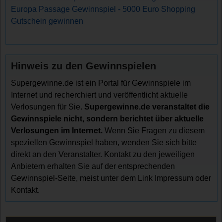
Europa Passage Gewinnspiel - 5000 Euro Shopping
Gutschein gewinnen
Hinweis zu den Gewinnspielen
Supergewinne.de ist ein Portal für Gewinnspiele im
Internet und recherchiert und veröffentlicht aktuelle
Verlosungen für Sie.
Supergewinne.de veranstaltet die
Gewinnspiele nicht, sondern berichtet über aktuelle
Verlosungen im Internet.
Wenn Sie Fragen zu diesem
speziellen Gewinnspiel haben, wenden Sie sich bitte
direkt an den Veranstalter. Kontakt zu den jeweiligen
Anbietern erhalten Sie auf der entsprechenden
Gewinnspiel-Seite, meist unter dem Link Impressum oder
Kontakt.