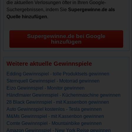
die aktuellen Verlosungen öfter in Ihren Google-
Suchergebnissen, indem Sie
Supergewinne.de als
Quelle hinzufügen
.
Supergewinne.de bei Google
hinzufügen
Weitere aktuelle Gewinnspiele
Edding Gewinnspiel - tolle Produktsets gewinnen
Sternquell Gewinnspiel - Motorrad gewinnen
Eizo Gewinnspiel - Monitor gewinnen
Händlmaier Gewinnspiel - Küchenmaschine gewinnen
28 Black Gewinnspiel - mit Kassenbon gewinnen
Auto Gewinnspiel kostenlos - Tesla gewinnen
M&Ms Gewinnspiel - mit Kassenbon gewinnen
Comte Gewinnspiel - Mountainbike gewinnen
Amazon Gewinnspiel - New York Reise gewinnen