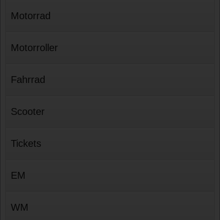
Motorrad
Motorroller
Fahrrad
Scooter
Tickets
EM
WM