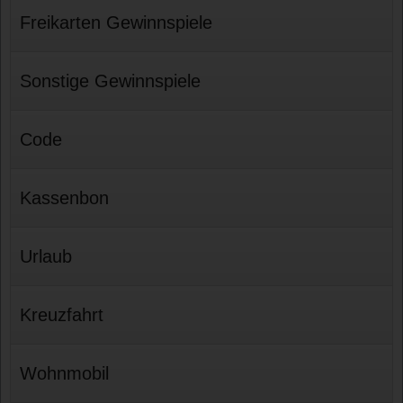
Freikarten Gewinnspiele
Sonstige Gewinnspiele
Code
Kassenbon
Urlaub
Kreuzfahrt
Wohnmobil