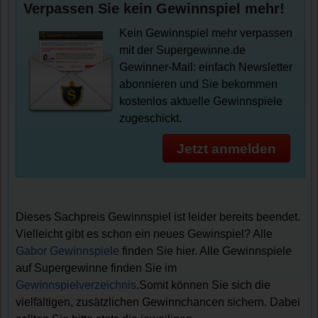
Verpassen Sie kein Gewinnspiel mehr!
Kein Gewinnspiel mehr verpassen
mit der Supergewinne.de
Gewinner-Mail: einfach Newsletter
abonnieren und Sie bekommen
kostenlos aktuelle Gewinnspiele
zugeschickt.
Jetzt anmelden
Dieses Sachpreis Gewinnspiel ist leider bereits beendet.
Vielleicht gibt es schon ein neues Gewinspiel? Alle
Gabor Gewinnspiele
finden Sie hier. Alle Gewinnspiele
auf Supergewinne finden Sie im
Gewinnspielverzeichnis
.Somit können Sie sich die
vielfältigen, zusätzlichen Gewinnchancen sichern. Dabei