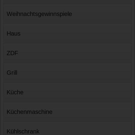
Weihnachtsgewinnspiele
Haus
ZDF
Grill
Küche
Küchenmaschine
Kühlschrank