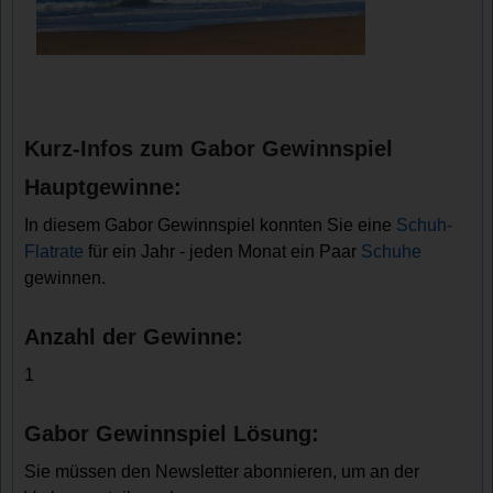
Kurz-Infos zum Gabor Gewinnspiel
Hauptgewinne:
In diesem Gabor Gewinnspiel konnten Sie eine
Schuh-
Flatrate
für ein Jahr - jeden Monat ein Paar
Schuhe
gewinnen.
Anzahl der Gewinne:
1
Gabor Gewinnspiel Lösung:
Sie müssen den Newsletter abonnieren, um an der