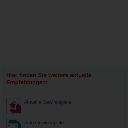
Hier finden Sie weitere aktuelle
Empfehlungen:
Aktuelle Gewinnspiele
Auto Gewinnspiele