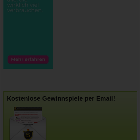
Kostenlose Gewinnspiele per Email!