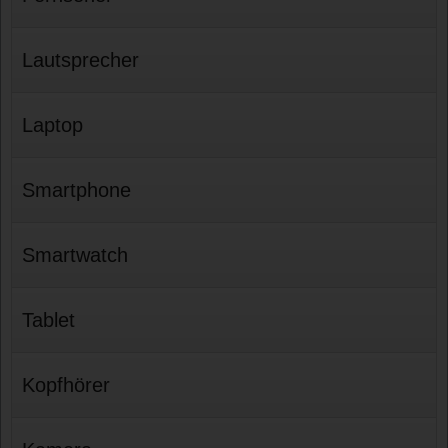
Lautsprecher
Laptop
Smartphone
Smartwatch
Tablet
Kopfhörer