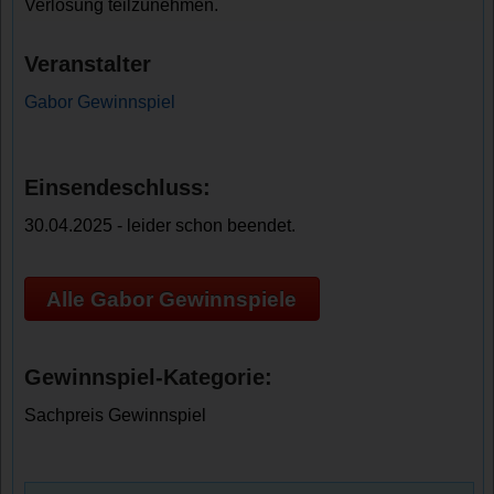
Verlosung teilzunehmen.
Veranstalter
Gabor Gewinnspiel
Einsendeschluss:
30.04.2025 - leider schon beendet.
Alle Gabor Gewinnspiele
Gewinnspiel-Kategorie:
Sachpreis Gewinnspiel