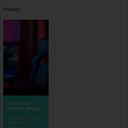
Anzeige: