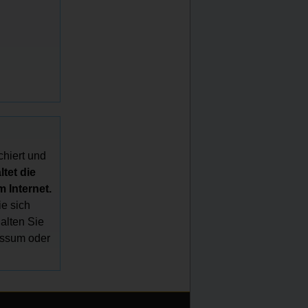
chiert und
tet die
 Internet.
e sich
halten Sie
essum oder