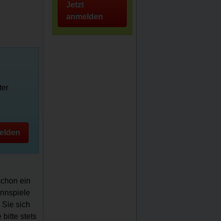
Jetzt
anmelden
ter
elden
schon ein
innspiele
 Sie sich
bitte stets