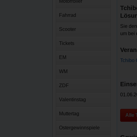
Motorroller
Tchib
Lösu
Fahrrad
Sie den
Scooter
um bei 
Tickets
Veran
EM
Tchibo 
WM
Einse
ZDF
01.06.2
Valentinstag
Muttertag
Alle
Ostergewinnspiele