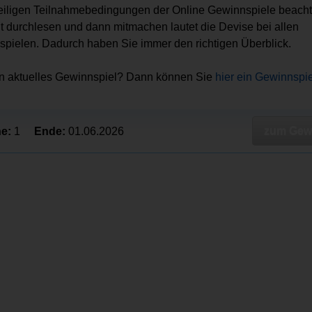
eiligen Teilnahmebedingungen der Online Gewinnspiele beacht
ut durchlesen und dann mitmachen lautet die Devise bei allen
pielen. Dadurch haben Sie immer den richtigen Überblick.
in aktuelles Gewinnspiel? Dann können Sie
hier ein Gewinnspi
zum Gewi
e:
1
Ende:
01.06.2026