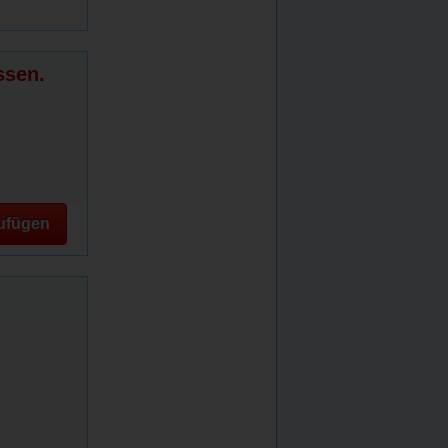
ssen.
ufügen