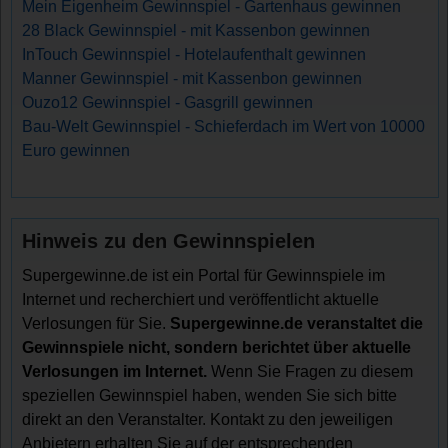
Mein Eigenheim Gewinnspiel - Gartenhaus gewinnen
28 Black Gewinnspiel - mit Kassenbon gewinnen
InTouch Gewinnspiel - Hotelaufenthalt gewinnen
Manner Gewinnspiel - mit Kassenbon gewinnen
Ouzo12 Gewinnspiel - Gasgrill gewinnen
Bau-Welt Gewinnspiel - Schieferdach im Wert von 10000
Euro gewinnen
Hinweis zu den Gewinnspielen
Supergewinne.de ist ein Portal für Gewinnspiele im
Internet und recherchiert und veröffentlicht aktuelle
Verlosungen für Sie.
Supergewinne.de veranstaltet die
Gewinnspiele nicht, sondern berichtet über aktuelle
Verlosungen im Internet.
Wenn Sie Fragen zu diesem
speziellen Gewinnspiel haben, wenden Sie sich bitte
direkt an den Veranstalter. Kontakt zu den jeweiligen
Anbietern erhalten Sie auf der entsprechenden