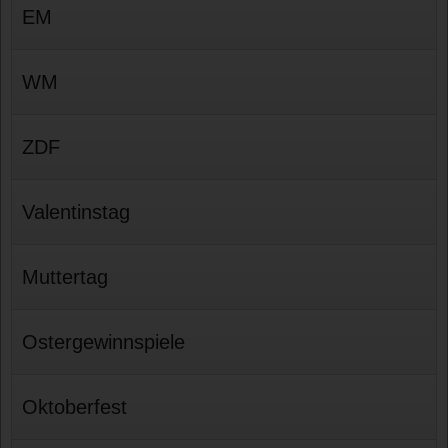
EM
WM
ZDF
Valentinstag
Muttertag
Ostergewinnspiele
Oktoberfest