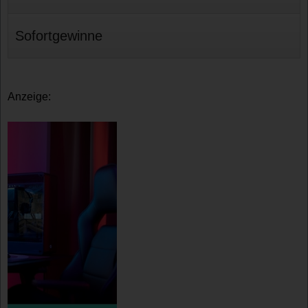
Sofortgewinne
Anzeige: