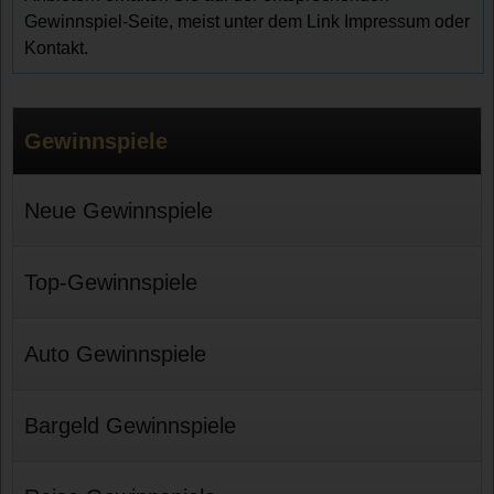
Gewinnspiel-Seite, meist unter dem Link Impressum oder
Kontakt.
Gewinnspiele
Neue Gewinnspiele
Top-Gewinnspiele
Auto Gewinnspiele
Bargeld Gewinnspiele