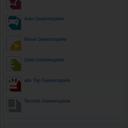
Auto Gewinnspiele
Reise Gewinnspiele
Geld Gewinnspiele
alle Top Gewinnspiele
Technik-Gewinnspiele