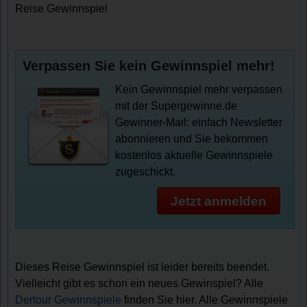
Reise Gewinnspiel
Verpassen Sie kein Gewinnspiel mehr!
Kein Gewinnspiel mehr verpassen
mit der Supergewinne.de
Gewinner-Mail: einfach Newsletter
abonnieren und Sie bekommen
kostenlos aktuelle Gewinnspiele
zugeschickt.
Jetzt anmelden
Dieses Reise Gewinnspiel ist leider bereits beendet.
Vielleicht gibt es schon ein neues Gewinspiel? Alle
Dertour Gewinnspiele
finden Sie hier. Alle Gewinnspiele