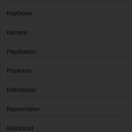
Kopfhörer
Kamera
PlayStation
Postkarte
Mähroboter
Rasenmäher
Glücksrad