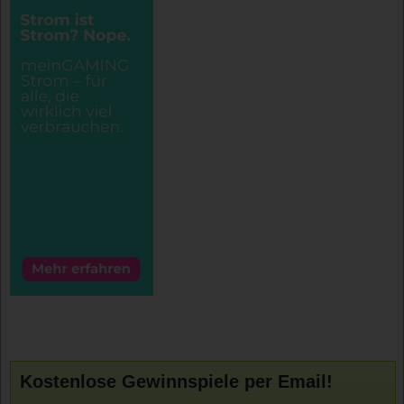
Kostenlose Gewinnspiele per Email!