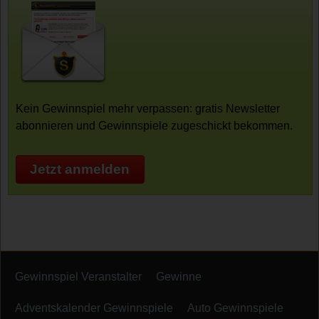
Kein Gewinnspiel mehr verpassen: gratis Newsletter
abonnieren und Gewinnspiele zugeschickt bekommen.
Jetzt anmelden
Gewinnspiel Veranstalter
Gewinne
Adventskalender Gewinnspiele
Auto Gewinnspiele