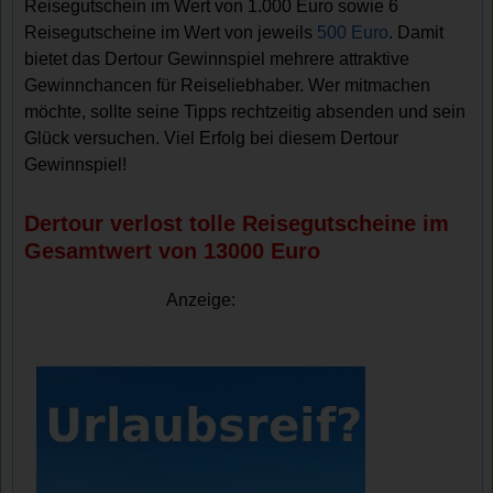
Reisegutschein im Wert von 1.000 Euro sowie 6
Reisegutscheine im Wert von jeweils
500 Euro
. Damit
bietet das Dertour Gewinnspiel mehrere attraktive
Gewinnchancen für Reiseliebhaber. Wer mitmachen
möchte, sollte seine Tipps rechtzeitig absenden und sein
Glück versuchen. Viel Erfolg bei diesem Dertour
Gewinnspiel!
Dertour verlost tolle Reisegutscheine im
Gesamtwert von 13000 Euro
Anzeige: