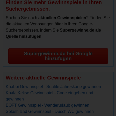
Finden Sie mehr Gewinnspiele in Ihren
Suchergebnissen.
Suchen Sie nach
aktuellen Gewinnspielen
? Finden Sie
die aktuellen Verlosungen öfter in Ihren Google-
Suchergebnissen, indem Sie
Supergewinne.de als
Quelle hinzufügen
.
Supergewinne.de bei Google
hinzufügen
Weitere aktuelle Gewinnspiele
Knabbi Gewinnspiel - Sealife Jahreskarte gewinnen
Koala Kekse Gewinnspiel - Code eingeben und
gewinnen
EOFT Gewinnspiel - Wanderurlaub gewinnen
Splash Bad Gewinnspiel - Dusch WC gewinnen