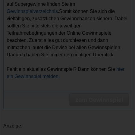
auf Supergewinne finden Sie im
Gewinnspielverzeichnis
.Somit können Sie sich die
vielfältigen, zusätzlichen Gewinnchancen sichern. Dabei
sollten Sie bitte stets die jeweiligen
Teilnahmebedingungen der Online Gewinnspiele
beachten. Zuerst alles gut durchlesen und dann
mitmachen lautet die Devise bei allen Gewinnspielen.
Dadurch haben Sie immer den richtigen Überblick.
Fehlt ein aktuelles Gewinnspiel? Dann können Sie
hier
ein Gewinnspiel melden.
zum Gewinnspiel
Anzeige: