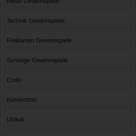
Reise Gewinnspiele
Technik Gewinnspiele
Freikarten Gewinnspiele
Sonstige Gewinnspiele
Code
Kassenbon
Urlaub