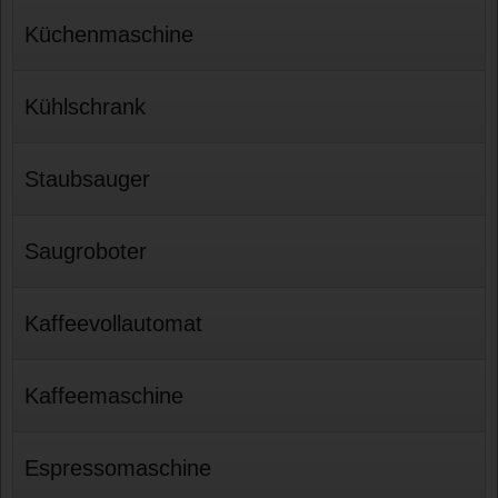
Küchenmaschine
Kühlschrank
Staubsauger
Saugroboter
Kaffeevollautomat
Kaffeemaschine
Espressomaschine