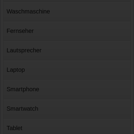
Waschmaschine
Fernseher
Lautsprecher
Laptop
Smartphone
Smartwatch
Tablet