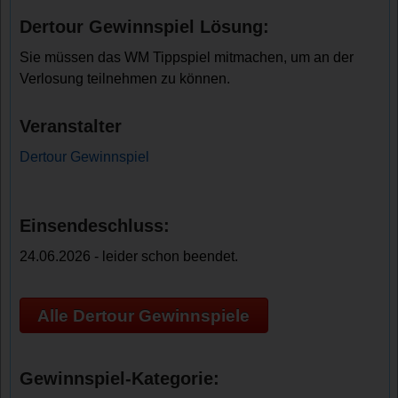
Dertour Gewinnspiel Lösung:
Sie müssen das WM Tippspiel mitmachen, um an der
Verlosung teilnehmen zu können.
Veranstalter
Dertour Gewinnspiel
Einsendeschluss:
24.06.2026 - leider schon beendet.
Alle Dertour Gewinnspiele
Gewinnspiel-Kategorie: