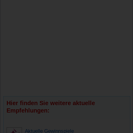
Hier finden Sie weitere aktuelle
Empfehlungen:
Aktuelle Gewinnspiele