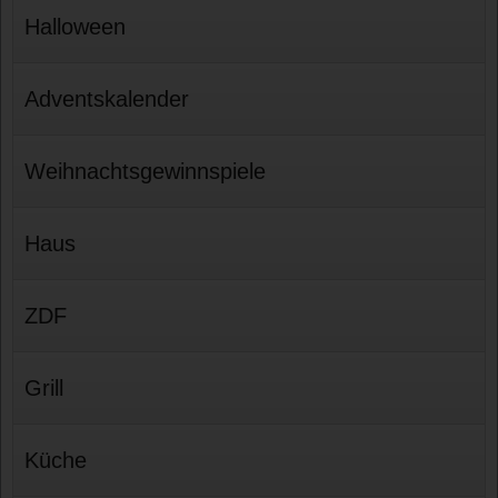
Halloween
Adventskalender
Weihnachtsgewinnspiele
Haus
ZDF
Grill
Küche