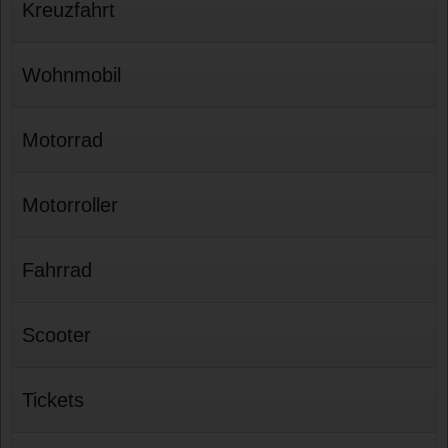
Kreuzfahrt
Wohnmobil
Motorrad
Motorroller
Fahrrad
Scooter
Tickets