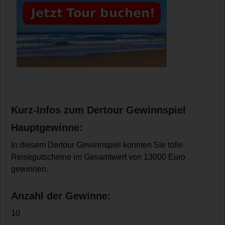
Kurz-Infos zum Dertour Gewinnspiel
Hauptgewinne:
In diesem Dertour Gewinnspiel konnten Sie tolle
Reisegutscheine im Gesamtwert von 13000 Euro
gewinnen.
Anzahl der Gewinne:
10