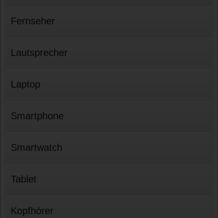
Fernseher
Lautsprecher
Laptop
Smartphone
Smartwatch
Tablet
Kopfhörer