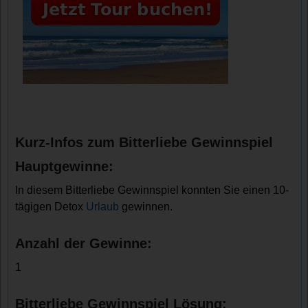
Kurz-Infos zum Bitterliebe Gewinnspiel
Hauptgewinne:
In diesem Bitterliebe Gewinnspiel konnten Sie einen 10-
tägigen Detox
Urlaub
gewinnen.
Anzahl der Gewinne:
1
Bitterliebe Gewinnspiel Lösung: