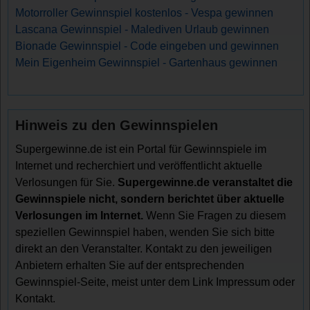
Motorroller Gewinnspiel kostenlos - Vespa gewinnen
Lascana Gewinnspiel - Malediven Urlaub gewinnen
Bionade Gewinnspiel - Code eingeben und gewinnen
Mein Eigenheim Gewinnspiel - Gartenhaus gewinnen
Hinweis zu den Gewinnspielen
Supergewinne.de ist ein Portal für Gewinnspiele im
Internet und recherchiert und veröffentlicht aktuelle
Verlosungen für Sie.
Supergewinne.de veranstaltet die
Gewinnspiele nicht, sondern berichtet über aktuelle
Verlosungen im Internet.
Wenn Sie Fragen zu diesem
speziellen Gewinnspiel haben, wenden Sie sich bitte
direkt an den Veranstalter. Kontakt zu den jeweiligen
Anbietern erhalten Sie auf der entsprechenden
Gewinnspiel-Seite, meist unter dem Link Impressum oder
Kontakt.