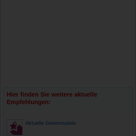
Hier finden Sie weitere aktuelle
Empfehlungen:
Aktuelle Gewinnspiele