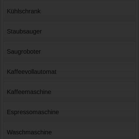
Kühlschrank
Staubsauger
Saugroboter
Kaffeevollautomat
Kaffeemaschine
Espressomaschine
Waschmaschine