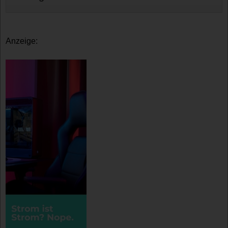
Anzeige: