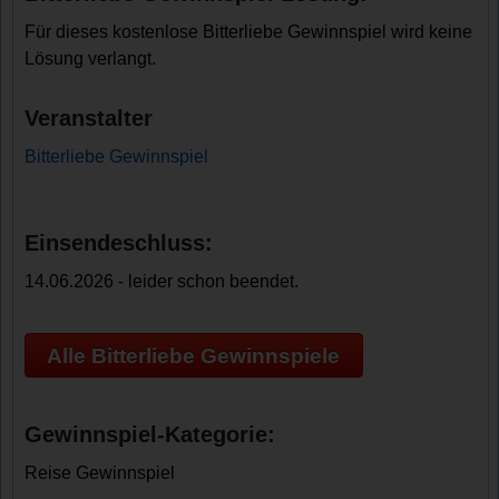
Für dieses kostenlose Bitterliebe Gewinnspiel wird keine
Lösung verlangt.
Veranstalter
Bitterliebe Gewinnspiel
Einsendeschluss:
14.06.2026 - leider schon beendet.
Alle Bitterliebe Gewinnspiele
Gewinnspiel-Kategorie:
Reise Gewinnspiel