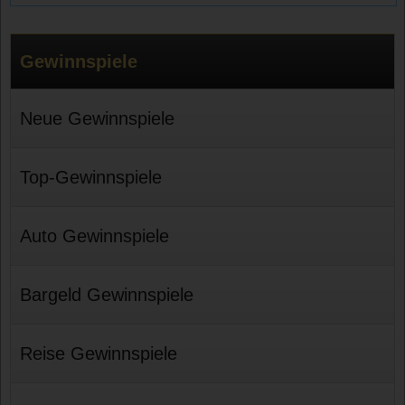
Gewinnspiele
Neue Gewinnspiele
Top-Gewinnspiele
Auto Gewinnspiele
Bargeld Gewinnspiele
Reise Gewinnspiele