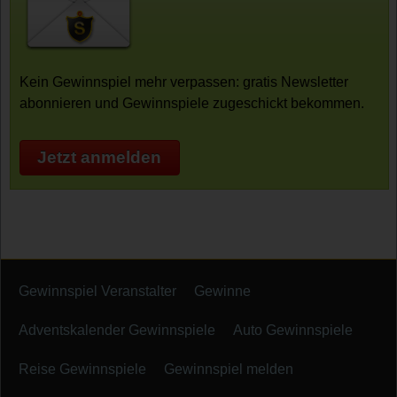
Kein Gewinnspiel mehr verpassen: gratis Newsletter
abonnieren und Gewinnspiele zugeschickt bekommen.
Jetzt anmelden
Gewinnspiel Veranstalter
Gewinne
Adventskalender Gewinnspiele
Auto Gewinnspiele
Reise Gewinnspiele
Gewinnspiel melden