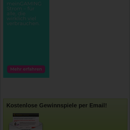
Kostenlose Gewinnspiele per Email!