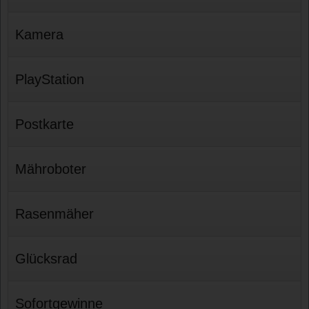
Kamera
PlayStation
Postkarte
Mähroboter
Rasenmäher
Glücksrad
Sofortgewinne