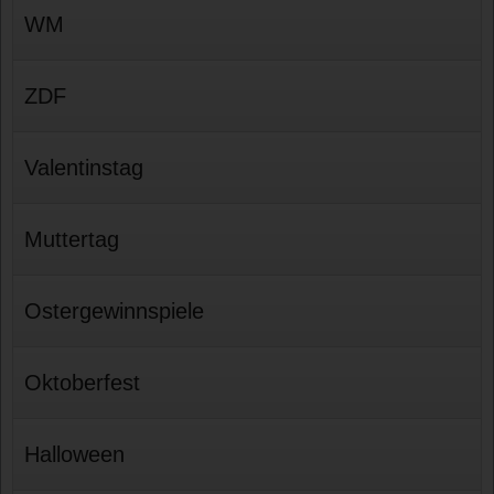
WM
ZDF
Valentinstag
Muttertag
Ostergewinnspiele
Oktoberfest
Halloween