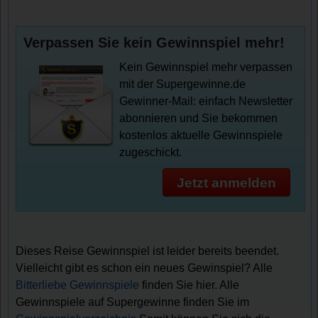
Verpassen Sie kein Gewinnspiel mehr!
Kein Gewinnspiel mehr verpassen
mit der Supergewinne.de
Gewinner-Mail: einfach Newsletter
abonnieren und Sie bekommen
kostenlos aktuelle Gewinnspiele
zugeschickt.
Jetzt anmelden
Dieses Reise Gewinnspiel ist leider bereits beendet.
Vielleicht gibt es schon ein neues Gewinspiel? Alle
Bitterliebe Gewinnspiele
finden Sie hier. Alle
Gewinnspiele auf Supergewinne finden Sie im