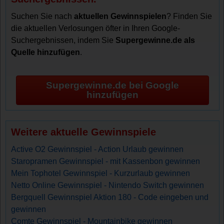
Suchen Sie nach
aktuellen Gewinnspielen
? Finden Sie
die aktuellen Verlosungen öfter in Ihren Google-
Suchergebnissen, indem Sie
Supergewinne.de als
Quelle hinzufügen
.
Supergewinne.de bei Google
hinzufügen
Weitere aktuelle Gewinnspiele
Active O2 Gewinnspiel - Action Urlaub gewinnen
Staropramen Gewinnspiel - mit Kassenbon gewinnen
Mein Tophotel Gewinnspiel - Kurzurlaub gewinnen
Netto Online Gewinnspiel - Nintendo Switch gewinnen
Bergquell Gewinnspiel Aktion 180 - Code eingeben und
gewinnen
Comte Gewinnspiel - Mountainbike gewinnen