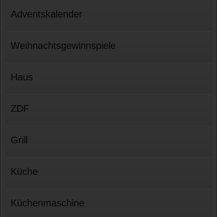
Adventskalender
Weihnachtsgewinnspiele
Haus
ZDF
Grill
Küche
Küchenmaschine