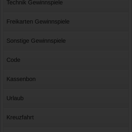
Technik Gewinnspiele
Freikarten Gewinnspiele
Sonstige Gewinnspiele
Code
Kassenbon
Urlaub
Kreuzfahrt