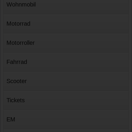
Wohnmobil
Motorrad
Motorroller
Fahrrad
Scooter
Tickets
EM