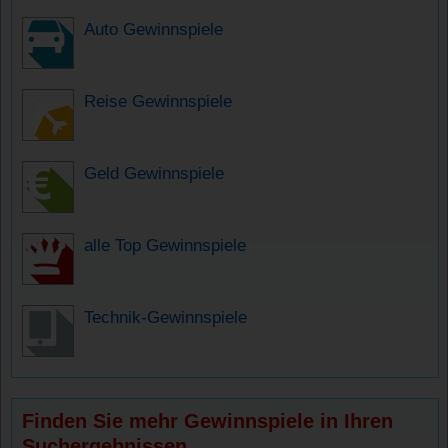
Auto Gewinnspiele
Reise Gewinnspiele
Geld Gewinnspiele
alle Top Gewinnspiele
Technik-Gewinnspiele
Finden Sie mehr Gewinnspiele in Ihren
Suchergebnissen.