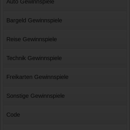
Auto Gewinnspiele
Bargeld Gewinnspiele
Reise Gewinnspiele
Technik Gewinnspiele
Freikarten Gewinnspiele
Sonstige Gewinnspiele
Code