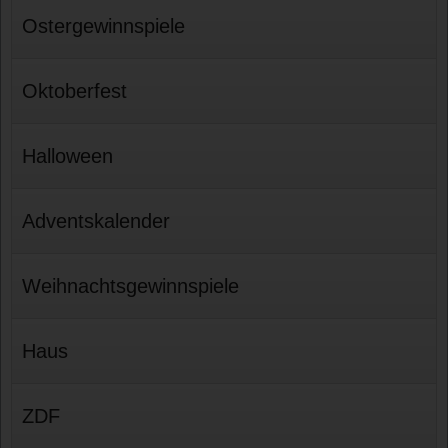
Ostergewinnspiele
Oktoberfest
Halloween
Adventskalender
Weihnachtsgewinnspiele
Haus
ZDF