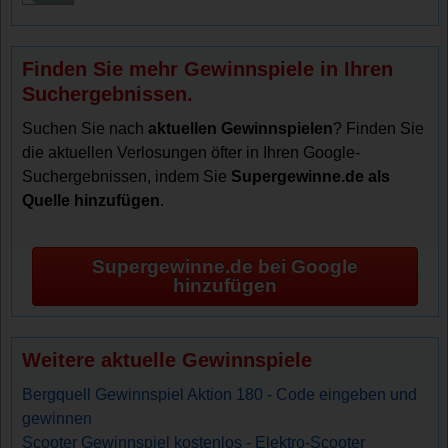
Finden Sie mehr Gewinnspiele in Ihren
Suchergebnissen.
Suchen Sie nach
aktuellen Gewinnspielen
? Finden Sie
die aktuellen Verlosungen öfter in Ihren Google-
Suchergebnissen, indem Sie
Supergewinne.de als
Quelle hinzufügen
.
Supergewinne.de bei Google
hinzufügen
Weitere aktuelle Gewinnspiele
Bergquell Gewinnspiel Aktion 180 - Code eingeben und
gewinnen
Scooter Gewinnspiel kostenlos - Elektro-Scooter