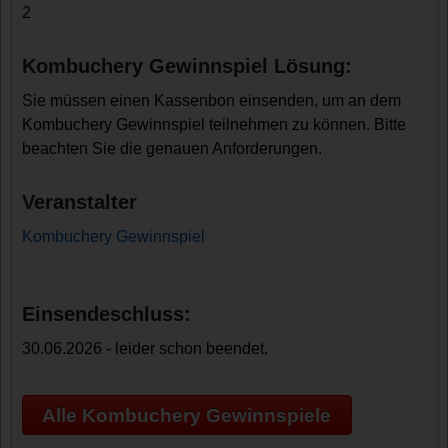
2
Kombuchery Gewinnspiel Lösung:
Sie müssen einen Kassenbon einsenden, um an dem
Kombuchery Gewinnspiel teilnehmen zu können. Bitte
beachten Sie die genauen Anforderungen.
Veranstalter
Kombuchery Gewinnspiel
Einsendeschluss:
30.06.2026 - leider schon beendet.
Alle Kombuchery Gewinnspiele