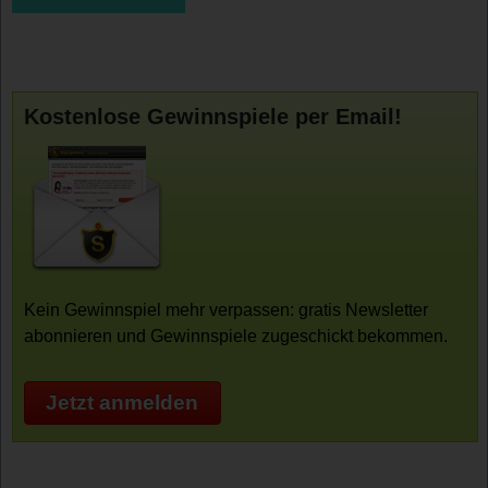
Kostenlose Gewinnspiele per Email!
Kein Gewinnspiel mehr verpassen: gratis Newsletter
abonnieren und Gewinnspiele zugeschickt bekommen.
Jetzt anmelden