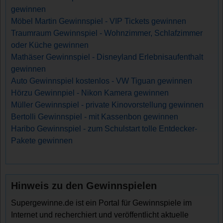
gewinnen
Möbel Martin Gewinnspiel - VIP Tickets gewinnen
Traumraum Gewinnspiel - Wohnzimmer, Schlafzimmer
oder Küche gewinnen
Mathäser Gewinnspiel - Disneyland Erlebnisaufenthalt
gewinnen
Auto Gewinnspiel kostenlos - VW Tiguan gewinnen
Hörzu Gewinnpiel - Nikon Kamera gewinnen
Müller Gewinnspiel - private Kinovorstellung gewinnen
Bertolli Gewinnspiel - mit Kassenbon gewinnen
Haribo Gewinnspiel - zum Schulstart tolle Entdecker-
Pakete gewinnen
Hinweis zu den Gewinnspielen
Supergewinne.de ist ein Portal für Gewinnspiele im
Internet und recherchiert und veröffentlicht aktuelle