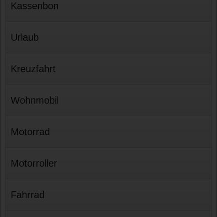
Kassenbon
Urlaub
Kreuzfahrt
Wohnmobil
Motorrad
Motorroller
Fahrrad