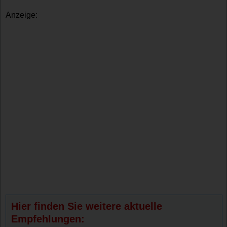
Anzeige:
Hier finden Sie weitere aktuelle
Empfehlungen: