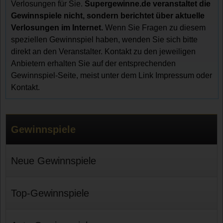
Verlosungen für Sie.
Supergewinne.de veranstaltet die
Gewinnspiele nicht, sondern berichtet über aktuelle
Verlosungen im Internet.
Wenn Sie Fragen zu diesem
speziellen Gewinnspiel haben, wenden Sie sich bitte
direkt an den Veranstalter. Kontakt zu den jeweiligen
Anbietern erhalten Sie auf der entsprechenden
Gewinnspiel-Seite, meist unter dem Link Impressum oder
Kontakt.
Gewinnspiele
Neue Gewinnspiele
Top-Gewinnspiele