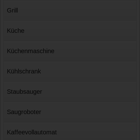
Grill
Küche
Küchenmaschine
Kühlschrank
Staubsauger
Saugroboter
Kaffeevollautomat