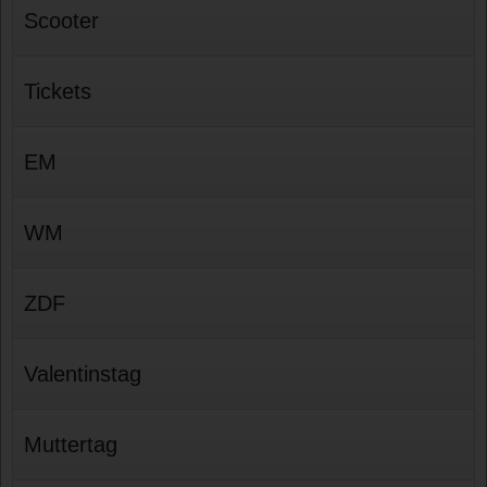
Scooter
Tickets
EM
WM
ZDF
Valentinstag
Muttertag