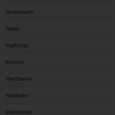
Smartwatch
Tablet
Kopfhörer
Kamera
PlayStation
Postkarte
Mähroboter