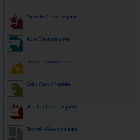
Aktuelle Gewinnspiele
Auto Gewinnspiele
Reise Gewinnspiele
Geld Gewinnspiele
alle Top Gewinnspiele
Technik-Gewinnspiele