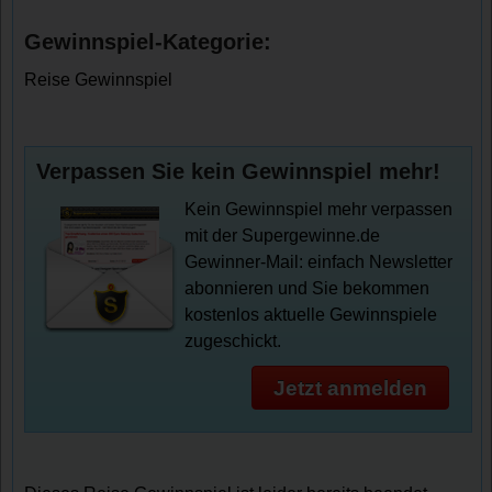
Gewinnspiel-Kategorie:
Reise Gewinnspiel
Verpassen Sie kein Gewinnspiel mehr!
Kein Gewinnspiel mehr verpassen
mit der Supergewinne.de
Gewinner-Mail: einfach Newsletter
abonnieren und Sie bekommen
kostenlos aktuelle Gewinnspiele
zugeschickt.
Jetzt anmelden