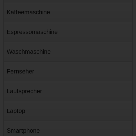
Kaffeemaschine
Espressomaschine
Waschmaschine
Fernseher
Lautsprecher
Laptop
Smartphone