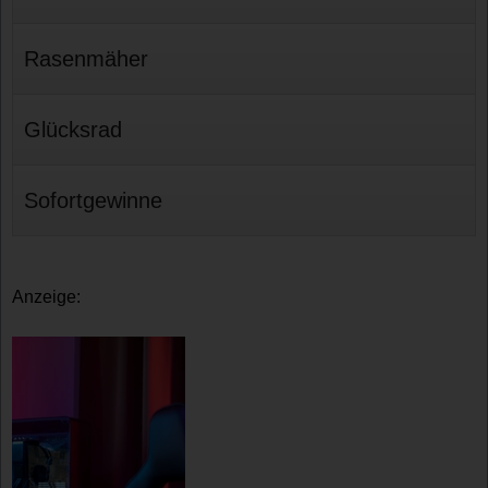
Rasenmäher
Glücksrad
Sofortgewinne
Anzeige: