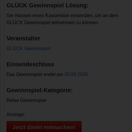
GLÜCK Gewinnspiel Lösung:
Sie müssen einen Kassenbon einsenden, um an dem
GLÜCK Gewinnspiel teilnehmen zu können.
Veranstalter
GLÜCK Gewinnspiel
Einsendeschluss
Das Gewinnspiel endet am
30.09.2026
Gewinnspiel-Kategorie:
Reise Gewinnspiel
Anzeige:
Jetzt direkt mitmachen!