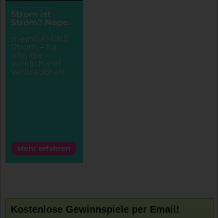
Kostenlose Gewinnspiele per Email!