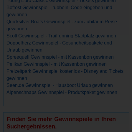
Young Euro Classic Gewinnspiel - Tickets gewinnen
Bofrost Gewinnspiel - rubbeln, Code eingeben und
gewinnen
Quicksilver Boats Gewinnspiel - zum Jubiläum Reise
gewinnen
Scott Gewinnspiel - Trailrunning Startplatz gewinnen
Doppelherz Gewinnspiel - Gesundheitspakete und
Urlaub gewinnen
Spreequell Gewinnspiel - mit Kassenbon gewinnen
Pelikan Gewinnspiel - mit Kassenbon gewinnen
Freizeitpark Gewinnspiel kostenlos - Disneyland Tickets
gewinnen
Seen.de Gewinnspiel - Hausboot Urlaub gewinnen
Alpenschnaps Gewinnspiel - Produtkpaket gewinnen
Finden Sie mehr Gewinnspiele in Ihren
Suchergebnissen.