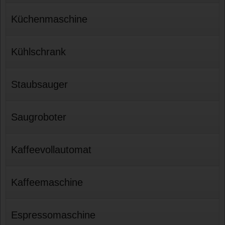
Küchenmaschine
Kühlschrank
Staubsauger
Saugroboter
Kaffeevollautomat
Kaffeemaschine
Espressomaschine