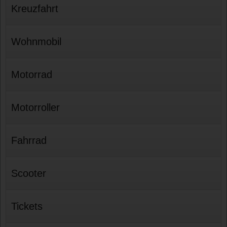
Kreuzfahrt
Wohnmobil
Motorrad
Motorroller
Fahrrad
Scooter
Tickets