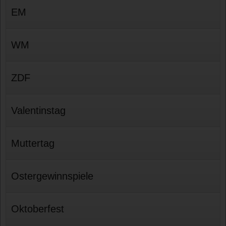
EM
WM
ZDF
Valentinstag
Muttertag
Ostergewinnspiele
Oktoberfest