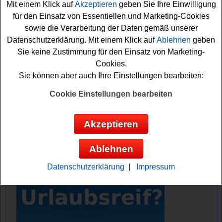
Mit einem Klick auf
Akzeptieren
geben Sie Ihre Einwilligung
Falls Sie an dem GLÜCK Gewinnspiel teilnehmen
für den Einsatz von Essentiellen und Marketing-Cookies
möchten, müssen Sie einen Kassenbon hochladen.
sowie die Verarbeitung der Daten gemäß unserer
Dafür müssen Sie im Aktionszeitraum ein Aktionsprodukt
Datenschutzerklärung. Mit einem Klick auf
Ablehnen
geben
GLÜCK kaufen und auf glueck-gewinnspiel.de Ihren
Sie keine Zustimmung für den Einsatz von Marketing-
Kassenbon einsenden. In den Teilnahmebedingungen
Cookies.
finden Sie die vollständige Liste der Aktionsprodukte.
Sie können aber auch Ihre Einstellungen bearbeiten:
Viel Erfolg bei diesem tollen GLÜCK Gewinnspiel!
Cookie Einstellungen bearbeiten
GLÜCK verlost 10x einen Reisegutschein
im Wert von je 2500 Euro
Akzeptieren
Anzeige:
Ablehnen
Datenschutzerklärung
|
Impressum