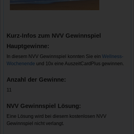
Kurz-Infos zum NVV Gewinnspiel
Hauptgewinne:
In diesem NVV Gewinnspiel konnten Sie ein
Wellness-
Wochenende
und 10x eine AuszeitCardPlus gewinnen.
Anzahl der Gewinne:
11
NVV Gewinnspiel Lösung:
Eine Lösung wird bei diesem kostenlosen NVV
Gewinnspiel nicht verlangt.