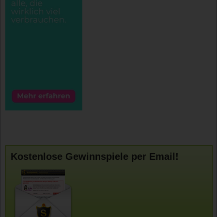
Kostenlose Gewinnspiele per Email!