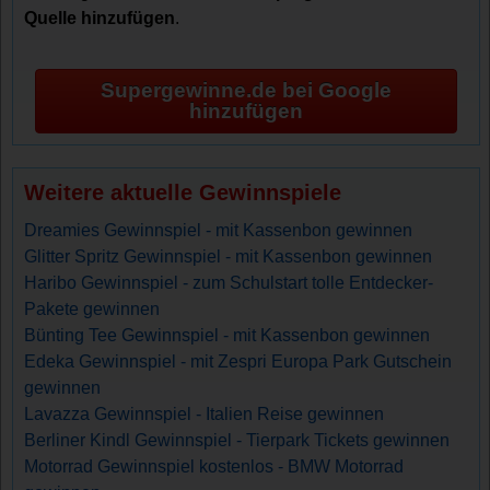
Quelle hinzufügen
.
Supergewinne.de bei Google
hinzufügen
Weitere aktuelle Gewinnspiele
Dreamies Gewinnspiel - mit Kassenbon gewinnen
Glitter Spritz Gewinnspiel - mit Kassenbon gewinnen
Haribo Gewinnspiel - zum Schulstart tolle Entdecker-
Pakete gewinnen
Bünting Tee Gewinnspiel - mit Kassenbon gewinnen
Edeka Gewinnspiel - mit Zespri Europa Park Gutschein
gewinnen
Lavazza Gewinnspiel - Italien Reise gewinnen
Berliner Kindl Gewinnspiel - Tierpark Tickets gewinnen
Motorrad Gewinnspiel kostenlos - BMW Motorrad