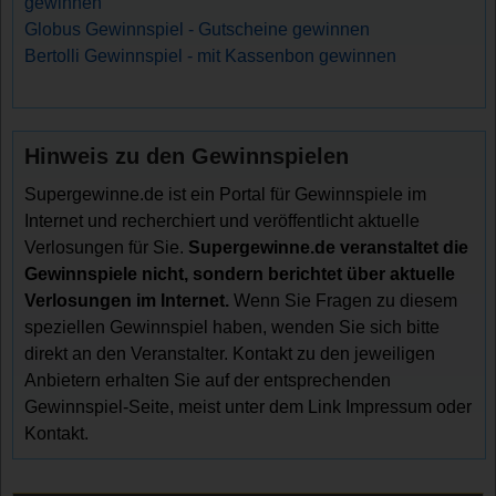
gewinnen
Globus Gewinnspiel - Gutscheine gewinnen
Bertolli Gewinnspiel - mit Kassenbon gewinnen
Hinweis zu den Gewinnspielen
Supergewinne.de ist ein Portal für Gewinnspiele im
Internet und recherchiert und veröffentlicht aktuelle
Verlosungen für Sie.
Supergewinne.de veranstaltet die
Gewinnspiele nicht, sondern berichtet über aktuelle
Verlosungen im Internet.
Wenn Sie Fragen zu diesem
speziellen Gewinnspiel haben, wenden Sie sich bitte
direkt an den Veranstalter. Kontakt zu den jeweiligen
Anbietern erhalten Sie auf der entsprechenden
Gewinnspiel-Seite, meist unter dem Link Impressum oder
Kontakt.