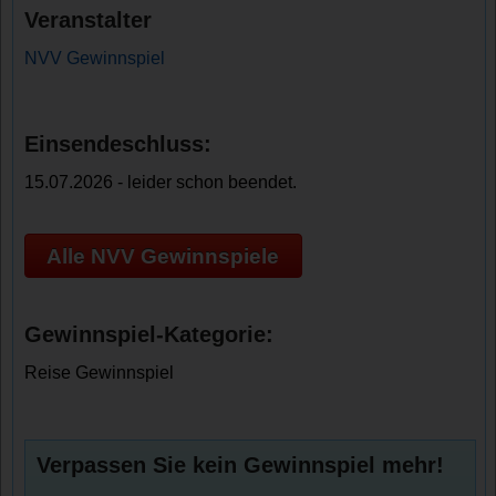
Veranstalter
NVV Gewinnspiel
Einsendeschluss:
15.07.2026 - leider schon beendet.
Alle NVV Gewinnspiele
Gewinnspiel-Kategorie:
Reise Gewinnspiel
Verpassen Sie kein Gewinnspiel mehr!