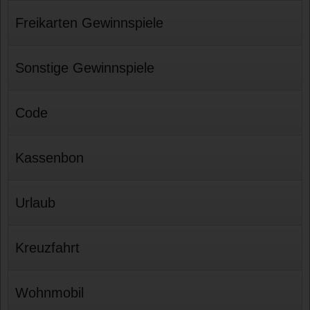
Freikarten Gewinnspiele
Sonstige Gewinnspiele
Code
Kassenbon
Urlaub
Kreuzfahrt
Wohnmobil