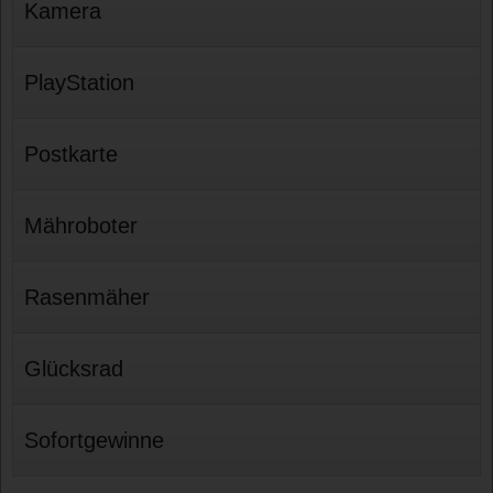
Kamera
PlayStation
Postkarte
Mähroboter
Rasenmäher
Glücksrad
Sofortgewinne