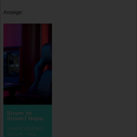
Anzeige: