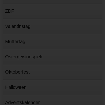
ZDF
Valentinstag
Muttertag
Ostergewinnspiele
Oktoberfest
Halloween
Adventskalender