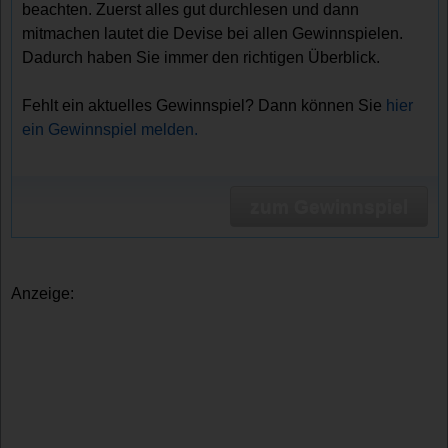
beachten. Zuerst alles gut durchlesen und dann
mitmachen lautet die Devise bei allen Gewinnspielen.
Dadurch haben Sie immer den richtigen Überblick.
Fehlt ein aktuelles Gewinnspiel? Dann können Sie
hier
ein Gewinnspiel melden.
zum Gewinnspiel
Anzeige: