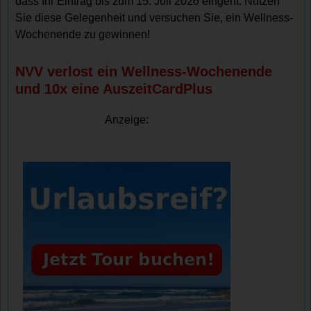
dass Ihr Eintrag bis zum 15. Juli 2026 eingeht. Nutzen
Sie diese Gelegenheit und versuchen Sie, ein Wellness-
Wochenende zu gewinnen!
NVV verlost ein Wellness-Wochenende
und 10x eine AuszeitCardPlus
Anzeige: