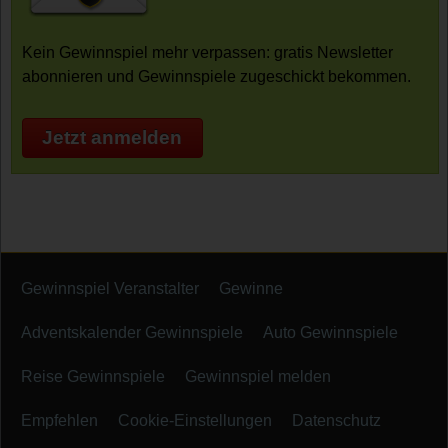
Kein Gewinnspiel mehr verpassen: gratis Newsletter
abonnieren und Gewinnspiele zugeschickt bekommen.
Jetzt anmelden
Gewinnspiel Veranstalter
Gewinne
Adventskalender Gewinnspiele
Auto Gewinnspiele
Reise Gewinnspiele
Gewinnspiel melden
Empfehlen
Cookie-Einstellungen
Datenschutz