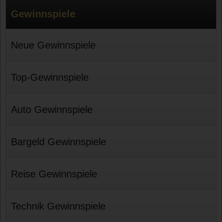
Gewinnspiele
Neue Gewinnspiele
Top-Gewinnspiele
Auto Gewinnspiele
Bargeld Gewinnspiele
Reise Gewinnspiele
Technik Gewinnspiele