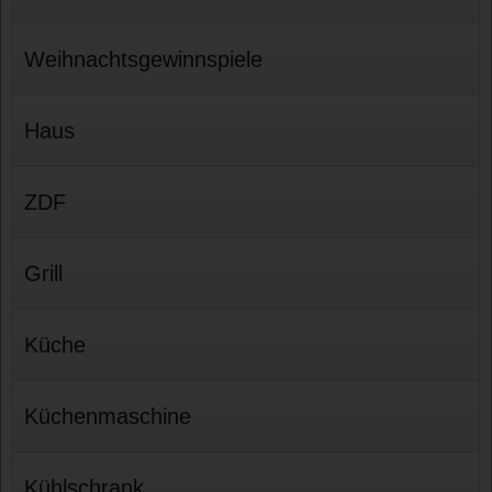
Weihnachtsgewinnspiele
Haus
ZDF
Grill
Küche
Küchenmaschine
Kühlschrank