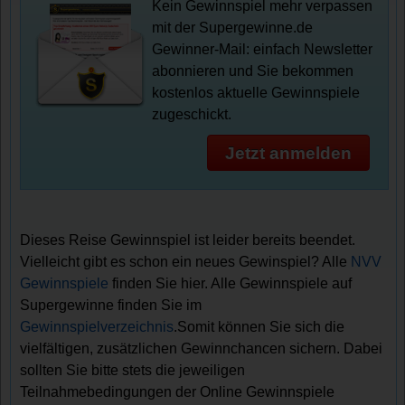
Kein Gewinnspiel mehr verpassen
mit der Supergewinne.de
Gewinner-Mail: einfach Newsletter
abonnieren und Sie bekommen
kostenlos aktuelle Gewinnspiele
zugeschickt.
Jetzt anmelden
Dieses Reise Gewinnspiel ist leider bereits beendet.
Vielleicht gibt es schon ein neues Gewinspiel? Alle
NVV
Gewinnspiele
finden Sie hier. Alle Gewinnspiele auf
Supergewinne finden Sie im
Gewinnspielverzeichnis
.Somit können Sie sich die
vielfältigen, zusätzlichen Gewinnchancen sichern. Dabei
sollten Sie bitte stets die jeweiligen
Teilnahmebedingungen der Online Gewinnspiele