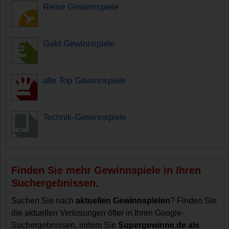
Reise Gewinnspiele
Geld Gewinnspiele
alle Top Gewinnspiele
Technik-Gewinnspiele
Finden Sie mehr Gewinnspiele in Ihren
Suchergebnissen.
Suchen Sie nach
aktuellen Gewinnspielen
? Finden Sie
die aktuellen Verlosungen öfter in Ihren Google-
Suchergebnissen, indem Sie
Supergewinne.de als