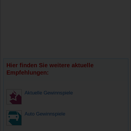
Hier finden Sie weitere aktuelle
Empfehlungen:
Aktuelle Gewinnspiele
Auto Gewinnspiele