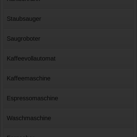
Staubsauger
Saugroboter
Kaffeevollautomat
Kaffeemaschine
Espressomaschine
Waschmaschine