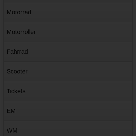
Motorrad
Motorroller
Fahrrad
Scooter
Tickets
EM
WM