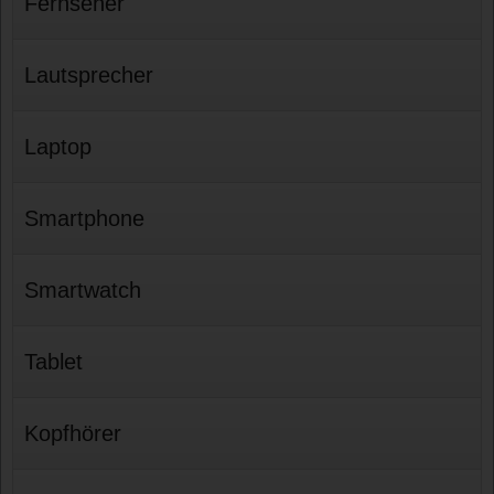
Fernseher
Lautsprecher
Laptop
Smartphone
Smartwatch
Tablet
Kopfhörer