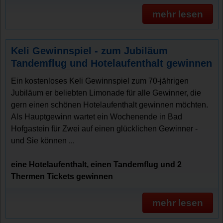
mehr lesen
Keli Gewinnspiel - zum Jubiläum
Tandemflug und Hotelaufenthalt gewinnen
Ein kostenloses Keli Gewinnspiel zum 70-jährigen
Jubiläum er beliebten Limonade für alle Gewinner, die
gern einen schönen Hotelaufenthalt gewinnen möchten.
Als Hauptgewinn wartet ein Wochenende in Bad
Hofgastein für Zwei auf einen glücklichen Gewinner -
und Sie können ...
eine Hotelaufenthalt, einen Tandemflug und 2
Thermen Tickets gewinnen
mehr lesen