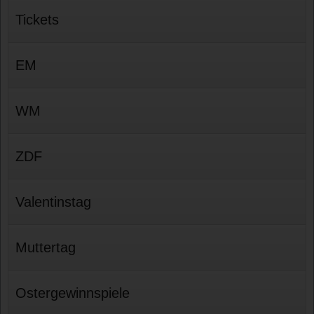
Tickets
EM
WM
ZDF
Valentinstag
Muttertag
Ostergewinnspiele