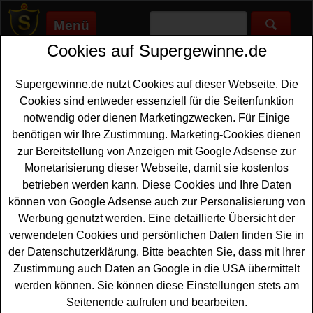
Menü
Cookies auf Supergewinne.de
Supergewinne.de
>
Gewinnspiele
>
Bad
Bad gewinnen - Bad Gewinnspiel
Supergewinne.de nutzt Cookies auf dieser Webseite. Die
Cookies sind entweder essenziell für die Seitenfunktion
Aktuelle Bad Gewinnspiele 2026 bei Supergewinne.de ✅
notwendig oder dienen Marketingzwecken. Für Einige
Jetzt kostenlos mitmachen und mit etwas Glück ein Bad
benötigen wir Ihre Zustimmung. Marketing-Cookies dienen
gewinnen. ✅
zur Bereitstellung von Anzeigen mit Google Adsense zur
Monetarisierung dieser Webseite, damit sie kostenlos
Anzeige:
betrieben werden kann. Diese Cookies und Ihre Daten
können von Google Adsense auch zur Personalisierung von
Werbung genutzt werden. Eine detaillierte Übersicht der
verwendeten Cookies und persönlichen Daten finden Sie in
der Datenschutzerklärung. Bitte beachten Sie, dass mit Ihrer
Zustimmung auch Daten an Google in die USA übermittelt
werden können. Sie können diese Einstellungen stets am
Seitenende aufrufen und bearbeiten.