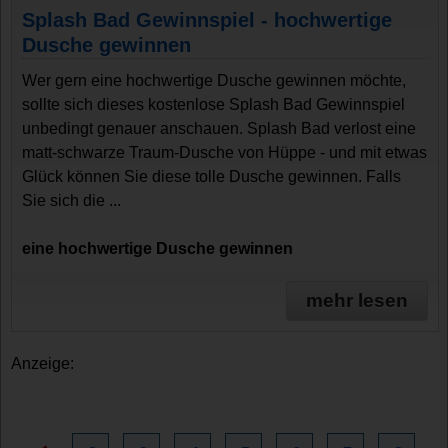
Splash Bad Gewinnspiel - hochwertige
Dusche gewinnen
Wer gern eine hochwertige Dusche gewinnen möchte,
sollte sich dieses kostenlose Splash Bad Gewinnspiel
unbedingt genauer anschauen. Splash Bad verlost eine
matt-schwarze Traum-Dusche von Hüppe - und mit etwas
Glück können Sie diese tolle Dusche gewinnen. Falls
Sie sich die ...
eine hochwertige Dusche gewinnen
mehr lesen
Anzeige: