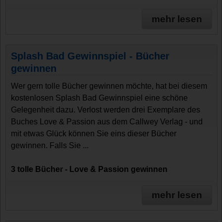
mehr lesen
Splash Bad Gewinnspiel - Bücher
gewinnen
Wer gern tolle Bücher gewinnen möchte, hat bei diesem
kostenlosen Splash Bad Gewinnspiel eine schöne
Gelegenheit dazu. Verlost werden drei Exemplare des
Buches Love & Passion aus dem Callwey Verlag - und
mit etwas Glück können Sie eins dieser Bücher
gewinnen. Falls Sie ...
3 tolle Bücher - Love & Passion gewinnen
mehr lesen