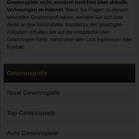
Gewinnspiele nicht, sondern berichtet über aktuelle
Verlosungen im Internet.
Wenn Sie Fragen zu diesem
speziellen Gewinnspiel haben, wenden Sie sich bitte
direkt an den Veranstalter. Kontakt zu den jeweiligen
Anbietern erhalten Sie auf der entsprechenden
Gewinnspiel-Seite, meist unter dem Link Impressum oder
Kontakt.
Gewinnspiele
Neue Gewinnspiele
Top-Gewinnspiele
Auto Gewinnspiele