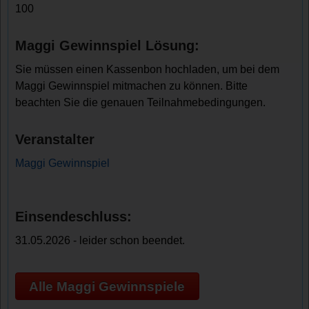
100
Maggi Gewinnspiel Lösung:
Sie müssen einen Kassenbon hochladen, um bei dem
Maggi Gewinnspiel mitmachen zu können. Bitte
beachten Sie die genauen Teilnahmebedingungen.
Veranstalter
Maggi Gewinnspiel
Einsendeschluss:
31.05.2026 - leider schon beendet.
Alle Maggi Gewinnspiele