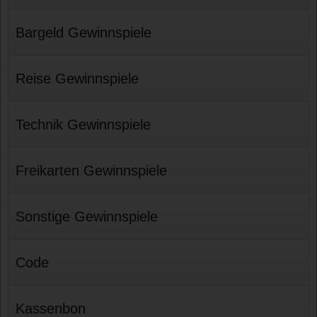
Bargeld Gewinnspiele
Reise Gewinnspiele
Technik Gewinnspiele
Freikarten Gewinnspiele
Sonstige Gewinnspiele
Code
Kassenbon