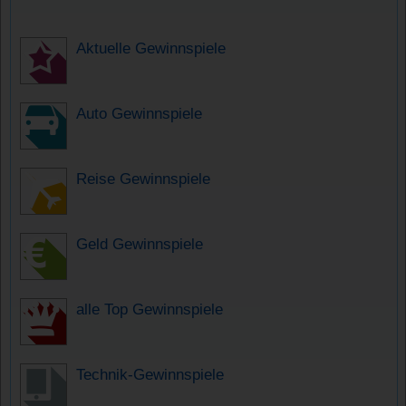
Aktuelle Gewinnspiele
Auto Gewinnspiele
Reise Gewinnspiele
Geld Gewinnspiele
alle Top Gewinnspiele
Technik-Gewinnspiele