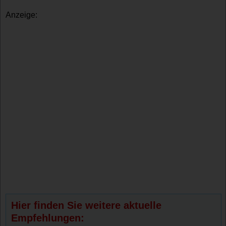
Anzeige:
Hier finden Sie weitere aktuelle
Empfehlungen: