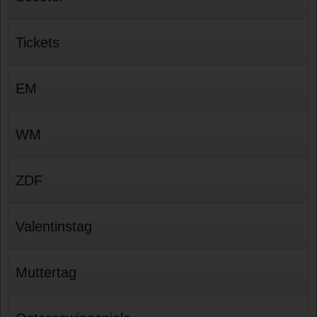
Tickets
EM
WM
ZDF
Valentinstag
Muttertag