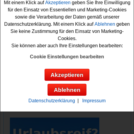
Mit einem Klick auf
Akzeptieren
geben Sie Ihre Einwilligung
für den Einsatz von Essentiellen und Marketing-Cookies
Falls Sie bei dem Maggi Gewinnspiel mitmachen
sowie die Verarbeitung der Daten gemäß unserer
möchten, müssen Sie einen Kassenbon einsenden.
Datenschutzerklärung. Mit einem Klick auf
Ablehnen
geben
Dafür müssen Sie im Aktionszeitraum eins der
Sie keine Zustimmung für den Einsatz von Marketing-
angegebenen Maggi
Ravioli
Produkte kaufen und auf
Cookies.
maggi.de/ravioli Ihren Kassenbon hochladen. Vielleicht
Sie können aber auch Ihre Einstellungen bearbeiten:
haben Sie ja Glück und können einen Camper Gutschein
gewinnen? Auf jeden Fall drücken wir schon einmal fest
Cookie Einstellungen bearbeiten
die Daumen für dieses Maggi Gewinnspiel.
Akzeptieren
Maggi verlost 100x einen 200 Euro
Camper Gutschein
Ablehnen
Anzeige:
Datenschutzerklärung
|
Impressum