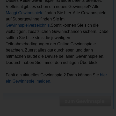
Dieses Reise Gewinnspiel ist leider bereits beendet.
Vielleicht gibt es schon ein neues Gewinspiel? Alle
Maggi Gewinnspiele
finden Sie hier. Alle Gewinnspiele
auf Supergewinne finden Sie im
Gewinnspielverzeichnis
.Somit können Sie sich die
vielfältigen, zusätzlichen Gewinnchancen sichern. Dabei
sollten Sie bitte stets die jeweiligen
Teilnahmebedingungen der Online Gewinnspiele
beachten. Zuerst alles gut durchlesen und dann
mitmachen lautet die Devise bei allen Gewinnspielen.
Dadurch haben Sie immer den richtigen Überblick.
Fehlt ein aktuelles Gewinnspiel? Dann können Sie
hier
ein Gewinnspiel melden.
zum Gewinnspiel