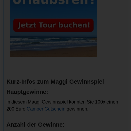
Kurz-Infos zum Maggi Gewinnspiel
Hauptgewinne:
In diesem Maggi Gewinnspiel konnten Sie 100x einen
200 Euro
Camper Gutschein
gewinnen.
Anzahl der Gewinne: