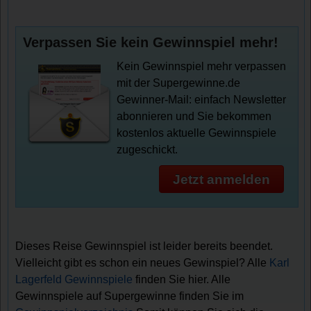
Verpassen Sie kein Gewinnspiel mehr!
Kein Gewinnspiel mehr verpassen
mit der Supergewinne.de
Gewinner-Mail: einfach Newsletter
abonnieren und Sie bekommen
kostenlos aktuelle Gewinnspiele
zugeschickt.
Jetzt anmelden
Dieses Reise Gewinnspiel ist leider bereits beendet.
Vielleicht gibt es schon ein neues Gewinspiel? Alle
Karl
Lagerfeld Gewinnspiele
finden Sie hier. Alle
Gewinnspiele auf Supergewinne finden Sie im