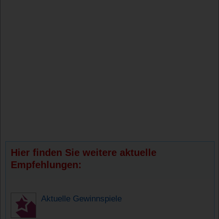
Hier finden Sie weitere aktuelle
Empfehlungen:
Aktuelle Gewinnspiele