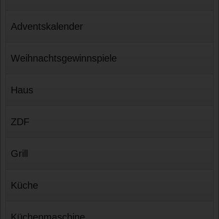
Adventskalender
Weihnachtsgewinnspiele
Haus
ZDF
Grill
Küche
Küchenmaschine