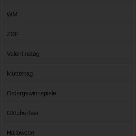
WM
ZDF
Valentinstag
Muttertag
Ostergewinnspiele
Oktoberfest
Halloween