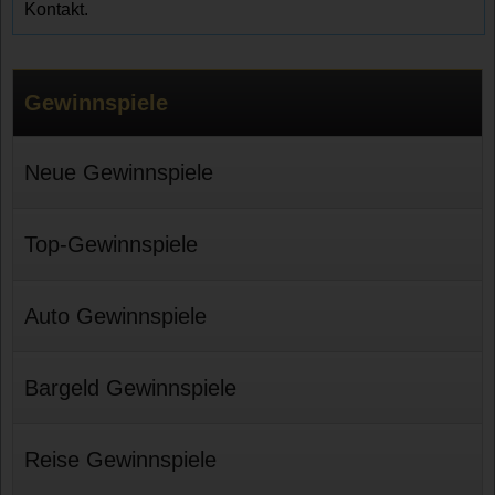
Kontakt.
Gewinnspiele
Neue Gewinnspiele
Top-Gewinnspiele
Auto Gewinnspiele
Bargeld Gewinnspiele
Reise Gewinnspiele