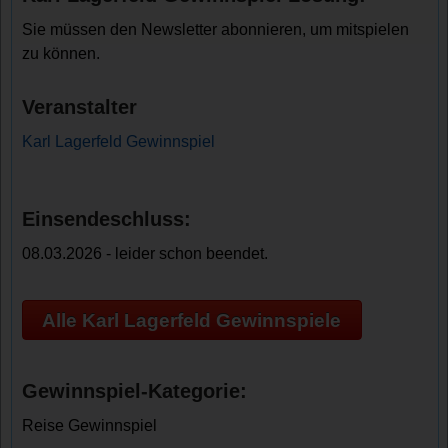
Sie müssen den Newsletter abonnieren, um mitspielen
zu können.
Veranstalter
Karl Lagerfeld Gewinnspiel
Einsendeschluss:
08.03.2026 - leider schon beendet.
Alle Karl Lagerfeld Gewinnspiele
Gewinnspiel-Kategorie:
Reise Gewinnspiel