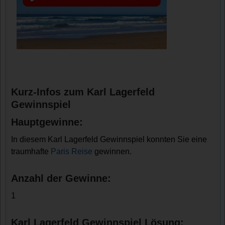
Kurz-Infos zum Karl Lagerfeld
Gewinnspiel
Hauptgewinne:
In diesem Karl Lagerfeld Gewinnspiel konnten Sie eine
traumhafte
Paris Reise
gewinnen.
Anzahl der Gewinne:
1
Karl Lagerfeld Gewinnspiel Lösung: