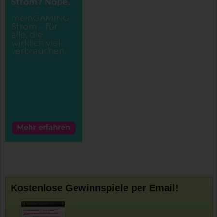
Kostenlose Gewinnspiele per Email!