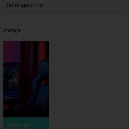
Sofortgewinne
Anzeige: