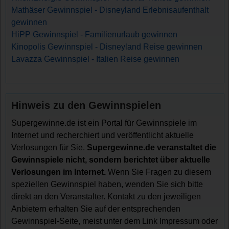
Mathäser Gewinnspiel - Disneyland Erlebnisaufenthalt
gewinnen
HiPP Gewinnspiel - Familienurlaub gewinnen
Kinopolis Gewinnspiel - Disneyland Reise gewinnen
Lavazza Gewinnspiel - Italien Reise gewinnen
Hinweis zu den Gewinnspielen
Supergewinne.de ist ein Portal für Gewinnspiele im
Internet und recherchiert und veröffentlicht aktuelle
Verlosungen für Sie.
Supergewinne.de veranstaltet die
Gewinnspiele nicht, sondern berichtet über aktuelle
Verlosungen im Internet.
Wenn Sie Fragen zu diesem
speziellen Gewinnspiel haben, wenden Sie sich bitte
direkt an den Veranstalter. Kontakt zu den jeweiligen
Anbietern erhalten Sie auf der entsprechenden
Gewinnspiel-Seite, meist unter dem Link Impressum oder