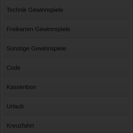
Technik Gewinnspiele
Freikarten Gewinnspiele
Sonstige Gewinnspiele
Code
Kassenbon
Urlaub
Kreuzfahrt