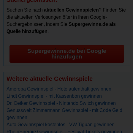
Suchen Sie nach
aktuellen Gewinnspielen
? Finden Sie
die aktuellen Verlosungen öfter in Ihren Google-
Suchergebnissen, indem Sie
Supergewinne.de als
Quelle hinzufügen
.
Supergewinne.de bei Google
hinzufügen
Weitere aktuelle Gewinnspiele
Ameropa Gewinnspiel - Hotelaufenthalt gewinnen
Lindt Gewinnspiel - mit Kassenbon gewinnen
Dr. Oetker Gewinnspiel - Nintendo Switch gewinnen
Genusswelt Zimmermann Gewinnspiel - mit Code Geld
gewinnen
Auto Gewinnspiel kostenlos - VW Tiguan gewinnen
RheinEnergie Gewinnspiel - Festival Tickets gewinnen