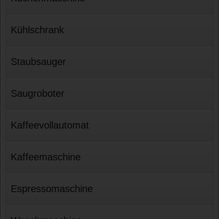
Kühlschrank
Staubsauger
Saugroboter
Kaffeevollautomat
Kaffeemaschine
Espressomaschine