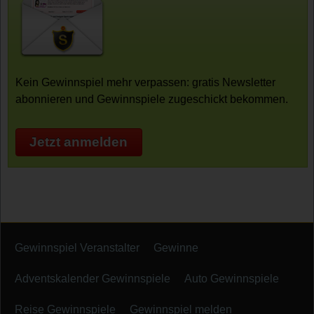
Kein Gewinnspiel mehr verpassen: gratis Newsletter
abonnieren und Gewinnspiele zugeschickt bekommen.
Jetzt anmelden
Gewinnspiel Veranstalter
Gewinne
Adventskalender Gewinnspiele
Auto Gewinnspiele
Reise Gewinnspiele
Gewinnspiel melden