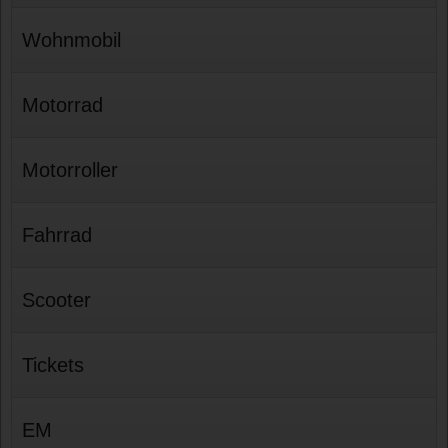
Wohnmobil
Motorrad
Motorroller
Fahrrad
Scooter
Tickets
EM