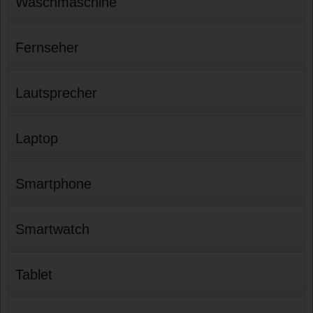
Waschmaschine
Fernseher
Lautsprecher
Laptop
Smartphone
Smartwatch
Tablet