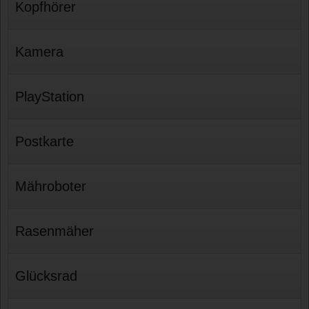
Kopfhörer
Kamera
PlayStation
Postkarte
Mähroboter
Rasenmäher
Glücksrad