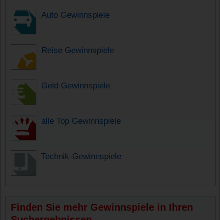
Auto Gewinnspiele
Reise Gewinnspiele
Geld Gewinnspiele
alle Top Gewinnspiele
Technik-Gewinnspiele
Finden Sie mehr Gewinnspiele in Ihren
Suchergebnissen.