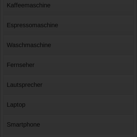
Kaffeemaschine
Espressomaschine
Waschmaschine
Fernseher
Lautsprecher
Laptop
Smartphone