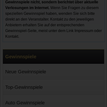
Gewinnspiele nicht, sondern berichtet über aktuelle
Verlosungen im Internet.
Wenn Sie Fragen zu diesem
speziellen Gewinnspiel haben, wenden Sie sich bitte
direkt an den Veranstalter. Kontakt zu den jeweiligen
Anbietern erhalten Sie auf der entsprechenden
Gewinnspiel-Seite, meist unter dem Link Impressum oder
Kontakt.
Gewinnspiele
Neue Gewinnspiele
Top-Gewinnspiele
Auto Gewinnspiele