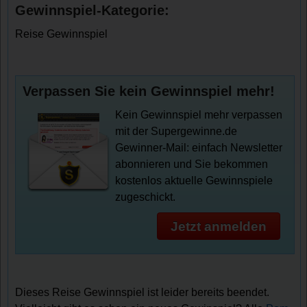
Gewinnspiel-Kategorie:
Reise Gewinnspiel
Verpassen Sie kein Gewinnspiel mehr!
Kein Gewinnspiel mehr verpassen
mit der Supergewinne.de
Gewinner-Mail: einfach Newsletter
abonnieren und Sie bekommen
kostenlos aktuelle Gewinnspiele
zugeschickt.
Jetzt anmelden
Dieses Reise Gewinnspiel ist leider bereits beendet.