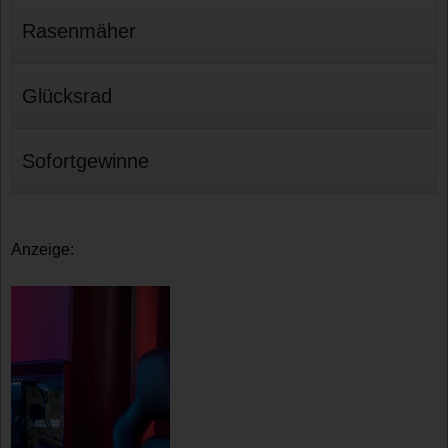
Rasenmäher
Glücksrad
Sofortgewinne
Anzeige: