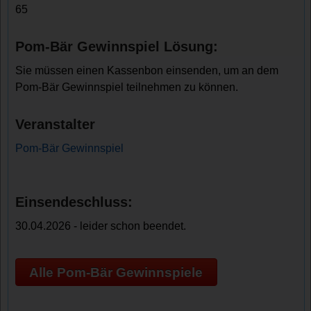
65
Pom-Bär Gewinnspiel Lösung:
Sie müssen einen Kassenbon einsenden, um an dem
Pom-Bär Gewinnspiel teilnehmen zu können.
Veranstalter
Pom-Bär Gewinnspiel
Einsendeschluss:
30.04.2026 - leider schon beendet.
Alle Pom-Bär Gewinnspiele