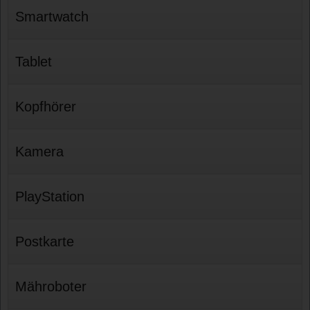
Smartwatch
Tablet
Kopfhörer
Kamera
PlayStation
Postkarte
Mähroboter