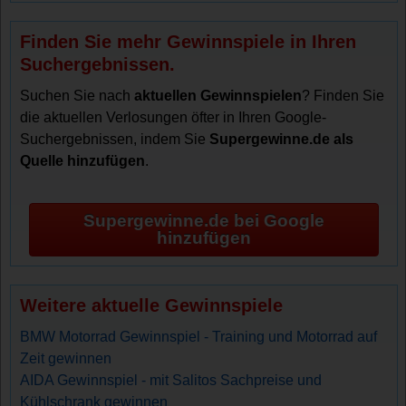
Finden Sie mehr Gewinnspiele in Ihren
Suchergebnissen.
Suchen Sie nach
aktuellen Gewinnspielen
? Finden Sie
die aktuellen Verlosungen öfter in Ihren Google-
Suchergebnissen, indem Sie
Supergewinne.de als
Quelle hinzufügen
.
Supergewinne.de bei Google
hinzufügen
Weitere aktuelle Gewinnspiele
BMW Motorrad Gewinnspiel - Training und Motorrad auf
Zeit gewinnen
AIDA Gewinnspiel - mit Salitos Sachpreise und
Kühlschrank gewinnen