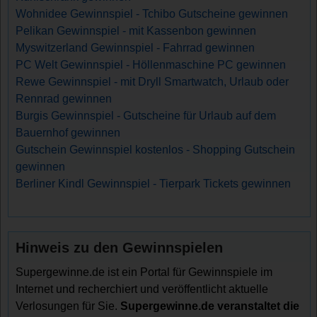
Wohnidee Gewinnspiel - Tchibo Gutscheine gewinnen
Pelikan Gewinnspiel - mit Kassenbon gewinnen
Myswitzerland Gewinnspiel - Fahrrad gewinnen
PC Welt Gewinnspiel - Höllenmaschine PC gewinnen
Rewe Gewinnspiel - mit Dryll Smartwatch, Urlaub oder
Rennrad gewinnen
Burgis Gewinnspiel - Gutscheine für Urlaub auf dem
Bauernhof gewinnen
Gutschein Gewinnspiel kostenlos - Shopping Gutschein
gewinnen
Berliner Kindl Gewinnspiel - Tierpark Tickets gewinnen
Hinweis zu den Gewinnspielen
Supergewinne.de ist ein Portal für Gewinnspiele im
Internet und recherchiert und veröffentlicht aktuelle
Verlosungen für Sie.
Supergewinne.de veranstaltet die