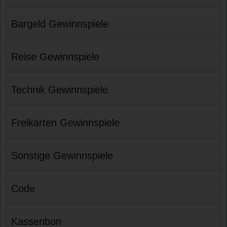
Bargeld Gewinnspiele
Reise Gewinnspiele
Technik Gewinnspiele
Freikarten Gewinnspiele
Sonstige Gewinnspiele
Code
Kassenbon