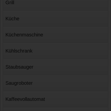
Grill
Küche
Küchenmaschine
Kühlschrank
Staubsauger
Saugroboter
Kaffeevollautomat