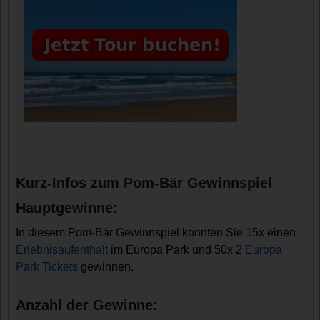
Kurz-Infos zum Pom-Bär Gewinnspiel
Hauptgewinne:
In diesem Pom-Bär Gewinnspiel konnten Sie 15x einen
Erlebnisaufenthalt
im Europa Park und 50x 2
Europa
Park Tickets
gewinnen.
Anzahl der Gewinne: