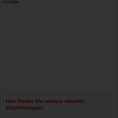
Anzeige:
Hier finden Sie weitere aktuelle
Empfehlungen: