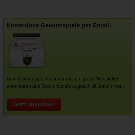
Kostenlose Gewinnspiele per Email!
Kein Gewinnspiel mehr verpassen: gratis Newsletter
abonnieren und Gewinnspiele zugeschickt bekommen.
Jetzt anmelden