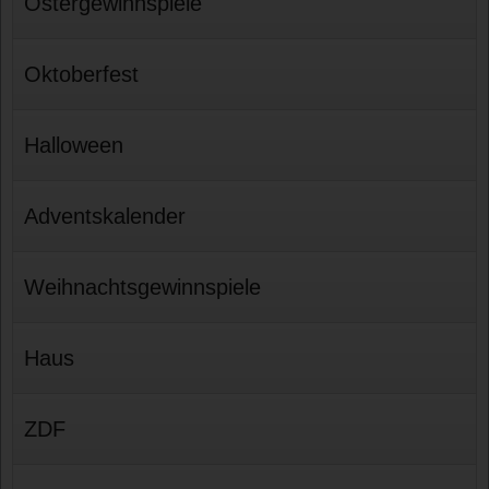
Ostergewinnspiele
Oktoberfest
Halloween
Adventskalender
Weihnachtsgewinnspiele
Haus
ZDF