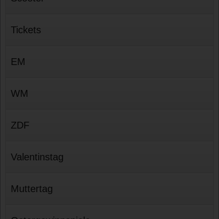
Tickets
EM
WM
ZDF
Valentinstag
Muttertag