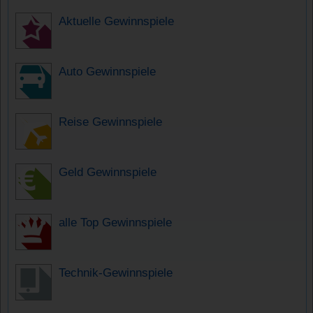
Aktuelle Gewinnspiele
Auto Gewinnspiele
Reise Gewinnspiele
Geld Gewinnspiele
alle Top Gewinnspiele
Technik-Gewinnspiele