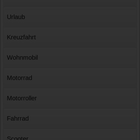
Urlaub
Kreuzfahrt
Wohnmobil
Motorrad
Motorroller
Fahrrad
Scooter