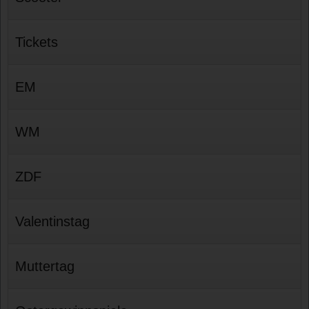
Tickets
EM
WM
ZDF
Valentinstag
Muttertag