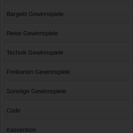
Bargeld Gewinnspiele
Reise Gewinnspiele
Technik Gewinnspiele
Freikarten Gewinnspiele
Sonstige Gewinnspiele
Code
Kassenbon