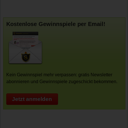
Kostenlose Gewinnspiele per Email!
Kein Gewinnspiel mehr verpassen: gratis Newsletter
abonnieren und Gewinnspiele zugeschickt bekommen.
Jetzt anmelden