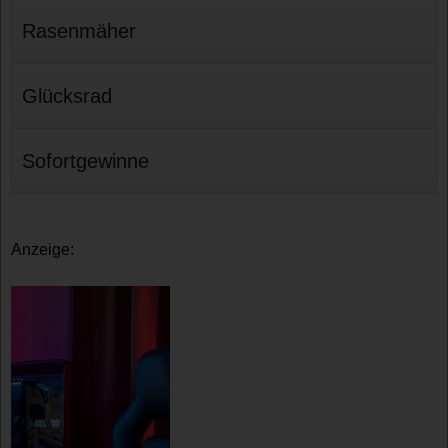
Rasenmäher
Glücksrad
Sofortgewinne
Anzeige: