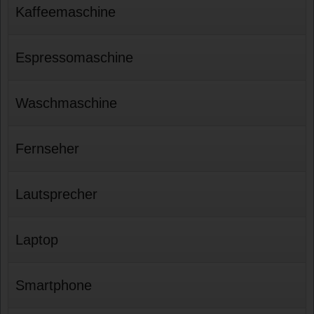
Kaffeemaschine
Espressomaschine
Waschmaschine
Fernseher
Lautsprecher
Laptop
Smartphone