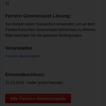
11
Ferrero Gewinnspiel Lösung:
Sie müssen einen Kassenbon einsenden, um an dem
Ferrero Küsschen Gewinnspiel teilnehmen zu können.
Bitte beachten Sie die genauen Bedingungen.
Veranstalter
Ferrero Gewinnspiel
Einsendeschluss:
31.03.2026 - leider schon beendet.
Alle Ferrero Gewinnspiele