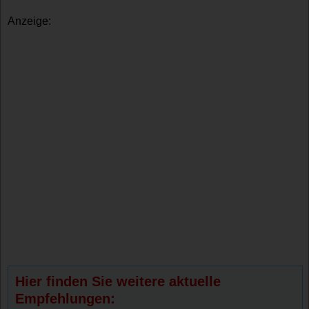
Anzeige:
Hier finden Sie weitere aktuelle
Empfehlungen: