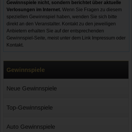
Gewinnspiele nicht, sondern berichtet über aktuelle
Verlosungen im Internet.
Wenn Sie Fragen zu diesem
speziellen Gewinnspiel haben, wenden Sie sich bitte
direkt an den Veranstalter. Kontakt zu den jeweiligen
Anbietern erhalten Sie auf der entsprechenden
Gewinnspiel-Seite, meist unter dem Link Impressum oder
Kontakt.
Gewinnspiele
Neue Gewinnspiele
Top-Gewinnspiele
Auto Gewinnspiele