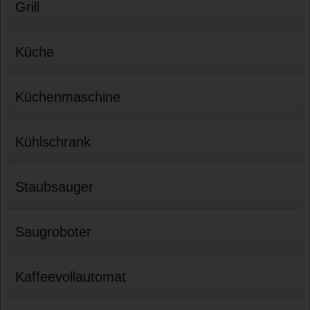
Grill
Küche
Küchenmaschine
Kühlschrank
Staubsauger
Saugroboter
Kaffeevollautomat