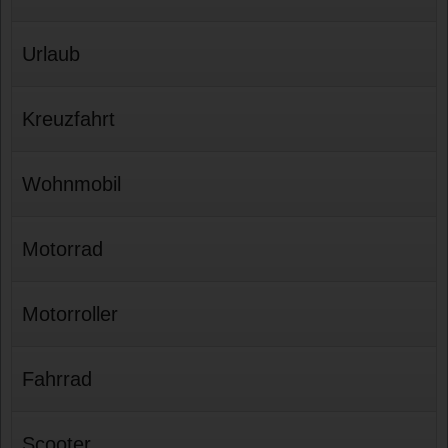
Urlaub
Kreuzfahrt
Wohnmobil
Motorrad
Motorroller
Fahrrad
Scooter