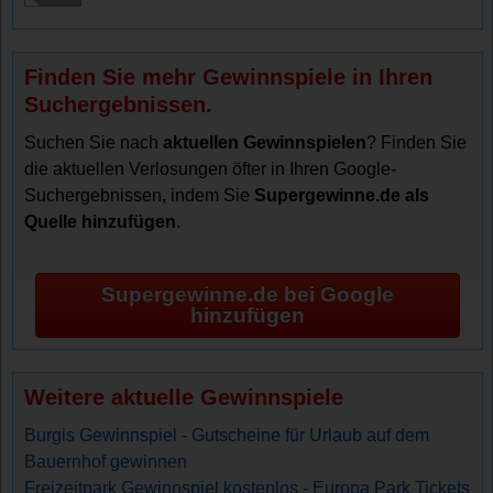
Finden Sie mehr Gewinnspiele in Ihren
Suchergebnissen.
Suchen Sie nach
aktuellen Gewinnspielen
? Finden Sie
die aktuellen Verlosungen öfter in Ihren Google-
Suchergebnissen, indem Sie
Supergewinne.de als
Quelle hinzufügen
.
Supergewinne.de bei Google
hinzufügen
Weitere aktuelle Gewinnspiele
Burgis Gewinnspiel - Gutscheine für Urlaub auf dem
Bauernhof gewinnen
Freizeitpark Gewinnspiel kostenlos - Europa Park Tickets