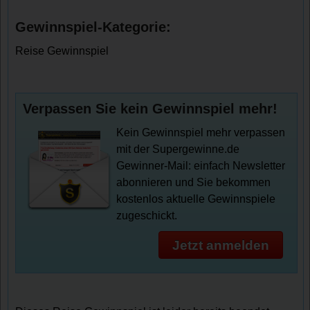
Gewinnspiel-Kategorie:
Reise Gewinnspiel
Verpassen Sie kein Gewinnspiel mehr!
Kein Gewinnspiel mehr verpassen
mit der Supergewinne.de
Gewinner-Mail: einfach Newsletter
abonnieren und Sie bekommen
kostenlos aktuelle Gewinnspiele
zugeschickt.
Jetzt anmelden