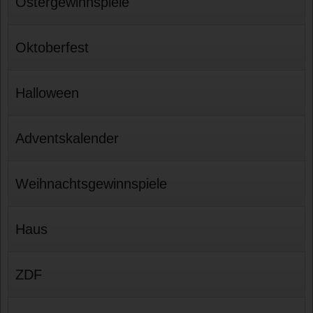
Ostergewinnspiele
Oktoberfest
Halloween
Adventskalender
Weihnachtsgewinnspiele
Haus
ZDF