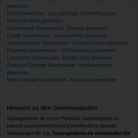
gewinnen
Keli Gewinnspiel - zum Jubiläum Tandemflug und
Hotelaufenthalt gewinnen
Wunderweib Gewinnspiel - Kamera gewinnen
Comte Gewinnspiel - Mountainbike gewinnen
Tennismagazin Gewinnspiel - Kroatien Reise gewinnen
Dreamies Gewinnspiel - mit Kassenbon gewinnen
Cantuccini Gewinnspiel - Elektro-Auto gewinnen
Oettinger Glorietta Gewinnspiel - mit Kassenbon
gewinnen
Mein Tophotel Gewinnspiel - Kurzurlaub gewinnen
Hinweis zu den Gewinnspielen
Supergewinne.de ist ein Portal für Gewinnspiele im
Internet und recherchiert und veröffentlicht aktuelle
Verlosungen für Sie.
Supergewinne.de veranstaltet die