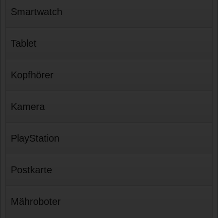
Smartwatch
Tablet
Kopfhörer
Kamera
PlayStation
Postkarte
Mähroboter