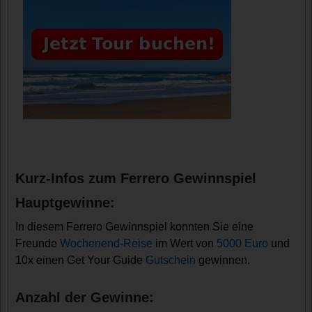
Kurz-Infos zum Ferrero Gewinnspiel
Hauptgewinne:
In diesem Ferrero Gewinnspiel konnten Sie eine
Freunde
Wochenend-Reise
im Wert von
5000 Euro
und
10x einen Get Your Guide
Gutschein
gewinnen.
Anzahl der Gewinne: