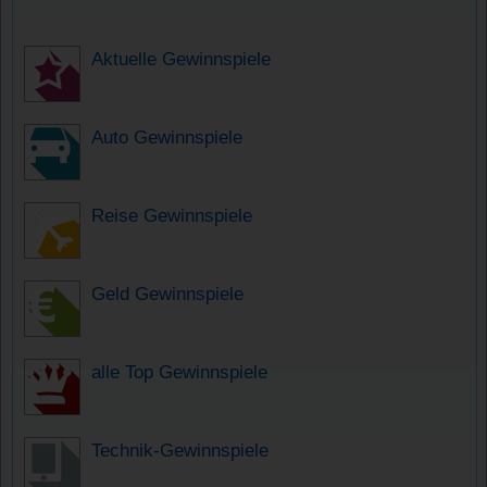
Aktuelle Gewinnspiele
Auto Gewinnspiele
Reise Gewinnspiele
Geld Gewinnspiele
alle Top Gewinnspiele
Technik-Gewinnspiele