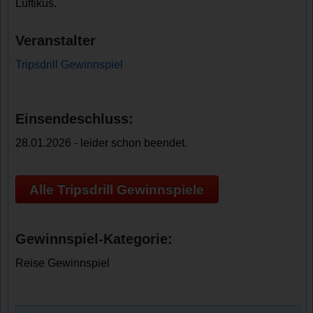
Luftikus.
Veranstalter
Tripsdrill Gewinnspiel
Einsendeschluss:
28.01.2026 - leider schon beendet.
Alle Tripsdrill Gewinnspiele
Gewinnspiel-Kategorie:
Reise Gewinnspiel