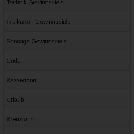
Technik Gewinnspiele
Freikarten Gewinnspiele
Sonstige Gewinnspiele
Code
Kassenbon
Urlaub
Kreuzfahrt