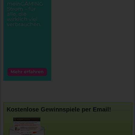
Kostenlose Gewinnspiele per Email!