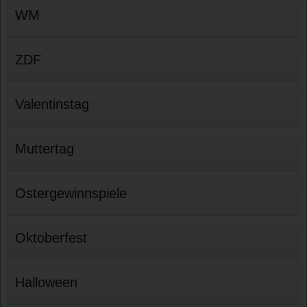
WM
ZDF
Valentinstag
Muttertag
Ostergewinnspiele
Oktoberfest
Halloween