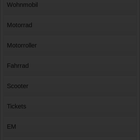
Wohnmobil
Motorrad
Motorroller
Fahrrad
Scooter
Tickets
EM