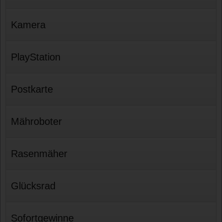
Kamera
PlayStation
Postkarte
Mähroboter
Rasenmäher
Glücksrad
Sofortgewinne