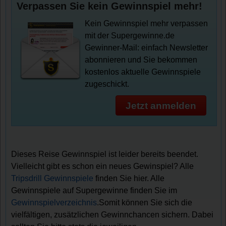
Verpassen Sie kein Gewinnspiel mehr!
Kein Gewinnspiel mehr verpassen
mit der Supergewinne.de
Gewinner-Mail: einfach Newsletter
abonnieren und Sie bekommen
kostenlos aktuelle Gewinnspiele
zugeschickt.
Jetzt anmelden
Dieses Reise Gewinnspiel ist leider bereits beendet.
Vielleicht gibt es schon ein neues Gewinspiel? Alle
Tripsdrill Gewinnspiele
finden Sie hier. Alle
Gewinnspiele auf Supergewinne finden Sie im
Gewinnspielverzeichnis
.Somit können Sie sich die
vielfältigen, zusätzlichen Gewinnchancen sichern. Dabei