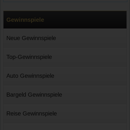
Gewinnspiele
Neue Gewinnspiele
Top-Gewinnspiele
Auto Gewinnspiele
Bargeld Gewinnspiele
Reise Gewinnspiele