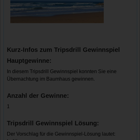
Kurz-Infos zum Tripsdrill Gewinnspiel
Hauptgewinne:
In diesem Tripsdrill Gewinnspiel konnten Sie eine
Übernachtung im Baumhaus gewinnen.
Anzahl der Gewinne:
1
Tripsdrill Gewinnspiel Lösung:
Der Vorschlag für die Gewinnspiel-Lösung lautet: