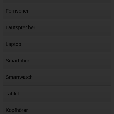
Fernseher
Lautsprecher
Laptop
Smartphone
Smartwatch
Tablet
Kopfhörer