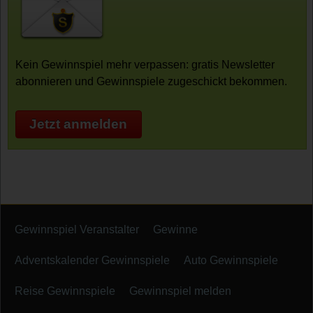
Kein Gewinnspiel mehr verpassen: gratis Newsletter
abonnieren und Gewinnspiele zugeschickt bekommen.
Jetzt anmelden
Gewinnspiel Veranstalter
Gewinne
Adventskalender Gewinnspiele
Auto Gewinnspiele
Reise Gewinnspiele
Gewinnspiel melden