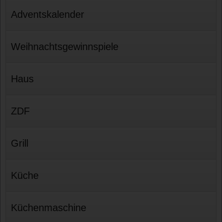
Adventskalender
Weihnachtsgewinnspiele
Haus
ZDF
Grill
Küche
Küchenmaschine