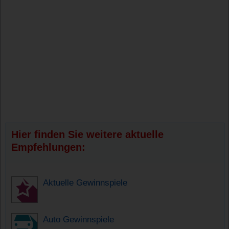
Hier finden Sie weitere aktuelle
Empfehlungen:
Aktuelle Gewinnspiele
Auto Gewinnspiele