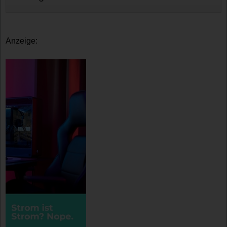
Anzeige: