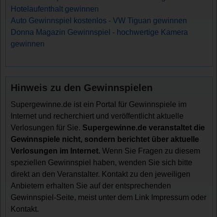
Hotelaufenthalt gewinnen
Auto Gewinnspiel kostenlos - VW Tiguan gewinnen
Donna Magazin Gewinnspiel - hochwertige Kamera
gewinnen
Hinweis zu den Gewinnspielen
Supergewinne.de ist ein Portal für Gewinnspiele im
Internet und recherchiert und veröffentlicht aktuelle
Verlosungen für Sie.
Supergewinne.de veranstaltet die
Gewinnspiele nicht, sondern berichtet über aktuelle
Verlosungen im Internet.
Wenn Sie Fragen zu diesem
speziellen Gewinnspiel haben, wenden Sie sich bitte
direkt an den Veranstalter. Kontakt zu den jeweiligen
Anbietern erhalten Sie auf der entsprechenden
Gewinnspiel-Seite, meist unter dem Link Impressum oder
Kontakt.