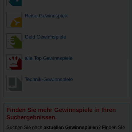
Reise Gewinnspiele
Geld Gewinnspiele
alle Top Gewinnspiele
Technik-Gewinnspiele
Finden Sie mehr Gewinnspiele in Ihren
Suchergebnissen.
Suchen Sie nach
aktuellen Gewinnspielen
? Finden Sie