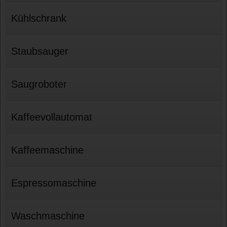
Kühlschrank
Staubsauger
Saugroboter
Kaffeevollautomat
Kaffeemaschine
Espressomaschine
Waschmaschine