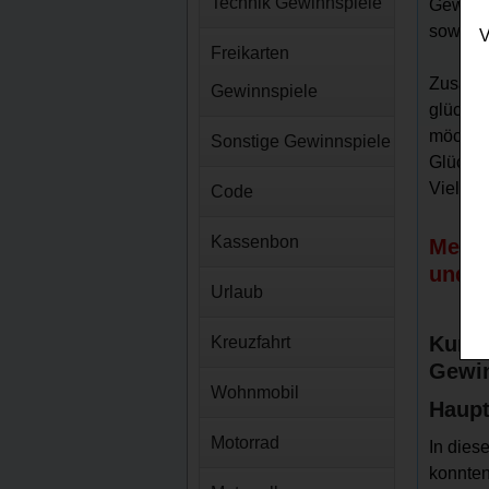
Technik Gewinnspiele
Gewinn 
sowie E
V
Freikarten
Zusätzl
Gewinnspiele
glückli
möchten
Sonstige Gewinnspiele
Glück v
Viel Erf
Code
Kassenbon
MediM
und 1
Urlaub
Kurz-
Kreuzfahrt
Gewin
Wohnmobil
Haupt
Motorrad
In die
konnten