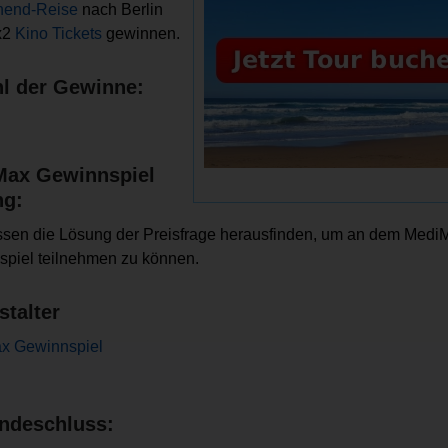
end-Reise
nach Berlin
x2
Kino Tickets
gewinnen.
l der Gewinne:
Max Gewinnspiel
ng:
sen die Lösung der Preisfrage herausfinden, um an dem Medi
piel teilnehmen zu können.
stalter
x Gewinnspiel
ndeschluss: