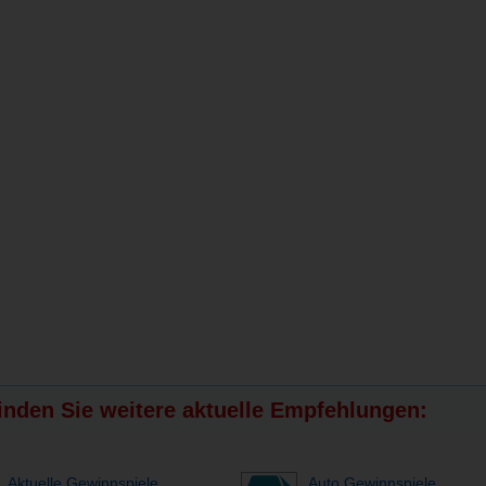
finden Sie weitere aktuelle Empfehlungen:
Aktuelle Gewinnspiele
Auto Gewinnspiele