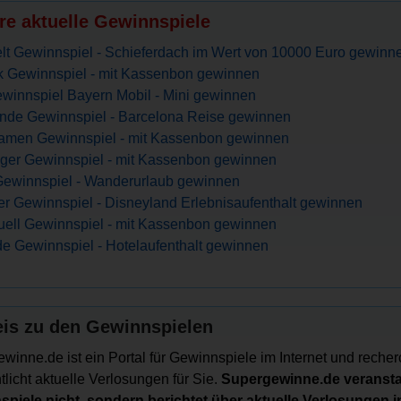
re aktuelle Gewinnspiele
t Gewinnspiel - Schieferdach im Wert von 10000 Euro gewinn
 Gewinnspiel - mit Kassenbon gewinnen
winnspiel Bayern Mobil - Mini gewinnen
nde Gewinnspiel - Barcelona Reise gewinnen
ramen Gewinnspiel - mit Kassenbon gewinnen
nger Gewinnspiel - mit Kassenbon gewinnen
ewinnspiel - Wanderurlaub gewinnen
r Gewinnspiel - Disneyland Erlebnisaufenthalt gewinnen
ell Gewinnspiel - mit Kassenbon gewinnen
de Gewinnspiel - Hotelaufenthalt gewinnen
is zu den Gewinnspielen
winne.de ist ein Portal für Gewinnspiele im Internet und recher
tlicht aktuelle Verlosungen für Sie.
Supergewinne.de veranstal
piele nicht, sondern berichtet über aktuelle Verlosungen im