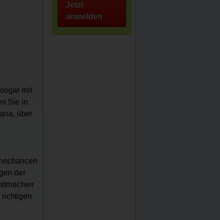
Jetzt
anmelden
sogar mit
n Sie in
ana, über
winnchancen
ngen der
 mitmachen
richtigen