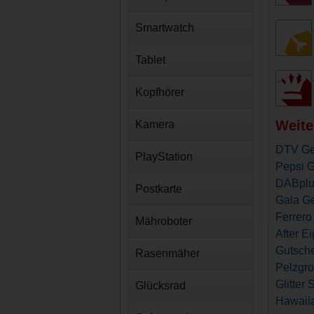
Smartwatch
Tablet
Kopfhörer
Weite
Kamera
DTV Gew
PlayStation
Pepsi 
DABplu
Postkarte
Gala Ge
Ferrero
Mähroboter
After E
Gutsche
Rasenmäher
Pelzgro
Glitter
Glücksrad
Hawaiia