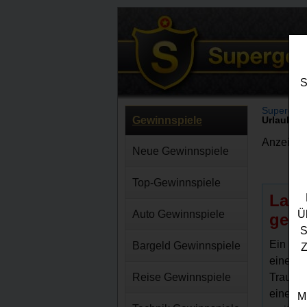
S
Supergew
Gewinnspiele
Urlaub g
Anzeige:
Neue Gewinnspiele
Top-Gewinnspiele
Lasc
Auto Gewinnspiele
Ü
gew
S
Ein kos
Bargeld Gewinnspiele
Z
einen t
Reise Gewinnspiele
Traumre
einer 
M