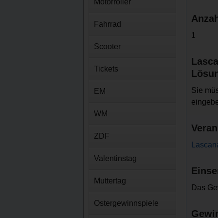
Motorroller
Anzah
Fahrrad
1
Scooter
Lasca
Tickets
Lösu
Sie müs
EM
eingebe
WM
Veran
ZDF
Lascan
Valentinstag
Einse
Muttertag
Das Ge
Ostergewinnspiele
Gewin