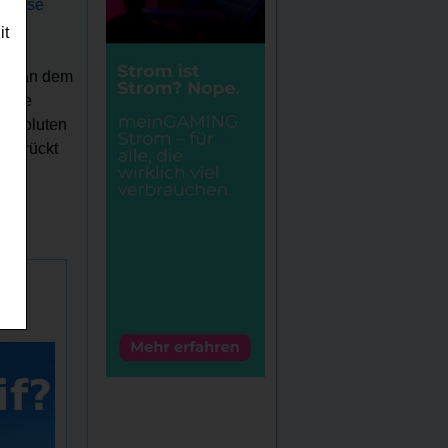
 Reise
it
link an dem
hance
 absoluten
gedrückt