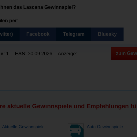
t Ihnen das Lascana Gewinnspiel?
ilen per:
witter)
Facebook
Telegram
Bluesky
zum Gewi
e:
1
ESS:
30.09.2026
Anzeige:
re aktuelle Gewinnspiele und Empfehlungen für
Aktuelle Gewinnspiele
Auto Gewinnspiele