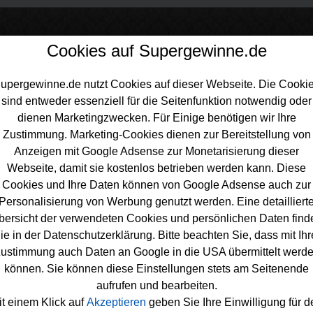
Cookies auf Supergewinne.de
upergewinne.de nutzt Cookies auf dieser Webseite. Die Cooki
sind entweder essenziell für die Seitenfunktion notwendig oder
inne.de
>
Gewinnspiele
>
Reise Gewinnspiele
>
Lascana Gewinnspiel
dienen Marketingzwecken. Für Einige benötigen wir Ihre
ewinnen
Zustimmung. Marketing-Cookies dienen zur Bereitstellung von
Anzeigen mit Google Adsense zur Monetarisierung dieser
Webseite, damit sie kostenlos betrieben werden kann. Diese
Cookies und Ihre Daten können von Google Adsense auch zur
ana Gewinnspiel - Malediven Urlaub
Personalisierung von Werbung genutzt werden. Eine detailliert
bersicht der verwendeten Cookies und persönlichen Daten find
innen
ie in der Datenschutzerklärung. Bitte beachten Sie, dass mit Ihr
tenloses Lascana Gewinnspiel für alle urlaubsreifen Gewinner, 
ustimmung auch Daten an Google in die USA übermittelt werd
ollen
Malediven Urlaub gewinnen
möchten. Lascana verlost ein
können. Sie können diese Einstellungen stets am Seitenende
ise auf die Malediven für zwei Personen - inklusive Flug, vier 
aufrufen und bearbeiten.
exklusiven DELUXE BEACH POOL VILLA, inklusive Halbpensio
it einem Klick auf
Akzeptieren
geben Sie Ihre Einwilligung für d