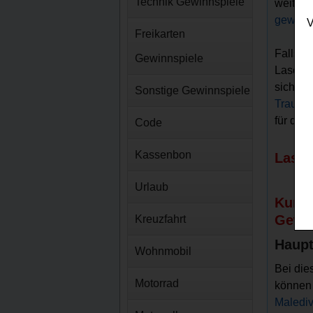
Technik Gewinnspiele
weitere
gewinn
V
Freikarten
Falls S
Gewinnspiele
Lascana
sichern
Sonstige Gewinnspiele
Traumr
für die
Code
Kassenbon
Lasca
Urlaub
Kurz-
Gewin
Kreuzfahrt
Haupt
Wohnmobil
Bei di
Motorrad
können 
Maledi