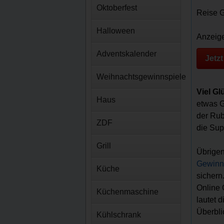
Oktoberfest
Reise 
Halloween
Anzeig
Adventskalender
Jetz
Weihnachtsgewinnspiele
Viel Gl
Haus
etwas G
der Rub
ZDF
die Sup
Grill
Übrigen
Gewinns
Küche
sichern
Online 
Küchenmaschine
lautet 
Überbli
Kühlschrank