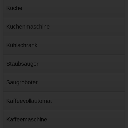
Küche
Küchenmaschine
Kühlschrank
Staubsauger
Saugroboter
Kaffeevollautomat
Kaffeemaschine