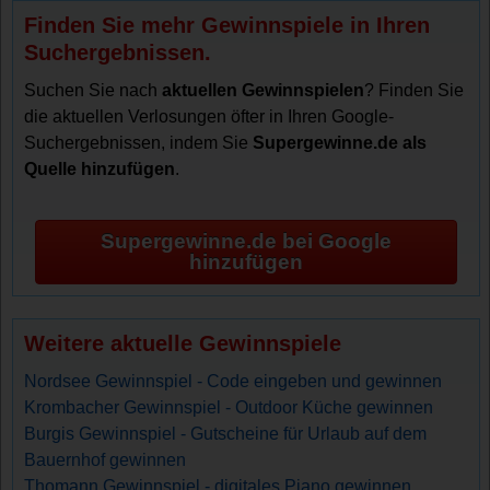
Finden Sie mehr Gewinnspiele in Ihren
Suchergebnissen.
Suchen Sie nach
aktuellen Gewinnspielen
? Finden Sie
die aktuellen Verlosungen öfter in Ihren Google-
Suchergebnissen, indem Sie
Supergewinne.de als
Quelle hinzufügen
.
Supergewinne.de bei Google
hinzufügen
Weitere aktuelle Gewinnspiele
Nordsee Gewinnspiel - Code eingeben und gewinnen
Krombacher Gewinnspiel - Outdoor Küche gewinnen
Burgis Gewinnspiel - Gutscheine für Urlaub auf dem
Bauernhof gewinnen
Thomann Gewinnspiel - digitales Piano gewinnen