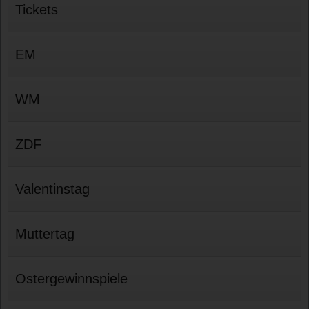
Tickets
EM
WM
ZDF
Valentinstag
Muttertag
Ostergewinnspiele