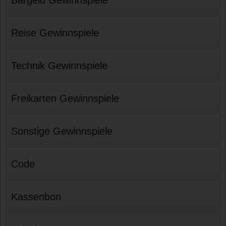
Reise Gewinnspiele
Technik Gewinnspiele
Freikarten Gewinnspiele
Sonstige Gewinnspiele
Code
Kassenbon