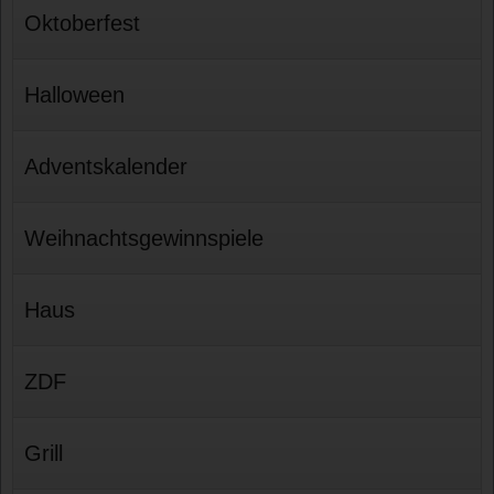
Oktoberfest
Halloween
Adventskalender
Weihnachtsgewinnspiele
Haus
ZDF
Grill