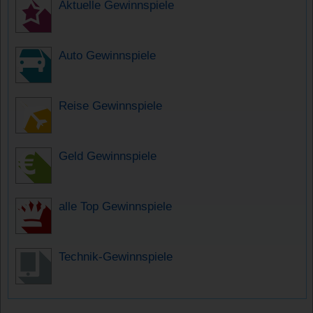
Aktuelle Gewinnspiele
Auto Gewinnspiele
Reise Gewinnspiele
Geld Gewinnspiele
alle Top Gewinnspiele
Technik-Gewinnspiele