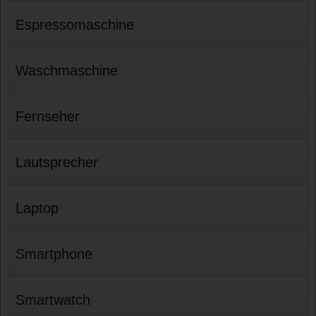
Espressomaschine
Waschmaschine
Fernseher
Lautsprecher
Laptop
Smartphone
Smartwatch