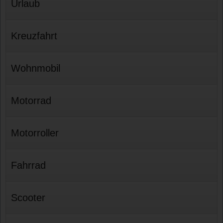
Urlaub
Kreuzfahrt
Wohnmobil
Motorrad
Motorroller
Fahrrad
Scooter