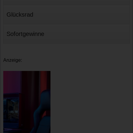
Glücksrad
Sofortgewinne
Anzeige: