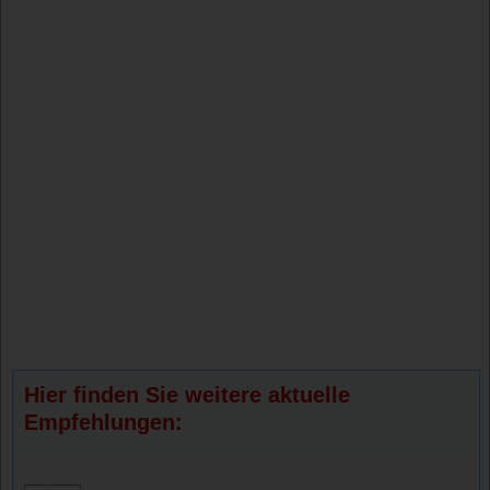
Hier finden Sie weitere aktuelle
Empfehlungen: