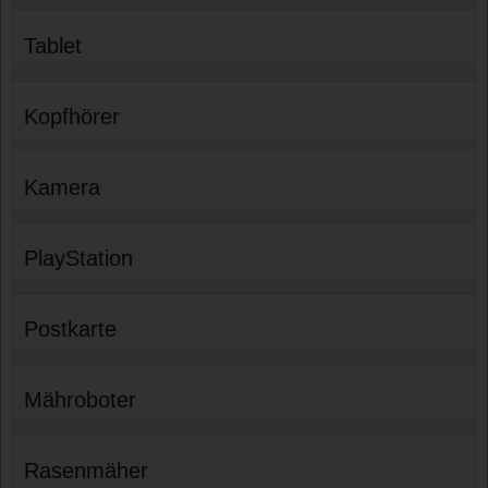
Tablet
Kopfhörer
Kamera
PlayStation
Postkarte
Mähroboter
Rasenmäher