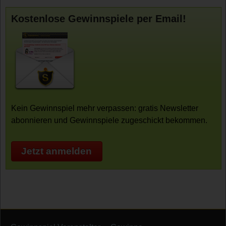
Kostenlose Gewinnspiele per Email!
Kein Gewinnspiel mehr verpassen: gratis Newsletter
abonnieren und Gewinnspiele zugeschickt bekommen.
Jetzt anmelden