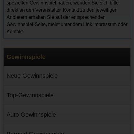
speziellen Gewinnspiel haben, wenden Sie sich bitte
direkt an den Veranstalter. Kontakt zu den jeweiligen
Anbietern erhalten Sie auf der entsprechenden
Gewinnspiel-Seite, meist unter dem Link Impressum oder
Kontakt.
Gewinnspiele
Neue Gewinnspiele
Top-Gewinnspiele
Auto Gewinnspiele
Bargeld Gewinnspiele