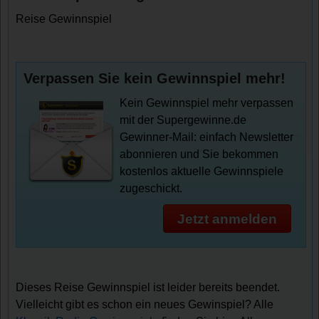
Reise Gewinnspiel
Verpassen Sie kein Gewinnspiel mehr!
Kein Gewinnspiel mehr verpassen
mit der Supergewinne.de
Gewinner-Mail: einfach Newsletter
abonnieren und Sie bekommen
kostenlos aktuelle Gewinnspiele
zugeschickt.
Jetzt anmelden
Dieses Reise Gewinnspiel ist leider bereits beendet.
Vielleicht gibt es schon ein neues Gewinspiel? Alle