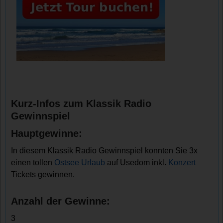
Kurz-Infos zum Klassik Radio
Gewinnspiel
Hauptgewinne:
In diesem Klassik Radio Gewinnspiel konnten Sie 3x
einen tollen
Ostsee Urlaub
auf Usedom inkl.
Konzert
Tickets gewinnen.
Anzahl der Gewinne:
3