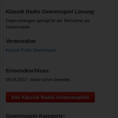
Klassik Radio Gewinnspiel Lösung:
Daten eintragen genügt für die Teilnahme am
Gewinnspiel.
Veranstalter
Klassik Radio Gewinnspiel
Einsendeschluss:
09.05.2022 - leider schon beendet.
Alle Klassik Radio Gewinnspiele
Gewinnspiel-Kategorie: