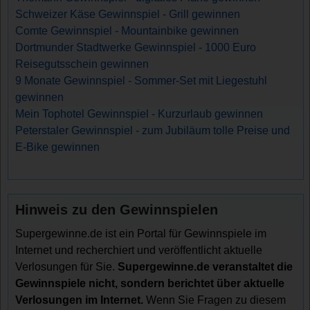
Schweizer Käse Gewinnspiel - Grill gewinnen
Comte Gewinnspiel - Mountainbike gewinnen
Dortmunder Stadtwerke Gewinnspiel - 1000 Euro
Reisegutsschein gewinnen
9 Monate Gewinnspiel - Sommer-Set mit Liegestuhl
gewinnen
Mein Tophotel Gewinnspiel - Kurzurlaub gewinnen
Peterstaler Gewinnspiel - zum Jubiläum tolle Preise und
E-Bike gewinnen
Hinweis zu den Gewinnspielen
Supergewinne.de ist ein Portal für Gewinnspiele im
Internet und recherchiert und veröffentlicht aktuelle
Verlosungen für Sie.
Supergewinne.de veranstaltet die
Gewinnspiele nicht, sondern berichtet über aktuelle
Verlosungen im Internet.
Wenn Sie Fragen zu diesem