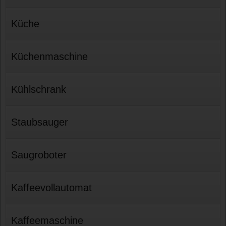
Küche
Küchenmaschine
Kühlschrank
Staubsauger
Saugroboter
Kaffeevollautomat
Kaffeemaschine