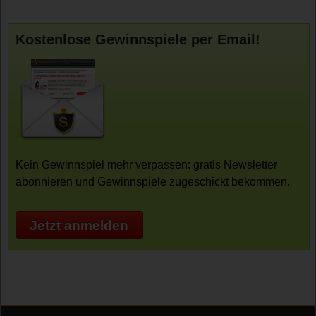
Kostenlose Gewinnspiele per Email!
Kein Gewinnspiel mehr verpassen: gratis Newsletter
abonnieren und Gewinnspiele zugeschickt bekommen.
Jetzt anmelden