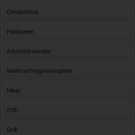
Oktoberfest
Halloween
Adventskalender
Weihnachtsgewinnspiele
Haus
ZDF
Grill