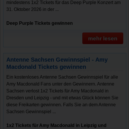
mindestens 1x2 Tickets für das Deep Purple Konzert am
31. Oktober 2026 in der ...
Deep Purple Tickets gewinnen
mehr lesen
Antenne Sachsen Gewinnspiel - Amy
Macdonald Tickets gewinnen
Ein kostenloses Antenne Sachsen Gewinnspiel für alle
Amy Macdonald Fans unter den Gewinnern. Antenne
Sachsen verlost 1x2 Tickets für Amy Macdonald in
Dresden und Leipzig - und mit etwas Glück können Sie
diese Freikarten gewinnen. Falls Sie an dem Antenne
Sachsen Gewinnspiel ...
1x2 Tickets für Amy Macdonald in Leipzig und