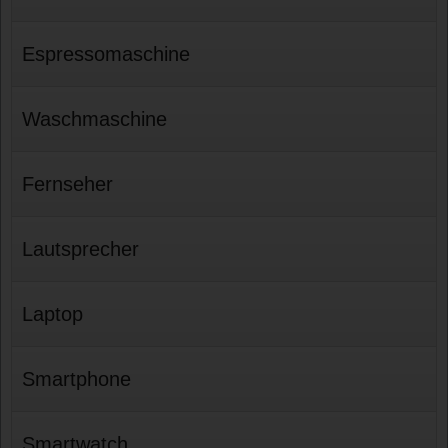
Espressomaschine
Waschmaschine
Fernseher
Lautsprecher
Laptop
Smartphone
Smartwatch