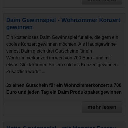
Daim Gewinnspiel - Wohnzimmer Konzert
gewinnen
Ein kostenloses Daim Gewinnspiel für alle, die gern ein
cooles Konzert gewinnen möchten. Als Hauptgewinne
verlost Daim gleich drei Gutscheine für ein
Wonhzimmerkonzert im wert von 700 Euro - und mit
etwas Glück können Sie ein solches Konzert gewinnen.
Zusätzlich wartet ...
3x einen Gutschein für ein Wohnzimmerkonzert a 700
Euro und jeden Tag ein Daim Produktpaket gewinnen
mehr lesen