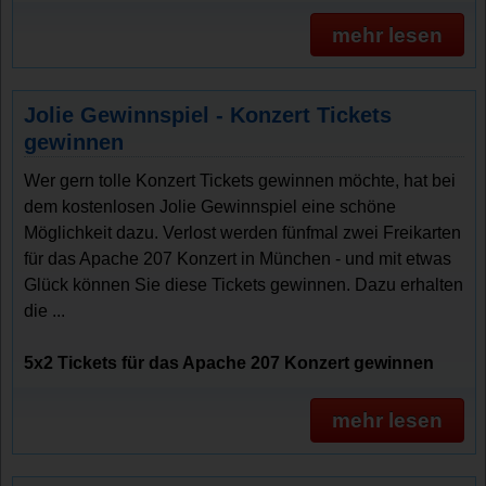
mehr lesen
Jolie Gewinnspiel - Konzert Tickets
gewinnen
Wer gern tolle Konzert Tickets gewinnen möchte, hat bei
dem kostenlosen Jolie Gewinnspiel eine schöne
Möglichkeit dazu. Verlost werden fünfmal zwei Freikarten
für das Apache 207 Konzert in München - und mit etwas
Glück können Sie diese Tickets gewinnen. Dazu erhalten
die ...
5x2 Tickets für das Apache 207 Konzert gewinnen
mehr lesen