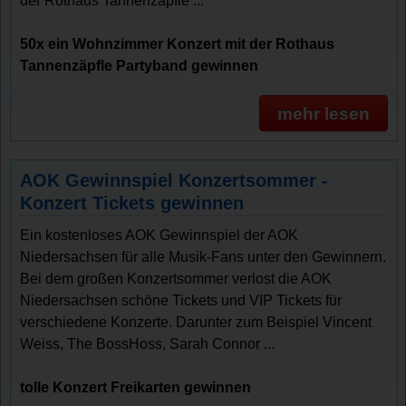
der Rothaus Tannenzäpfle ...
50x ein Wohnzimmer Konzert mit der Rothaus
Tannenzäpfle Partyband gewinnen
mehr lesen
AOK Gewinnspiel Konzertsommer -
Konzert Tickets gewinnen
Ein kostenloses AOK Gewinnspiel der AOK
Niedersachsen für alle Musik-Fans unter den Gewinnern.
Bei dem großen Konzertsommer verlost die AOK
Niedersachsen schöne Tickets und VIP Tickets für
verschiedene Konzerte. Darunter zum Beispiel Vincent
Weiss, The BossHoss, Sarah Connor ...
tolle Konzert Freikarten gewinnen