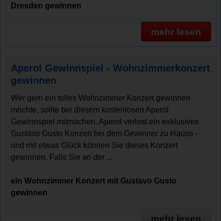
Dresden gewinnen
mehr lesen
Aperol Gewinnspiel - Wohnzimmerkonzert
gewinnen
Wer gern ein tolles Wohnzimmer Konzert gewinnen
möchte, sollte bei diesem kostenlosen Aperol
Gewinnspiel mitmachen. Aperol verlost ein exklusives
Gustavo Gusto Konzert bei dem Gewinner zu Hause -
und mit etwas Glück können Sie dieses Konzert
gewinnen. Falls Sie an der ...
ein Wohnzimmer Konzert mit Gustavo Gusto
gewinnen
mehr lesen