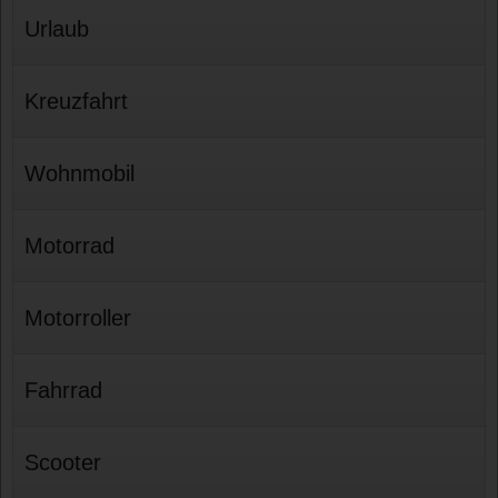
Urlaub
Kreuzfahrt
Wohnmobil
Motorrad
Motorroller
Fahrrad
Scooter