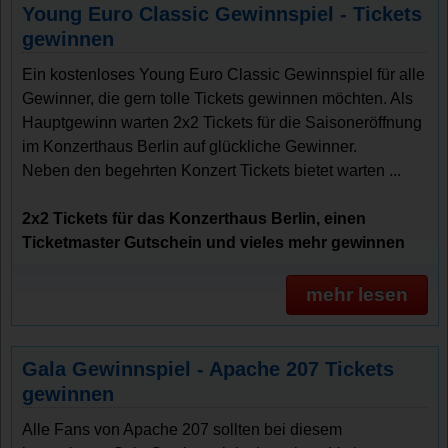
Young Euro Classic Gewinnspiel - Tickets
gewinnen
Ein kostenloses Young Euro Classic Gewinnspiel für alle
Gewinner, die gern tolle Tickets gewinnen möchten. Als
Hauptgewinn warten 2x2 Tickets für die Saisoneröffnung
im Konzerthaus Berlin auf glückliche Gewinner.
Neben den begehrten Konzert Tickets bietet warten ...
2x2 Tickets für das Konzerthaus Berlin, einen
Ticketmaster Gutschein und vieles mehr gewinnen
mehr lesen
Gala Gewinnspiel - Apache 207 Tickets
gewinnen
Alle Fans von Apache 207 sollten bei diesem