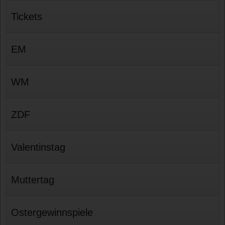
Tickets
EM
WM
ZDF
Valentinstag
Muttertag
Ostergewinnspiele