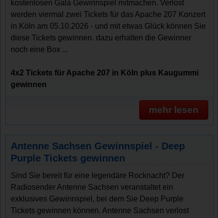
kostenlosen Gala Gewinnspiel mitmachen. Verlost
werden viermal zwei Tickets für das Apache 207 Konzert
in Köln am 05.10.2026 - und mit etwas Glück können Sie
diese Tickets gewinnen. dazu erhalten die Gewinner
noch eine Box ...
4x2 Tickets für Apache 207 in Köln plus Kaugummi
gewinnen
mehr lesen
Antenne Sachsen Gewinnspiel - Deep
Purple Tickets gewinnen
Sind Sie bereit für eine legendäre Rocknacht? Der
Radiosender Antenne Sachsen veranstaltet ein
exklusives Gewinnspiel, bei dem Sie Deep Purple
Tickets gewinnen können. Antenne Sachsen verlost