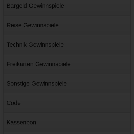
Bargeld Gewinnspiele
Reise Gewinnspiele
Technik Gewinnspiele
Freikarten Gewinnspiele
Sonstige Gewinnspiele
Code
Kassenbon