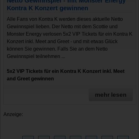
Netto Gewinnspiel - mit Monster Energy
Kontra K Konzert gewinnen
Alle Fans von Kontra K werden dieses aktuelle Netto
Gewinnspiel lieben. Der Netto mit dem Scottie und
Monster Energy verlosen 5x2 VIP Tickets für ein Kontra K
Konzert inkl. Meet and Greet - und mit etwas Glück
können Sie gewinnen. Falls Sie an dem Netto
Gewinnspiel teilnehmen ...
5x2 VIP Tickets für ein Kontra K Konzert inkl. Meet
and Greet gewinnen
mehr lesen
Anzeige: