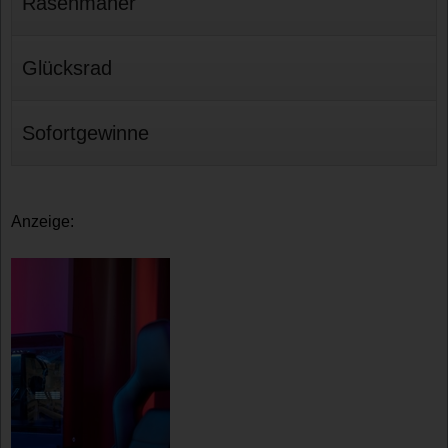
Rasenmäher
Glücksrad
Sofortgewinne
Anzeige: