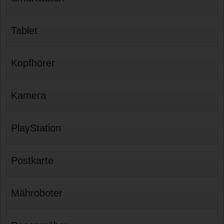
Tablet
Kopfhörer
Kamera
PlayStation
Postkarte
Mähroboter