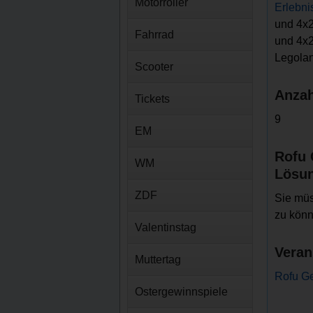
Motorroller
Erlebni
und 4x2
Fahrrad
und 4x2
Legola
Scooter
Anzah
Tickets
9
EM
Rofu 
WM
Lösu
ZDF
Sie müs
zu könn
Valentinstag
Veran
Muttertag
Rofu G
Ostergewinnspiele