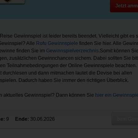
Jetzt anm
Reise Gewinnspiel ist leider bereits beendet. Vielleicht gibt es 
ewinspiel? Alle
Rofu Gewinnspiele
finden Sie hier. Alle Gewin
ewinne finden Sie im
Gewinnspielverzeichnis
.Somit können Sie
tigen, zusätzlichen Gewinnchancen sichern. Dabei sollten Sie bitt
gen Teilnahmebedingungen der Online Gewinnspiele beachten. 
ut durchlesen und dann mitmachen lautet die Devise bei allen
pielen. Dadurch haben Sie immer den richtigen Überblick.
in aktuelles Gewinnspiel? Dann können Sie
hier ein Gewinnspi
zum Gewi
e:
9
Ende:
30.06.2026