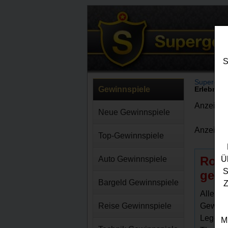
S
Supergew
Gewinnspiele
Erlebnisa
Anzeige:
Neue Gewinnspiele
Anzeige:
Top-Gewinnspiele
Rofu
Auto Gewinnspiele
Ü
S
gew
Bargeld Gewinnspiele
Z
Alle Fr
Reise Gewinnspiele
Gewinns
Legolan
M