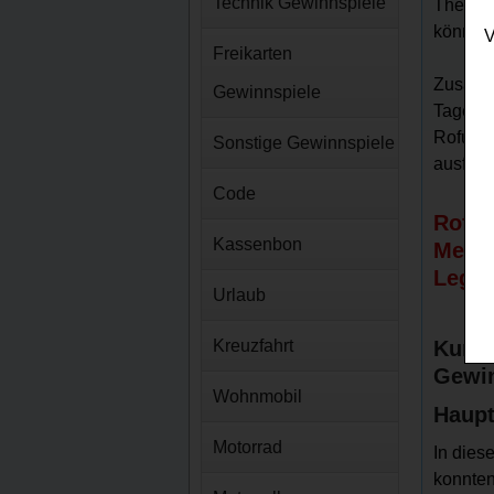
Technik Gewinnspiele
Themenz
können 
V
Freikarten
Zusätzl
Gewinnspiele
Tagesti
Rofu Ge
Sonstige Gewinnspiele
ausfüll
Code
Rofu 
Kassenbon
Merli
Legol
Urlaub
Kreuzfahrt
Kurz-
Gewin
Wohnmobil
Haupt
Motorrad
In dies
konnten