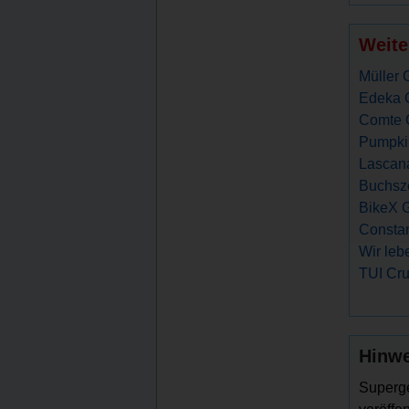
Weite
Müller 
Edeka G
Comte 
Pumpkin
Lascana
Buchsz
BikeX G
Constan
Wir leb
TUI Cru
Hinwe
Superge