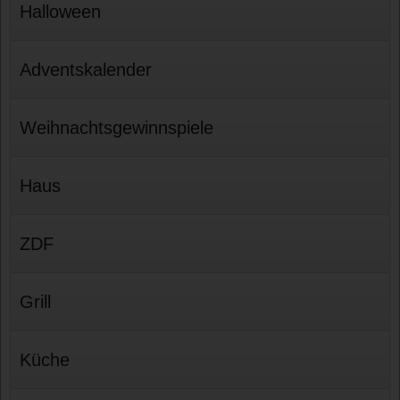
Halloween
Adventskalender
Weihnachtsgewinnspiele
Haus
ZDF
Grill
Küche