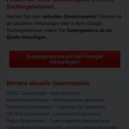
Suchergebnissen.
Suchen Sie nach
aktuellen Gewinnspielen
? Finden Sie
die aktuellen Verlosungen öfter in Ihren Google-
Suchergebnissen, indem Sie
Supergewinne.de als
Quelle hinzufügen
.
Supergewinne.de bei Google
hinzufügen
Weitere aktuelle Gewinnspiele
ADAC Gewinnspiel - Auto gewinnen
Manner Gewinnspiel - mit Kassenbon gewinnen
Robinson Gewinnspiel - Trainings-Set gewinnen
Hifi Test Gewinnspiel - Lautsprecher gewinnen
Pepsi Gewinnspiel - Code eingeben und gewinnen
Gaensefurther Gewinnspiel - mit Kassenbon gewinnen