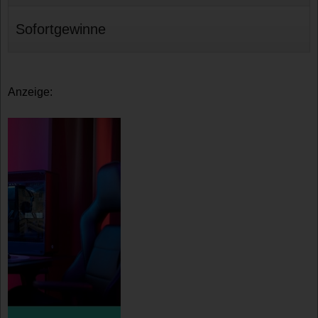
Sofortgewinne
Anzeige: