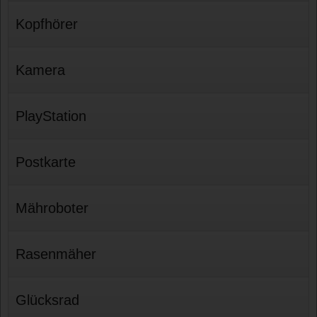
Kopfhörer
Kamera
PlayStation
Postkarte
Mähroboter
Rasenmäher
Glücksrad