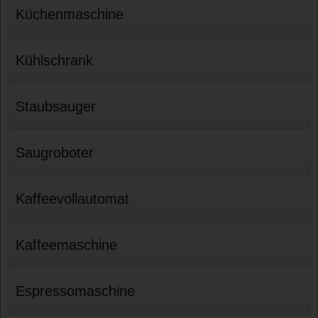
Küchenmaschine
Kühlschrank
Staubsauger
Saugroboter
Kaffeevollautomat
Kaffeemaschine
Espressomaschine