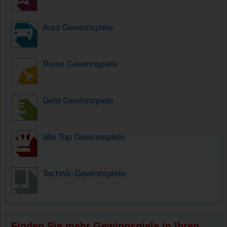
Auto Gewinnspiele
Reise Gewinnspiele
Geld Gewinnspiele
alle Top Gewinnspiele
Technik-Gewinnspiele
Finden Sie mehr Gewinnspiele in Ihren