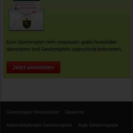
Kein Gewinnspiel mehr verpassen: gratis Newsletter
abonnieren und Gewinnspiele zugeschickt bekommen.
Jetzt anmelden
Gewinnspiel Veranstalter
Gewinne
Adventskalender Gewinnspiele
Auto Gewinnspiele