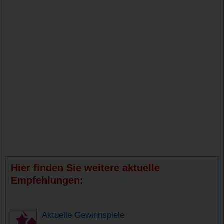
Hier finden Sie weitere aktuelle
Empfehlungen:
Aktuelle Gewinnspiele