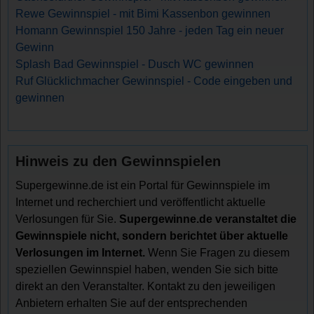
Rewe Gewinnspiel - mit Bimi Kassenbon gewinnen
Homann Gewinnspiel 150 Jahre - jeden Tag ein neuer
Gewinn
Splash Bad Gewinnspiel - Dusch WC gewinnen
Ruf Glücklichmacher Gewinnspiel - Code eingeben und
gewinnen
Hinweis zu den Gewinnspielen
Supergewinne.de ist ein Portal für Gewinnspiele im
Internet und recherchiert und veröffentlicht aktuelle
Verlosungen für Sie.
Supergewinne.de veranstaltet die
Gewinnspiele nicht, sondern berichtet über aktuelle
Verlosungen im Internet.
Wenn Sie Fragen zu diesem
speziellen Gewinnspiel haben, wenden Sie sich bitte
direkt an den Veranstalter. Kontakt zu den jeweiligen
Anbietern erhalten Sie auf der entsprechenden