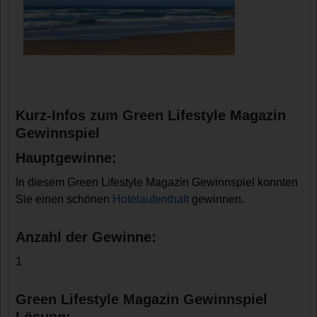
Kurz-Infos zum Green Lifestyle Magazin
Gewinnspiel
Hauptgewinne:
In diesem Green Lifestyle Magazin Gewinnspiel konnten
Sie einen schönen
Hotelaufenthalt
gewinnen.
Anzahl der Gewinne:
1
Green Lifestyle Magazin Gewinnspiel