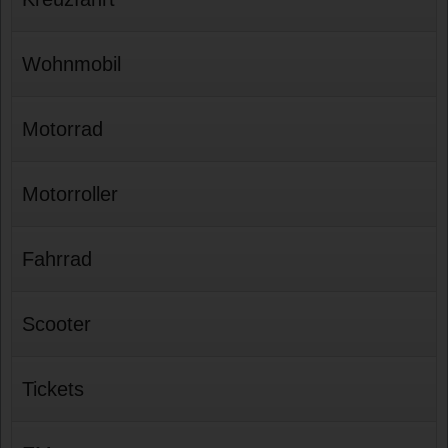
Wohnmobil
Motorrad
Motorroller
Fahrrad
Scooter
Tickets