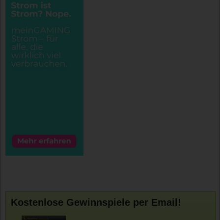
Kostenlose Gewinnspiele per Email!