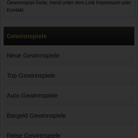
Gewinnspiel-Seite, meist unter dem Link Impressum oder
Kontakt.
Gewinnspiele
Neue Gewinnspiele
Top-Gewinnspiele
Auto Gewinnspiele
Bargeld Gewinnspiele
Reise Gewinnspiele