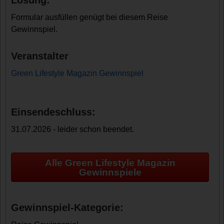
Lösung:
Formular ausfüllen genügt bei diesem Reise
Gewinnspiel.
Veranstalter
Green Lifestyle Magazin Gewinnspiel
Einsendeschluss:
31.07.2026 - leider schon beendet.
Alle Green Lifestyle Magazin
Gewinnspiele
Gewinnspiel-Kategorie: