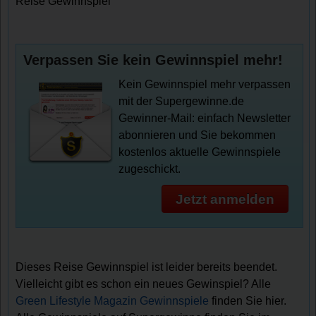
Reise Gewinnspiel
Verpassen Sie kein Gewinnspiel mehr!
Kein Gewinnspiel mehr verpassen
mit der Supergewinne.de
Gewinner-Mail: einfach Newsletter
abonnieren und Sie bekommen
kostenlos aktuelle Gewinnspiele
zugeschickt.
Jetzt anmelden
Dieses Reise Gewinnspiel ist leider bereits beendet.
Vielleicht gibt es schon ein neues Gewinspiel? Alle
Green Lifestyle Magazin Gewinnspiele
finden Sie hier.