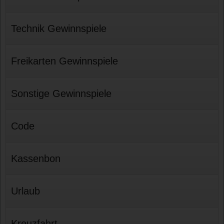
Technik Gewinnspiele
Freikarten Gewinnspiele
Sonstige Gewinnspiele
Code
Kassenbon
Urlaub
Kreuzfahrt