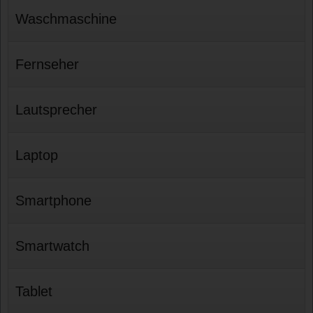
Waschmaschine
Fernseher
Lautsprecher
Laptop
Smartphone
Smartwatch
Tablet