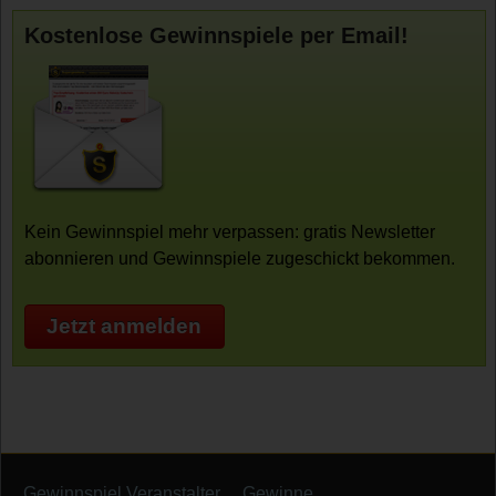
Kostenlose Gewinnspiele per Email!
Kein Gewinnspiel mehr verpassen: gratis Newsletter
abonnieren und Gewinnspiele zugeschickt bekommen.
Jetzt anmelden
Gewinnspiel Veranstalter
Gewinne