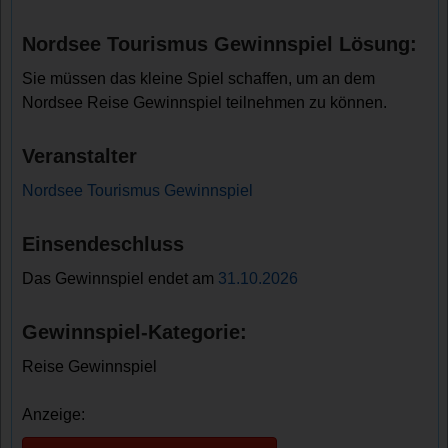
Nordsee Tourismus Gewinnspiel Lösung:
Sie müssen das kleine Spiel schaffen, um an dem
Nordsee Reise Gewinnspiel teilnehmen zu können.
Veranstalter
Nordsee Tourismus Gewinnspiel
Einsendeschluss
Das Gewinnspiel endet am
31.10.2026
Gewinnspiel-Kategorie:
Reise Gewinnspiel
Anzeige: