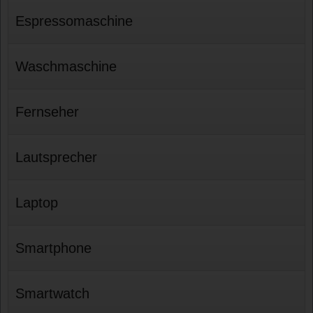
Espressomaschine
Waschmaschine
Fernseher
Lautsprecher
Laptop
Smartphone
Smartwatch