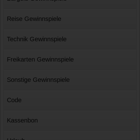
Reise Gewinnspiele
Technik Gewinnspiele
Freikarten Gewinnspiele
Sonstige Gewinnspiele
Code
Kassenbon