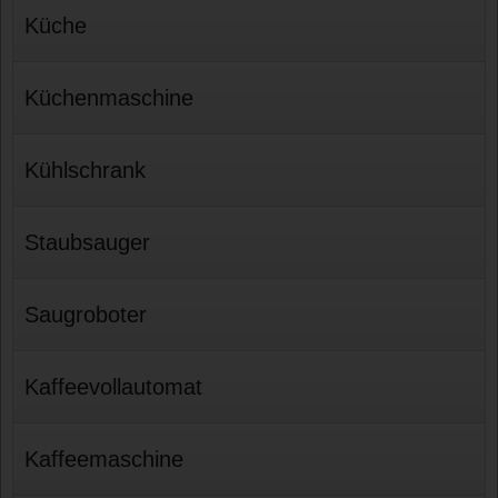
Küche
Küchenmaschine
Kühlschrank
Staubsauger
Saugroboter
Kaffeevollautomat
Kaffeemaschine