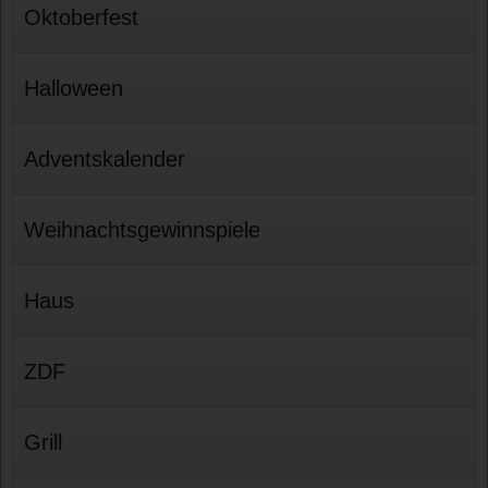
Oktoberfest
Halloween
Adventskalender
Weihnachtsgewinnspiele
Haus
ZDF
Grill