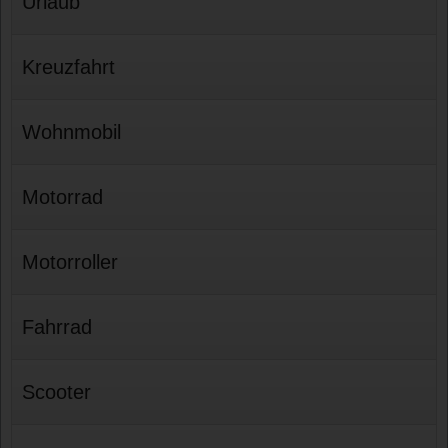
Urlaub
Kreuzfahrt
Wohnmobil
Motorrad
Motorroller
Fahrrad
Scooter