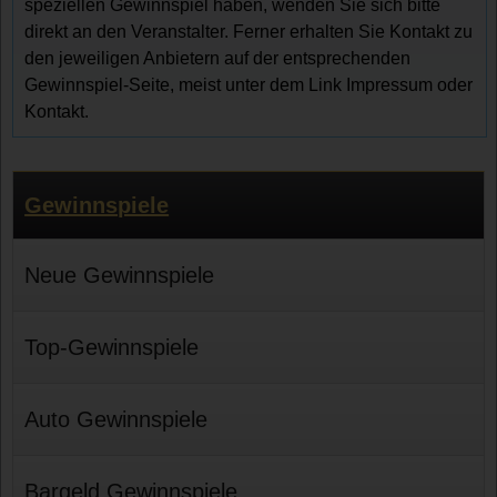
speziellen Gewinnspiel haben, wenden Sie sich bitte
direkt an den Veranstalter. Ferner erhalten Sie Kontakt zu
den jeweiligen Anbietern auf der entsprechenden
Gewinnspiel-Seite, meist unter dem Link Impressum oder
Kontakt.
Gewinnspiele
Neue Gewinnspiele
Top-Gewinnspiele
Auto Gewinnspiele
Bargeld Gewinnspiele