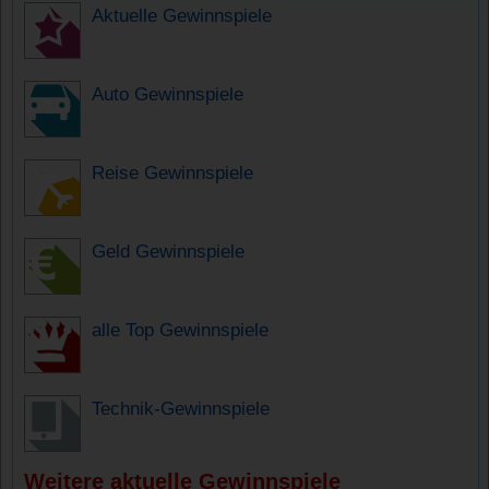
Aktuelle Gewinnspiele
Auto Gewinnspiele
Reise Gewinnspiele
Geld Gewinnspiele
alle Top Gewinnspiele
Technik-Gewinnspiele
Weitere aktuelle Gewinnspiele