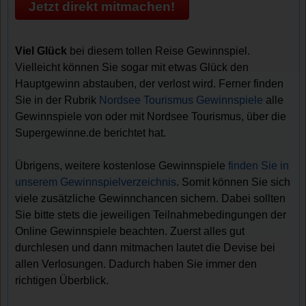
Jetzt direkt mitmachen!
Viel Glück
bei diesem tollen Reise Gewinnspiel.
Vielleicht können Sie sogar mit etwas Glück den
Hauptgewinn abstauben, der verlost wird. Ferner finden
Sie in der Rubrik
Nordsee Tourismus Gewinnspiele
alle
Gewinnspiele von oder mit Nordsee Tourismus, über die
Supergewinne.de berichtet hat.
Übrigens, weitere kostenlose Gewinnspiele
finden Sie in
unserem Gewinnspielverzeichnis
. Somit können Sie sich
viele zusätzliche Gewinnchancen sichern. Dabei sollten
Sie bitte stets die jeweiligen Teilnahmebedingungen der
Online Gewinnspiele beachten. Zuerst alles gut
durchlesen und dann mitmachen lautet die Devise bei
allen Verlosungen. Dadurch haben Sie immer den
richtigen Überblick.