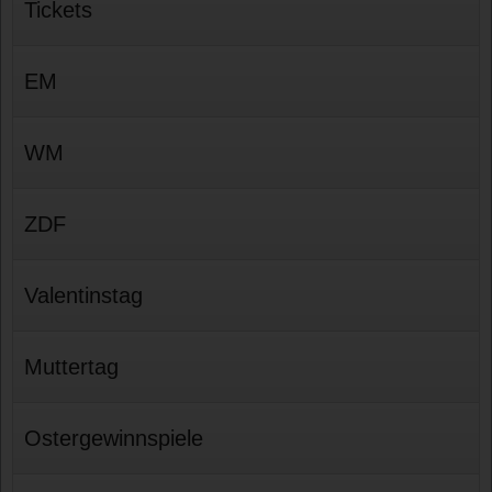
Tickets
EM
WM
ZDF
Valentinstag
Muttertag
Ostergewinnspiele