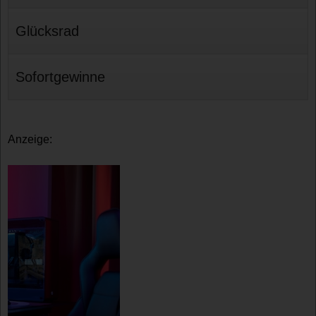
Glücksrad
Sofortgewinne
Anzeige: