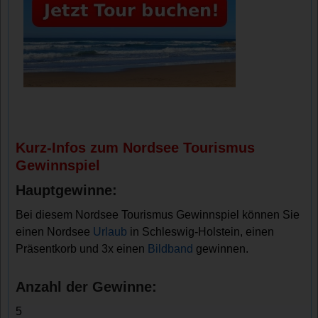
Kurz-Infos zum Nordsee Tourismus
Gewinnspiel
Hauptgewinne:
Bei diesem Nordsee Tourismus Gewinnspiel können Sie
einen Nordsee
Urlaub
in Schleswig-Holstein, einen
Präsentkorb und 3x einen
Bildband
gewinnen.
Anzahl der Gewinne:
5