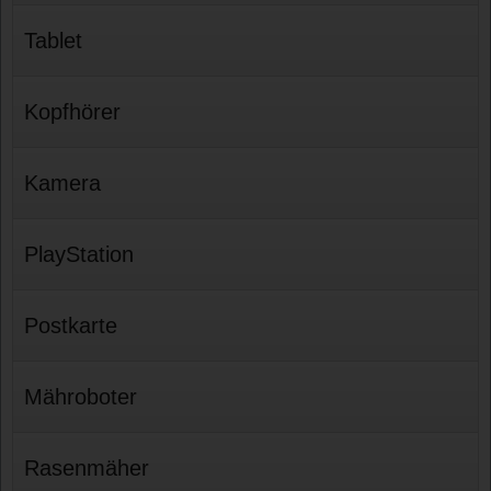
Tablet
Kopfhörer
Kamera
PlayStation
Postkarte
Mähroboter
Rasenmäher