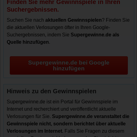
Finden Sie mehr Gewinnspiele in Ihren
Suchergebnissen.
Suchen Sie nach
aktuellen Gewinnspielen
? Finden Sie
die aktuellen Verlosungen öfter in Ihren Google-
Suchergebnissen, indem Sie
Supergewinne.de als
Quelle hinzufügen
.
Supergewinne.de bei Google
hinzufügen
Hinweis zu den Gewinnspielen
Supergewinne.de ist ein Portal für Gewinnspiele im
Internet und recherchiert und veröffentlicht aktuelle
Verlosungen für Sie.
Supergewinne.de veranstaltet die
Gewinnspiele nicht, sondern berichtet über aktuelle
Verlosungen im Internet.
Falls Sie Fragen zu diesem