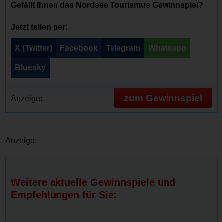
Gefällt Ihnen das Nordsee Tourismus Gewinnspiel?
Jetzt teilen per:
X (Twitter)
Facebook
Telegram
Whatsapp
Bluesky
zum Gewinnspiel
Anzeige:
Anzeige:
Weitere aktuelle Gewinnspiele und
Empfehlungen für Sie: