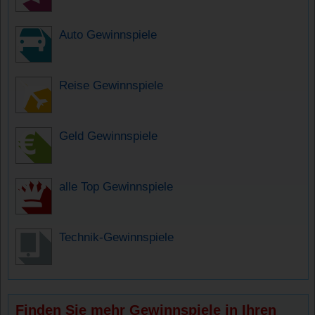
Auto Gewinnspiele
Reise Gewinnspiele
Geld Gewinnspiele
alle Top Gewinnspiele
Technik-Gewinnspiele
Finden Sie mehr Gewinnspiele in Ihren