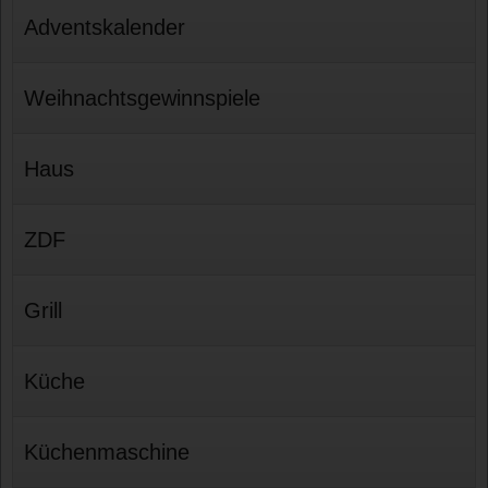
Adventskalender
Weihnachtsgewinnspiele
Haus
ZDF
Grill
Küche
Küchenmaschine