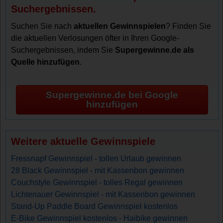
Suchergebnissen.
Suchen Sie nach
aktuellen Gewinnspielen
? Finden Sie
die aktuellen Verlosungen öfter in Ihren Google-
Suchergebnissen, indem Sie
Supergewinne.de als
Quelle hinzufügen
.
Supergewinne.de bei Google
hinzufügen
Weitere aktuelle Gewinnspiele
Fressnapf Gewinnspiel - tollen Urlaub gewinnen
28 Black Gewinnspiel - mit Kassenbon gewinnen
Couchstyle Gewinnspiel - tolles Regal gewinnen
Lichtenauer Gewinnspiel - mit Kassenbon gewinnen
Stand-Up Paddle Board Gewinnspiel kostenlos
E-Bike Gewinnspiel kostenlos - Haibike gewinnen