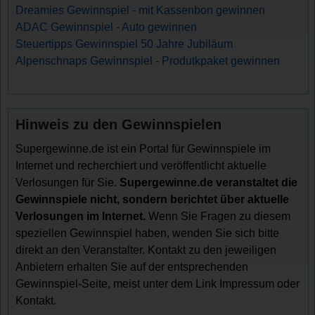
Dreamies Gewinnspiel - mit Kassenbon gewinnen
ADAC Gewinnspiel - Auto gewinnen
Steuertipps Gewinnspiel 50 Jahre Jubiläum
Alpenschnaps Gewinnspiel - Produtkpaket gewinnen
Hinweis zu den Gewinnspielen
Supergewinne.de ist ein Portal für Gewinnspiele im
Internet und recherchiert und veröffentlicht aktuelle
Verlosungen für Sie.
Supergewinne.de veranstaltet die
Gewinnspiele nicht, sondern berichtet über aktuelle
Verlosungen im Internet.
Wenn Sie Fragen zu diesem
speziellen Gewinnspiel haben, wenden Sie sich bitte
direkt an den Veranstalter. Kontakt zu den jeweiligen
Anbietern erhalten Sie auf der entsprechenden
Gewinnspiel-Seite, meist unter dem Link Impressum oder
Kontakt.