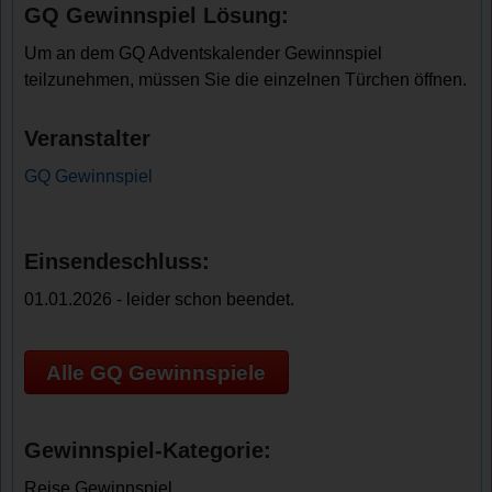
GQ Gewinnspiel Lösung:
Um an dem GQ Adventskalender Gewinnspiel
teilzunehmen, müssen Sie die einzelnen Türchen öffnen.
Veranstalter
GQ Gewinnspiel
Einsendeschluss:
01.01.2026 - leider schon beendet.
Alle GQ Gewinnspiele
Gewinnspiel-Kategorie:
Reise Gewinnspiel