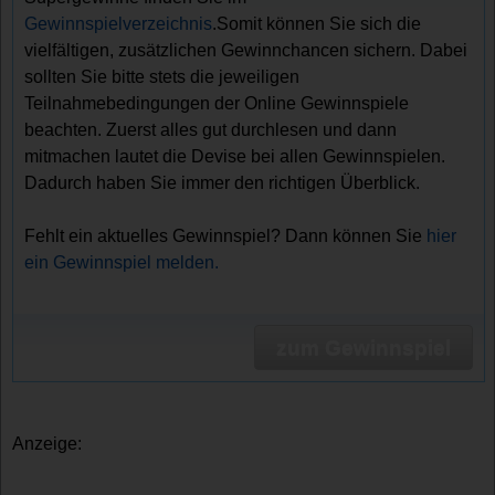
Gewinnspielverzeichnis
.Somit können Sie sich die
vielfältigen, zusätzlichen Gewinnchancen sichern. Dabei
sollten Sie bitte stets die jeweiligen
Teilnahmebedingungen der Online Gewinnspiele
beachten. Zuerst alles gut durchlesen und dann
mitmachen lautet die Devise bei allen Gewinnspielen.
Dadurch haben Sie immer den richtigen Überblick.
Fehlt ein aktuelles Gewinnspiel? Dann können Sie
hier
ein Gewinnspiel melden.
zum Gewinnspiel
Anzeige: