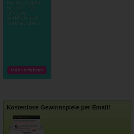
Kostenlose Gewinnspiele per Email!