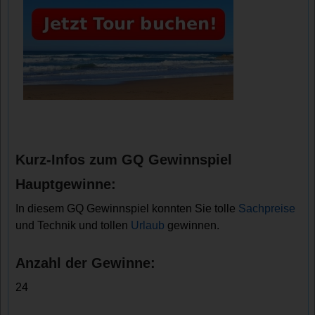
Kurz-Infos zum GQ Gewinnspiel
Hauptgewinne:
In diesem GQ Gewinnspiel konnten Sie tolle
Sachpreise
und Technik und tollen
Urlaub
gewinnen.
Anzahl der Gewinne:
24