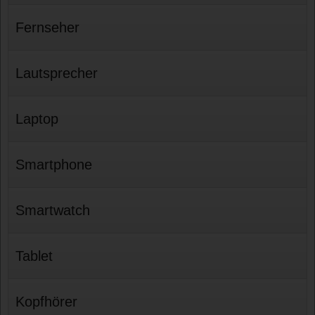
Fernseher
Lautsprecher
Laptop
Smartphone
Smartwatch
Tablet
Kopfhörer