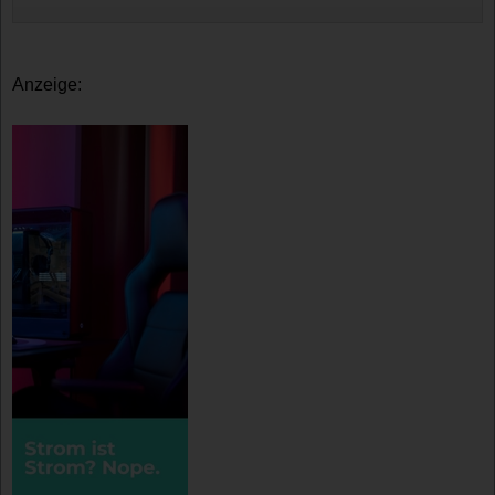
Anzeige: