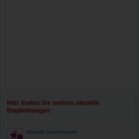
Hier finden Sie weitere aktuelle
Empfehlungen:
Aktuelle Gewinnspiele