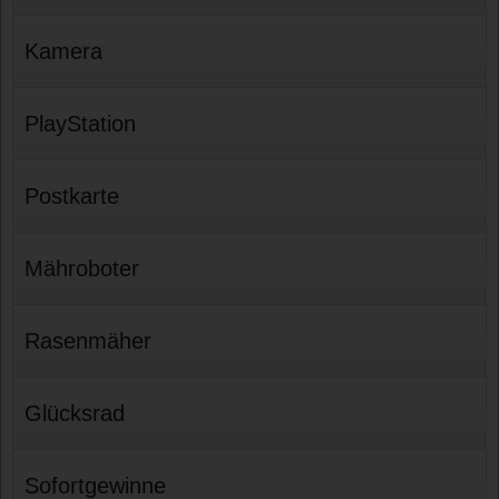
Kamera
PlayStation
Postkarte
Mähroboter
Rasenmäher
Glücksrad
Sofortgewinne