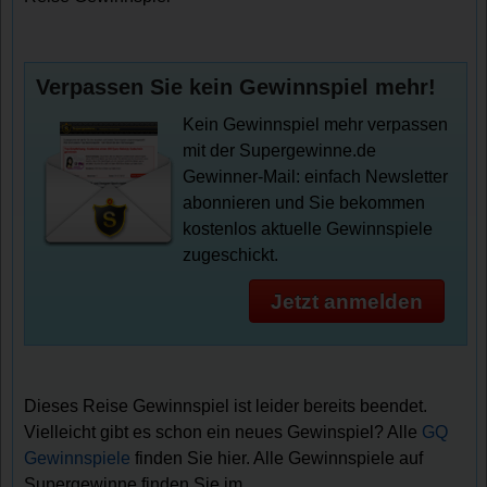
Verpassen Sie kein Gewinnspiel mehr!
Kein Gewinnspiel mehr verpassen
mit der Supergewinne.de
Gewinner-Mail: einfach Newsletter
abonnieren und Sie bekommen
kostenlos aktuelle Gewinnspiele
zugeschickt.
Jetzt anmelden
Dieses Reise Gewinnspiel ist leider bereits beendet.
Vielleicht gibt es schon ein neues Gewinspiel? Alle
GQ
Gewinnspiele
finden Sie hier. Alle Gewinnspiele auf
Supergewinne finden Sie im