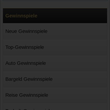
Gewinnspiele
Neue Gewinnspiele
Top-Gewinnspiele
Auto Gewinnspiele
Bargeld Gewinnspiele
Reise Gewinnspiele