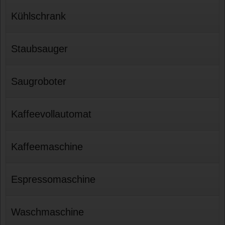
Kühlschrank
Staubsauger
Saugroboter
Kaffeevollautomat
Kaffeemaschine
Espressomaschine
Waschmaschine