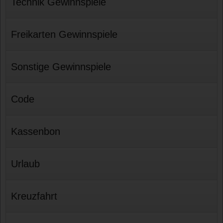
Technik Gewinnspiele
Freikarten Gewinnspiele
Sonstige Gewinnspiele
Code
Kassenbon
Urlaub
Kreuzfahrt