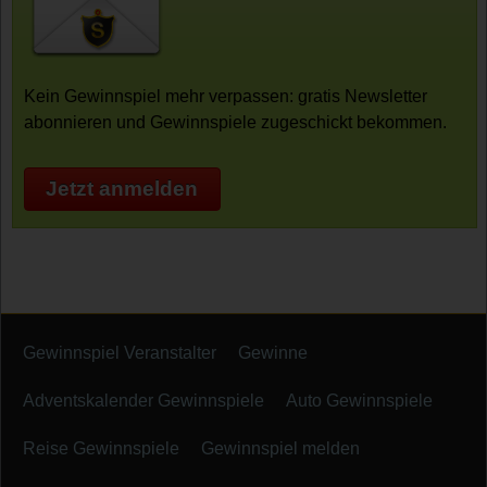
Kein Gewinnspiel mehr verpassen: gratis Newsletter
abonnieren und Gewinnspiele zugeschickt bekommen.
Jetzt anmelden
Gewinnspiel Veranstalter
Gewinne
Adventskalender Gewinnspiele
Auto Gewinnspiele
Reise Gewinnspiele
Gewinnspiel melden