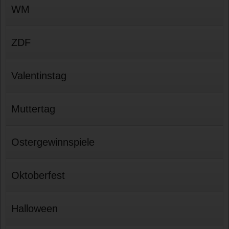
WM
ZDF
Valentinstag
Muttertag
Ostergewinnspiele
Oktoberfest
Halloween