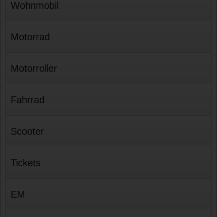
Wohnmobil
Motorrad
Motorroller
Fahrrad
Scooter
Tickets
EM