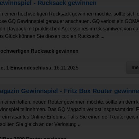
winnspiel - Rucksack gewinnen
n einen hochwertigen Rucksack gewinnen möchte, sollte sich 
lose GQ Gewinnspiel genauer anschauen. GQ verlost ein GOM
n Daypack mit praktischen Accessoires im Gesamtwert von ca.
as Glück können Sie diesen coolen Rucksack ...
hochwertigen Rucksack gewinnen
me
e:
1
Einsendeschluss:
16.11.2025
gazin Gewinnspiel - Fritz Box Router gewinn
n einen tollen, neuen Router gewinnen möchte, sollte an dem 
nnspiel teilnehmen. Das GQ Magazin verlost insgesamt drei 
r ein rasantes Online-Erlebnis. Falls Sie einen der Router gew
sollten Sie gleich an der Verlosung ...