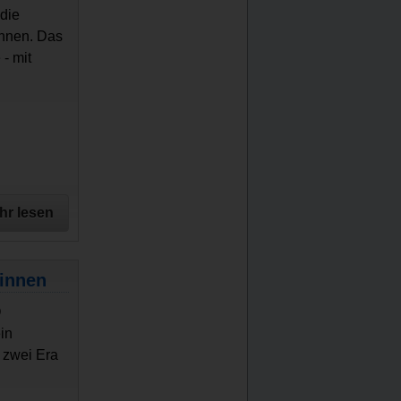
die
nnen. Das
- mit
hr lesen
innen
Q
in
 zwei Era