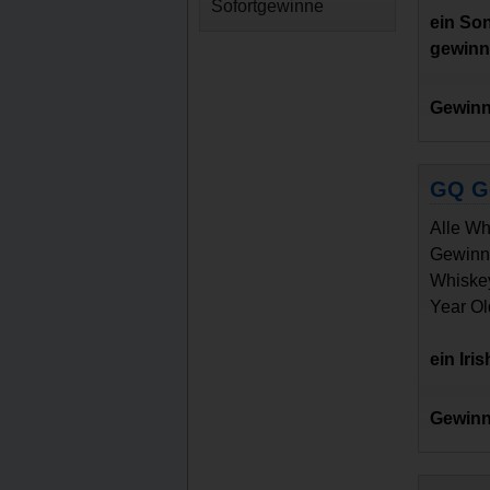
Sofortgewinne
ein So
gewin
Gewinn
GQ Ge
Alle Wh
Gewinns
Whiskey
Year Ol
ein Ir
Gewinn