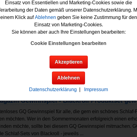
Einsatz von Essentiellen und Marketing-Cookies sowie die
erarbeitung der Daten gemäß unserer Datenschutzerklärung. M
einem Klick auf
Ablehnen
geben Sie keine Zustimmung für den
Einsatz von Marketing-Cookies.
Sie können aber auch Ihre Einstellungen bearbeiten:
Cookie Einstellungen bearbeiten
Akzeptieren
Ablehnen
Gewinnspiele sortieren nach:
nnsumme
▲
▼
Gewinnanzahl
▲
▼
Eintragungsdatum
▲
▼
Einse
Datenschutzerklärung
|
Impressum
gazin Gewinnspiel - Blackroll Produktset gew
tenloses GQ Gewinnspiel für alle, die gern ein schönes Schlaf-
n möchten. Wer in den Sommermonaten erfolgreich einen erh
finden möchte, sollte bei diesem GQ Gewinnspiel mitmachen. G
le Schlaf-Sets von Blackroll - jeweils ...