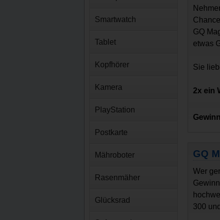
Nehmen 
Smartwatch
Chance
GQ Maga
Tablet
etwas G
Kopfhörer
Sie lieb
Kamera
2x ein
PlayStation
Gewinn
Postkarte
GQ Ma
Mähroboter
Wer ger
Rasenmäher
Gewinns
hochwer
Glücksrad
300 und