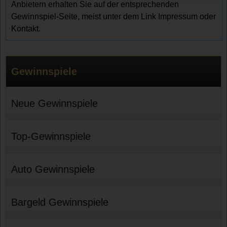
Anbietern erhalten Sie auf der entsprechenden
Gewinnspiel-Seite, meist unter dem Link Impressum oder
Kontakt.
Gewinnspiele
Neue Gewinnspiele
Top-Gewinnspiele
Auto Gewinnspiele
Bargeld Gewinnspiele