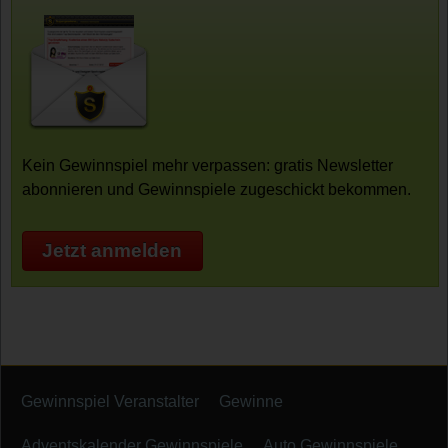
Kein Gewinnspiel mehr verpassen: gratis Newsletter
abonnieren und Gewinnspiele zugeschickt bekommen.
Jetzt anmelden
Gewinnspiel Veranstalter
Gewinne
Adventskalender Gewinnspiele
Auto Gewinnspiele