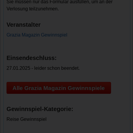
Sie müssen nur das Formular ausfüllen, um an der
Verlosung teilzunehmen.
Veranstalter
Grazia Magazin Gewinnspiel
Einsendeschluss:
27.01.2025 - leider schon beendet.
Alle Grazia Magazin Gewinnspiele
Gewinnspiel-Kategorie:
Reise Gewinnspiel