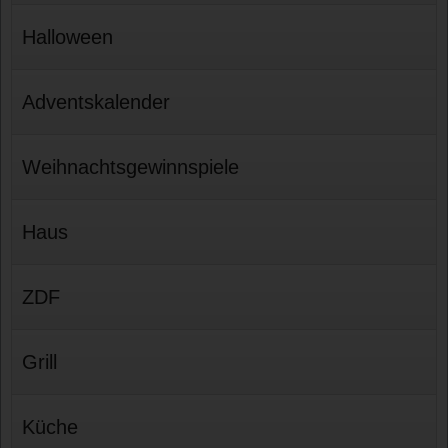
Halloween
Adventskalender
Weihnachtsgewinnspiele
Haus
ZDF
Grill
Küche