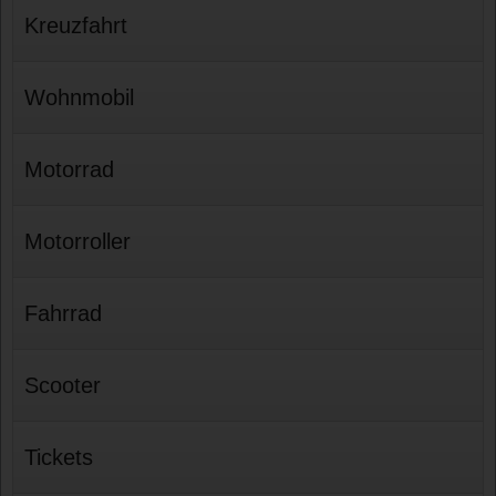
Kreuzfahrt
Wohnmobil
Motorrad
Motorroller
Fahrrad
Scooter
Tickets