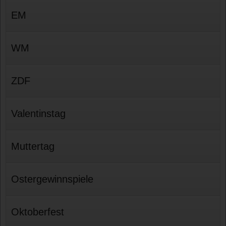
EM
WM
ZDF
Valentinstag
Muttertag
Ostergewinnspiele
Oktoberfest