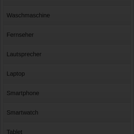
Waschmaschine
Fernseher
Lautsprecher
Laptop
Smartphone
Smartwatch
Tablet