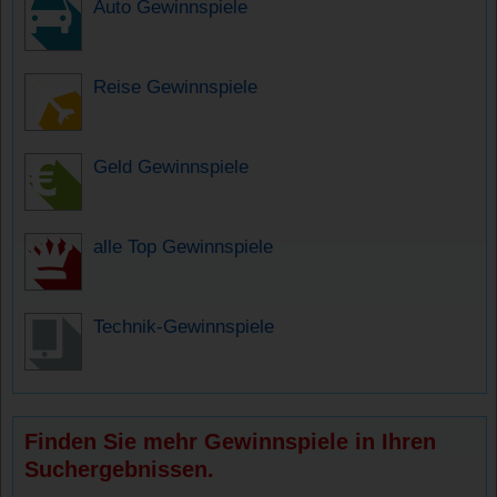
Auto Gewinnspiele
Reise Gewinnspiele
Geld Gewinnspiele
alle Top Gewinnspiele
Technik-Gewinnspiele
Finden Sie mehr Gewinnspiele in Ihren
Suchergebnissen.