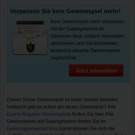
Verpassen Sie kein Gewinnspiel mehr!
Kein Gewinnspiel mehr verpassen
mit der Supergewinne.de
Gewinner-Mail: einfach Newsletter
abonnieren und Sie bekommen
kostenlos aktuelle Gewinnspiele
zugeschickt.
Jetzt anmelden
Dieses Reise Gewinnspiel ist leider bereits beendet.
Vielleicht gibt es schon ein neues Gewinspiel? Alle
Grazia Magazin Gewinnspiele
finden Sie hier. Alle
Gewinnspiele auf Supergewinne finden Sie im
Gewinnspielverzeichnis
.Somit können Sie sich die