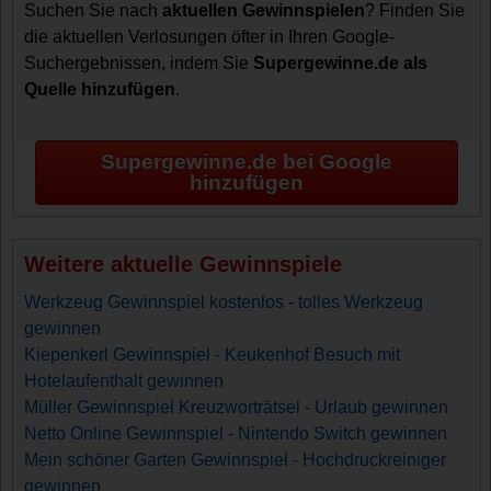
Suchen Sie nach
aktuellen Gewinnspielen
? Finden Sie
die aktuellen Verlosungen öfter in Ihren Google-
Suchergebnissen, indem Sie
Supergewinne.de als
Quelle hinzufügen
.
Supergewinne.de bei Google
hinzufügen
Weitere aktuelle Gewinnspiele
Werkzeug Gewinnspiel kostenlos - tolles Werkzeug
gewinnen
Kiepenkerl Gewinnspiel - Keukenhof Besuch mit
Hotelaufenthalt gewinnen
Müller Gewinnspiel Kreuzworträtsel - Urlaub gewinnen
Netto Online Gewinnspiel - Nintendo Switch gewinnen
Mein schöner Garten Gewinnspiel - Hochdruckreiniger
gewinnen