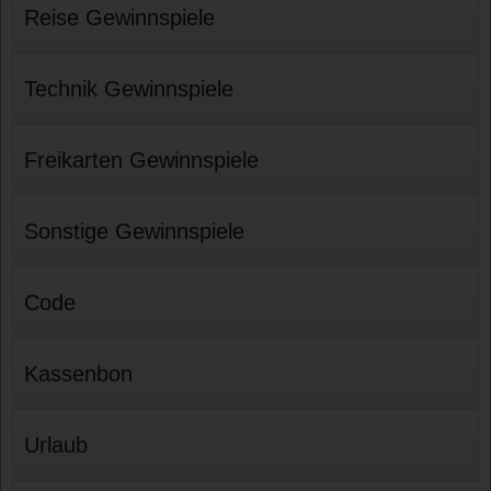
Reise Gewinnspiele
Technik Gewinnspiele
Freikarten Gewinnspiele
Sonstige Gewinnspiele
Code
Kassenbon
Urlaub