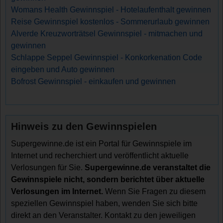
Womans Health Gewinnspiel - Hotelaufenthalt gewinnen
Reise Gewinnspiel kostenlos - Sommerurlaub gewinnen
Alverde Kreuzworträtsel Gewinnspiel - mitmachen und
gewinnen
Schlappe Seppel Gewinnspiel - Konkorkenation Code
eingeben und Auto gewinnen
Bofrost Gewinnspiel - einkaufen und gewinnen
Hinweis zu den Gewinnspielen
Supergewinne.de ist ein Portal für Gewinnspiele im
Internet und recherchiert und veröffentlicht aktuelle
Verlosungen für Sie.
Supergewinne.de veranstaltet die
Gewinnspiele nicht, sondern berichtet über aktuelle
Verlosungen im Internet.
Wenn Sie Fragen zu diesem
speziellen Gewinnspiel haben, wenden Sie sich bitte
direkt an den Veranstalter. Kontakt zu den jeweiligen