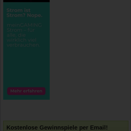
Kostenlose Gewinnspiele per Email!