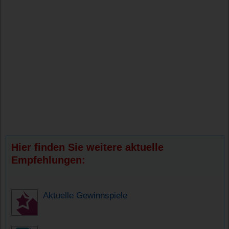
Hier finden Sie weitere aktuelle
Empfehlungen:
Aktuelle Gewinnspiele