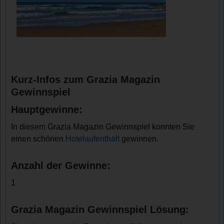
Kurz-Infos zum Grazia Magazin
Gewinnspiel
Hauptgewinne:
In diesem Grazia Magazin Gewinnspiel konnten Sie
einen schönen
Hotelaufenthalt
gewinnen.
Anzahl der Gewinne:
1
Grazia Magazin Gewinnspiel Lösung: