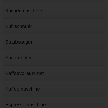
Küchenmaschine
Kühlschrank
Staubsauger
Saugroboter
Kaffeevollautomat
Kaffeemaschine
Espressomaschine