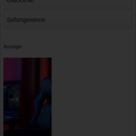
Sofortgewinne
Anzeige: