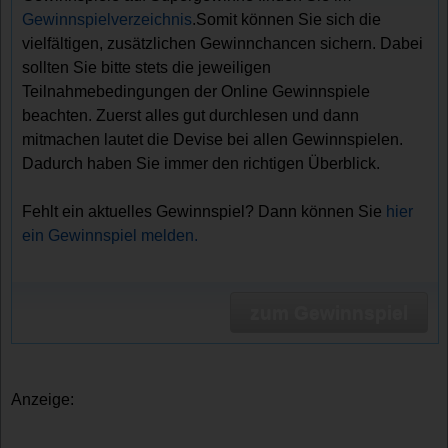
Gewinnspielverzeichnis
.Somit können Sie sich die
vielfältigen, zusätzlichen Gewinnchancen sichern. Dabei
sollten Sie bitte stets die jeweiligen
Teilnahmebedingungen der Online Gewinnspiele
beachten. Zuerst alles gut durchlesen und dann
mitmachen lautet die Devise bei allen Gewinnspielen.
Dadurch haben Sie immer den richtigen Überblick.
Fehlt ein aktuelles Gewinnspiel? Dann können Sie
hier
ein Gewinnspiel melden.
zum Gewinnspiel
Anzeige: