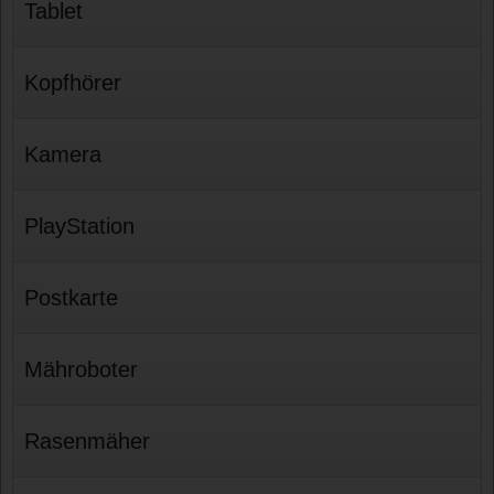
Tablet
Kopfhörer
Kamera
PlayStation
Postkarte
Mähroboter
Rasenmäher