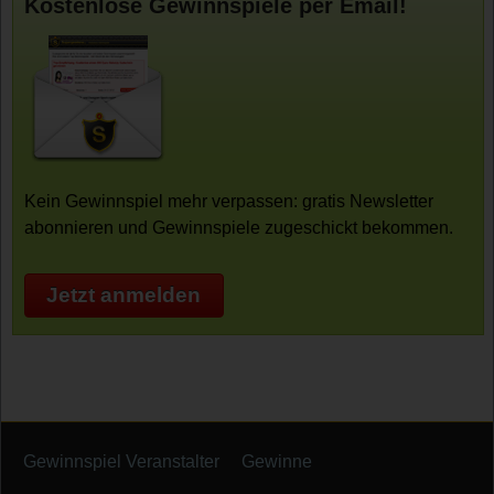
Kostenlose Gewinnspiele per Email!
Kein Gewinnspiel mehr verpassen: gratis Newsletter
abonnieren und Gewinnspiele zugeschickt bekommen.
Jetzt anmelden
Gewinnspiel Veranstalter
Gewinne