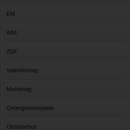
EM
WM
ZDF
Valentinstag
Muttertag
Ostergewinnspiele
Oktoberfest