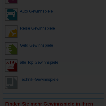
Auto Gewinnspiele
Reise Gewinnspiele
Geld Gewinnspiele
alle Top Gewinnspiele
Technik-Gewinnspiele
Finden Sie mehr Gewinnspiele in Ihren