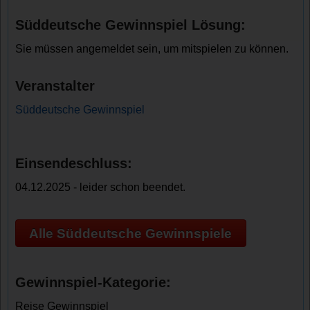
Süddeutsche Gewinnspiel Lösung:
Sie müssen angemeldet sein, um mitspielen zu können.
Veranstalter
Süddeutsche Gewinnspiel
Einsendeschluss:
04.12.2025 - leider schon beendet.
Alle Süddeutsche Gewinnspiele
Gewinnspiel-Kategorie:
Reise Gewinnspiel