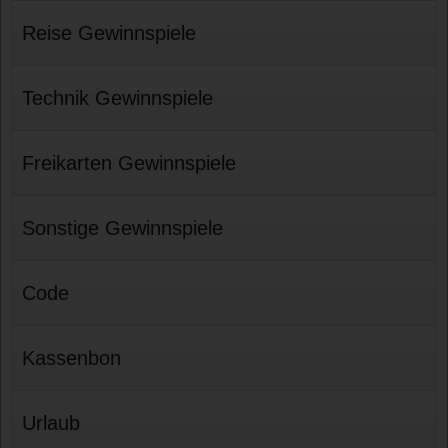
Reise Gewinnspiele
Technik Gewinnspiele
Freikarten Gewinnspiele
Sonstige Gewinnspiele
Code
Kassenbon
Urlaub