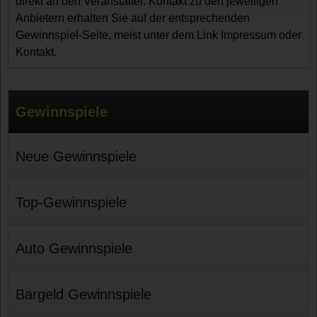
direkt an den Veranstalter. Kontakt zu den jeweiligen
Anbietern erhalten Sie auf der entsprechenden
Gewinnspiel-Seite, meist unter dem Link Impressum oder
Kontakt.
Gewinnspiele
Neue Gewinnspiele
Top-Gewinnspiele
Auto Gewinnspiele
Bargeld Gewinnspiele