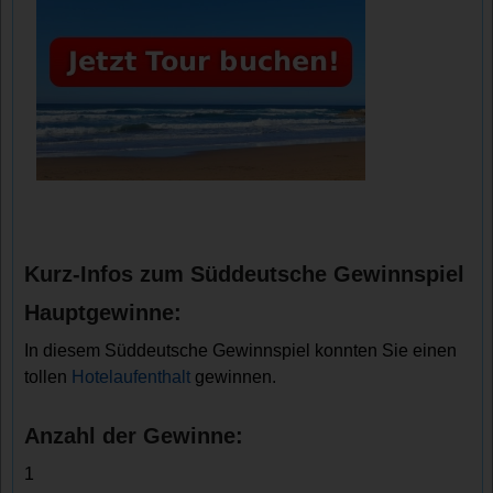
Kurz-Infos zum Süddeutsche Gewinnspiel
Hauptgewinne:
In diesem Süddeutsche Gewinnspiel konnten Sie einen
tollen
Hotelaufenthalt
gewinnen.
Anzahl der Gewinne:
1