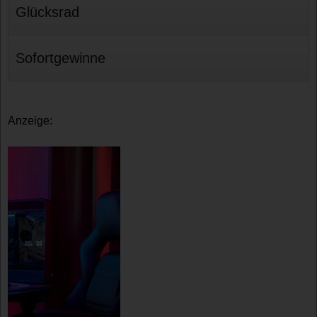
Glücksrad
Sofortgewinne
Anzeige: