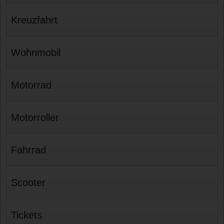
Kreuzfahrt
Wohnmobil
Motorrad
Motorroller
Fahrrad
Scooter
Tickets