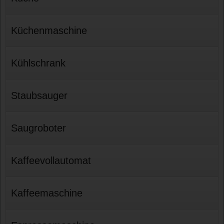
Küchenmaschine
Kühlschrank
Staubsauger
Saugroboter
Kaffeevollautomat
Kaffeemaschine