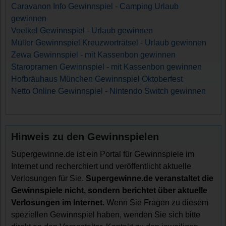
Caravanon Info Gewinnspiel - Camping Urlaub
gewinnen
Voelkel Gewinnspiel - Urlaub gewinnen
Müller Gewinnspiel Kreuzworträtsel - Urlaub gewinnen
Zewa Gewinnspiel - mit Kassenbon gewinnen
Staropramen Gewinnspiel - mit Kassenbon gewinnen
Hofbräuhaus München Gewinnspiel Oktoberfest
Netto Online Gewinnspiel - Nintendo Switch gewinnen
Hinweis zu den Gewinnspielen
Supergewinne.de ist ein Portal für Gewinnspiele im
Internet und recherchiert und veröffentlicht aktuelle
Verlosungen für Sie.
Supergewinne.de veranstaltet die
Gewinnspiele nicht, sondern berichtet über aktuelle
Verlosungen im Internet.
Wenn Sie Fragen zu diesem
speziellen Gewinnspiel haben, wenden Sie sich bitte