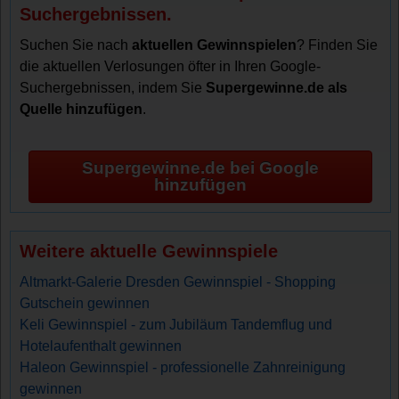
Suchergebnissen.
Suchen Sie nach
aktuellen Gewinnspielen
? Finden Sie
die aktuellen Verlosungen öfter in Ihren Google-
Suchergebnissen, indem Sie
Supergewinne.de als
Quelle hinzufügen
.
Supergewinne.de bei Google
hinzufügen
Weitere aktuelle Gewinnspiele
Altmarkt-Galerie Dresden Gewinnspiel - Shopping
Gutschein gewinnen
Keli Gewinnspiel - zum Jubiläum Tandemflug und
Hotelaufenthalt gewinnen
Haleon Gewinnspiel - professionelle Zahnreinigung
gewinnen