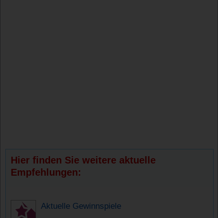
Hier finden Sie weitere aktuelle
Empfehlungen:
Aktuelle Gewinnspiele