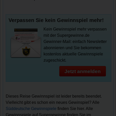
Verpassen Sie kein Gewinnspiel mehr!
Kein Gewinnspiel mehr verpassen
mit der Supergewinne.de
Gewinner-Mail: einfach Newsletter
abonnieren und Sie bekommen
kostenlos aktuelle Gewinnspiele
zugeschickt.
Jetzt anmelden
Dieses Reise Gewinnspiel ist leider bereits beendet.
Vielleicht gibt es schon ein neues Gewinspiel? Alle
Süddeutsche Gewinnspiele
finden Sie hier. Alle
Gewinnspiele auf Supergewinne finden Sie im