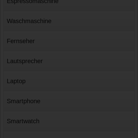
Espressomaschine
Waschmaschine
Fernseher
Lautsprecher
Laptop
Smartphone
Smartwatch