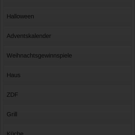
Halloween
Adventskalender
Weihnachtsgewinnspiele
Haus
ZDF
Grill
Küche