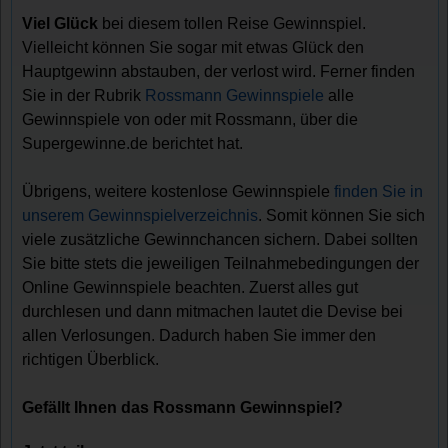
Viel Glück
bei diesem tollen Reise Gewinnspiel.
Vielleicht können Sie sogar mit etwas Glück den
Hauptgewinn abstauben, der verlost wird. Ferner finden
Sie in der Rubrik
Rossmann Gewinnspiele
alle
Gewinnspiele von oder mit Rossmann, über die
Supergewinne.de berichtet hat.
Übrigens, weitere kostenlose Gewinnspiele
finden Sie in
unserem Gewinnspielverzeichnis
. Somit können Sie sich
viele zusätzliche Gewinnchancen sichern. Dabei sollten
Sie bitte stets die jeweiligen Teilnahmebedingungen der
Online Gewinnspiele beachten. Zuerst alles gut
durchlesen und dann mitmachen lautet die Devise bei
allen Verlosungen. Dadurch haben Sie immer den
richtigen Überblick.
Gefällt Ihnen das Rossmann Gewinnspiel?