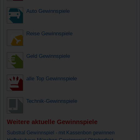
Auto Gewinnspiele
Reise Gewinnspiele
Geld Gewinnspiele
alle Top Gewinnspiele
Technik-Gewinnspiele
Weitere aktuelle Gewinnspiele
Substral Gewinnspiel - mit Kassenbon gewinnen