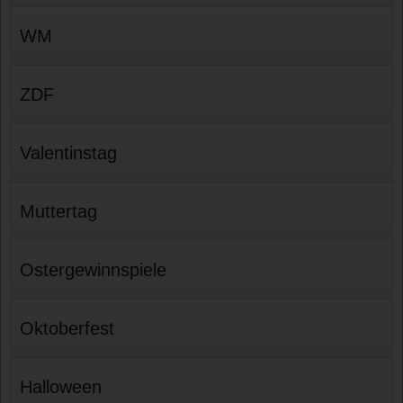
WM
ZDF
Valentinstag
Muttertag
Ostergewinnspiele
Oktoberfest
Halloween