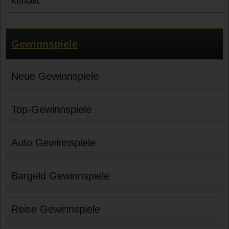
Kontakt.
Gewinnspiele
Neue Gewinnspiele
Top-Gewinnspiele
Auto Gewinnspiele
Bargeld Gewinnspiele
Reise Gewinnspiele