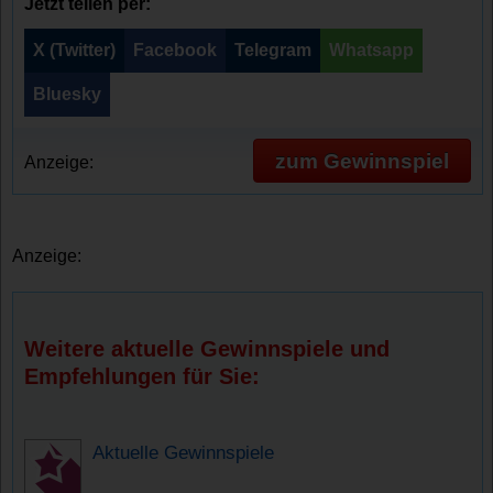
Jetzt teilen per:
X (Twitter)
Facebook
Telegram
Whatsapp
Bluesky
zum Gewinnspiel
Anzeige:
Anzeige:
Weitere aktuelle Gewinnspiele und
Empfehlungen für Sie:
Aktuelle Gewinnspiele