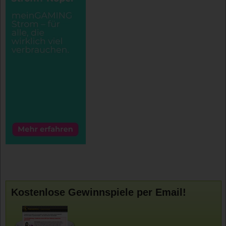
Kostenlose Gewinnspiele per Email!