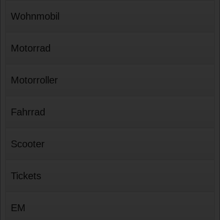
Wohnmobil
Motorrad
Motorroller
Fahrrad
Scooter
Tickets
EM