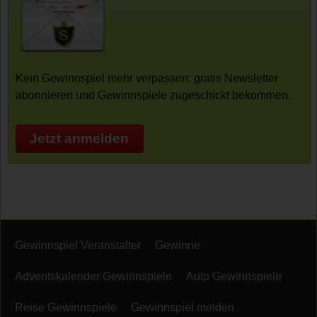
Kein Gewinnspiel mehr verpassen: gratis Newsletter
abonnieren und Gewinnspiele zugeschickt bekommen.
Jetzt anmelden
Gewinnspiel Veranstalter
Gewinne
Adventskalender Gewinnspiele
Auto Gewinnspiele
Reise Gewinnspiele
Gewinnspiel melden