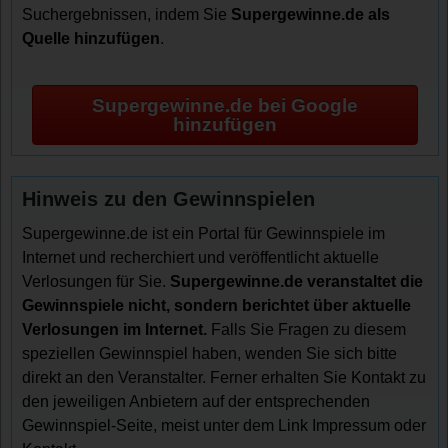
Suchergebnissen, indem Sie
Supergewinne.de als
Quelle hinzufügen
.
Supergewinne.de bei Google
hinzufügen
Hinweis zu den Gewinnspielen
Supergewinne.de ist ein Portal für Gewinnspiele im
Internet und recherchiert und veröffentlicht aktuelle
Verlosungen für Sie.
Supergewinne.de veranstaltet die
Gewinnspiele nicht, sondern berichtet über aktuelle
Verlosungen im Internet.
Falls Sie Fragen zu diesem
speziellen Gewinnspiel haben, wenden Sie sich bitte
direkt an den Veranstalter. Ferner erhalten Sie Kontakt zu
den jeweiligen Anbietern auf der entsprechenden
Gewinnspiel-Seite, meist unter dem Link Impressum oder