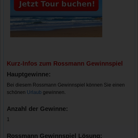
Kurz-Infos zum Rossmann Gewinnspiel
Hauptgewinne:
Bei diesem Rossmann Gewinnspiel können Sie einen
schönen
Urlaub
gewinnen.
Anzahl der Gewinne:
1
Rossmann Gewinnspiel Lösung: