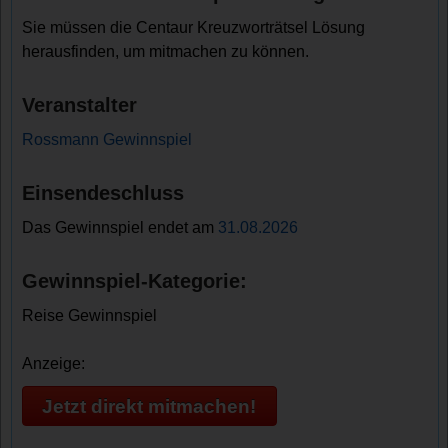
Sie müssen die Centaur Kreuzworträtsel Lösung
herausfinden, um mitmachen zu können.
Veranstalter
Rossmann Gewinnspiel
Einsendeschluss
Das Gewinnspiel endet am
31.08.2026
Gewinnspiel-Kategorie:
Reise Gewinnspiel
Anzeige:
Jetzt direkt mitmachen!