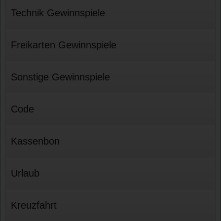
Technik Gewinnspiele
Freikarten Gewinnspiele
Sonstige Gewinnspiele
Code
Kassenbon
Urlaub
Kreuzfahrt