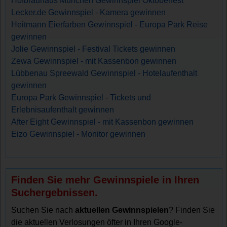
Hofbräuhaus München Gewinnspiel Oktoberfest
Lecker.de Gewinnspiel - Kamera gewinnen
Heitmann Eierfarben Gewinnspiel - Europa Park Reise
gewinnen
Jolie Gewinnspiel - Festival Tickets gewinnen
Zewa Gewinnspiel - mit Kassenbon gewinnen
Lübbenau Spreewald Gewinnspiel - Hotelaufenthalt
gewinnen
Europa Park Gewinnspiel - Tickets und
Erlebnisaufenthalt gewinnen
After Eight Gewinnspiel - mit Kassenbon gewinnen
Eizo Gewinnspiel - Monitor gewinnen
Finden Sie mehr Gewinnspiele in Ihren
Suchergebnissen.
Suchen Sie nach
aktuellen Gewinnspielen
? Finden Sie
die aktuellen Verlosungen öfter in Ihren Google-