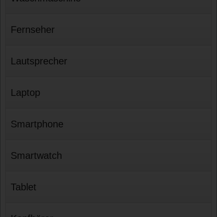
Fernseher
Lautsprecher
Laptop
Smartphone
Smartwatch
Tablet