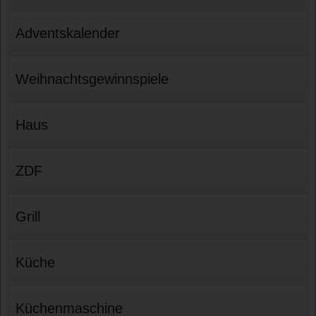
Adventskalender
Weihnachtsgewinnspiele
Haus
ZDF
Grill
Küche
Küchenmaschine