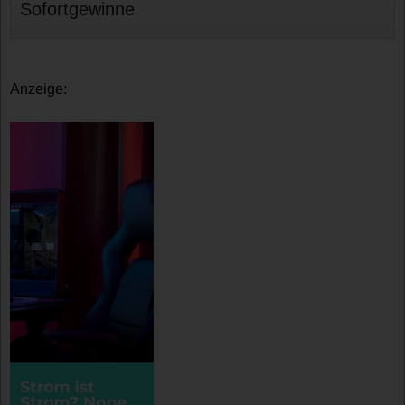
Sofortgewinne
Anzeige: