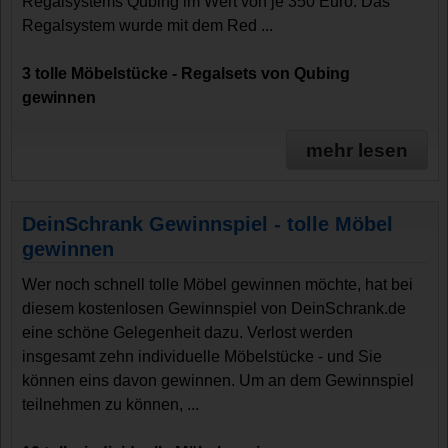
Regalsystems Qubing im Wert von je 350 Euro. Das
Regalsystem wurde mit dem Red ...
3 tolle Möbelstücke - Regalsets von Qubing
gewinnen
mehr lesen
DeinSchrank Gewinnspiel - tolle Möbel
gewinnen
Wer noch schnell tolle Möbel gewinnen möchte, hat bei
diesem kostenlosen Gewinnspiel von DeinSchrank.de
eine schöne Gelegenheit dazu. Verlost werden
insgesamt zehn individuelle Möbelstücke - und Sie
können eins davon gewinnen. Um an dem Gewinnspiel
teilnehmen zu können, ...