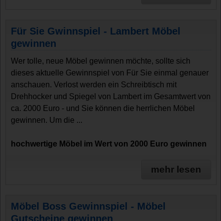
Für Sie Gwinnspiel - Lambert Möbel
gewinnen
Wer tolle, neue Möbel gewinnen möchte, sollte sich
dieses aktuelle Gewinnspiel von Für Sie einmal genauer
anschauen. Verlost werden ein Schreibtisch mit
Drehhocker und Spiegel von Lambert im Gesamtwert von
ca. 2000 Euro - und Sie können die herrlichen Möbel
gewinnen. Um die ...
hochwertige Möbel im Wert von 2000 Euro gewinnen
mehr lesen
Möbel Boss Gewinnspiel - Möbel
Gutscheine gewinnen