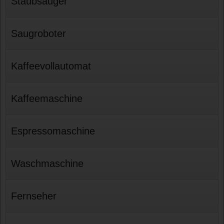
Staubsauger
Saugroboter
Kaffeevollautomat
Kaffeemaschine
Espressomaschine
Waschmaschine
Fernseher