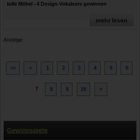
tolle Möbel - 4 Design-Vokalsets gewinnen
mehr lesen
Anzeige:
<<
<
1
2
3
4
5
6
7
8
9
10
>
Gewinnspiele