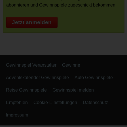
abonnieren und Gewinnspiele zugeschickt bekommen.
Jetzt anmelden
Gewinnspiel Veranstalter
Gewinne
Adventskalender Gewinnspiele
Auto Gewinnspiele
Reise Gewinnspiele
Gewinnspiel melden
Empfehlen
Cookie-Einstellungen
Datenschutz
Impressum