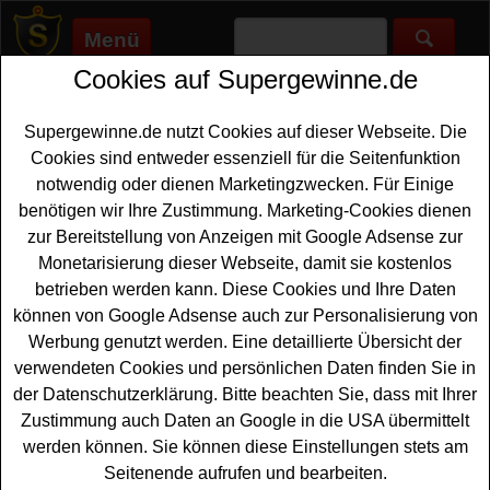
Menü
Cookies auf Supergewinne.de
Supergewinne.de
>
Gewinnspiele
>
Moebel
Möbel Gewinnspiele - kostenlos tolle
Supergewinne.de nutzt Cookies auf dieser Webseite. Die
Möbel gewinnen
Cookies sind entweder essenziell für die Seitenfunktion
notwendig oder dienen Marketingzwecken. Für Einige
Aktuelle Möbel Gewinnspiele bei Supergewinne.de ✅ Jetzt
benötigen wir Ihre Zustimmung. Marketing-Cookies dienen
kostenlos mitmachen und mit etwas Glück tolle neue Möbel
zur Bereitstellung von Anzeigen mit Google Adsense zur
gewinnen. ✅ Viel Glück!
Monetarisierung dieser Webseite, damit sie kostenlos
betrieben werden kann. Diese Cookies und Ihre Daten
können von Google Adsense auch zur Personalisierung von
Werbung genutzt werden. Eine detaillierte Übersicht der
verwendeten Cookies und persönlichen Daten finden Sie in
der Datenschutzerklärung. Bitte beachten Sie, dass mit Ihrer
Zustimmung auch Daten an Google in die USA übermittelt
werden können. Sie können diese Einstellungen stets am
Seitenende aufrufen und bearbeiten.