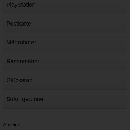
PlayStation
Postkarte
Mähroboter
Rasenmäher
Glücksrad
Sofortgewinne
Anzeige: