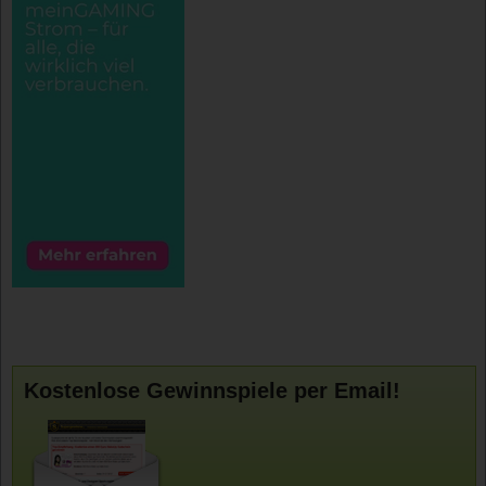
Kostenlose Gewinnspiele per Email!