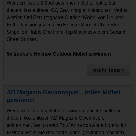
Wer gern coole Möbel gewinnen möchte, sollte bei
diesem kostenlosen GQ Gewinnspiel mitmachen. Verlost
werden fünf Sets tragbarer Outdoor Möbel von Helinox.
Enthalten sind jeweils ein Helinox Sunset Chair Blue
Stripe, ein Table One Hard Top Black sowie ein Ground
Sheet Sunset ...
5x tragbare Helinox Outdoor Möbel gewinnen
mehr lesen
AD Magazin Gewinnspiel - tolles Möbel
gewinnen
Wer gern ein tolles Möbel gewinnen möchte, sollte an
diesem kostenlosen AD Magazin Gewinnspiel
teilnehmen. Verlost wird Pouf Anna von Anne Lorenz für
Freifrau. Falls Sie das coole Möbel gewinnen möchten,