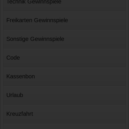
Technik Gewinnspiele
Freikarten Gewinnspiele
Sonstige Gewinnspiele
Code
Kassenbon
Urlaub
Kreuzfahrt