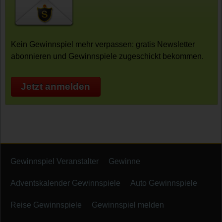
Kein Gewinnspiel mehr verpassen: gratis Newsletter
abonnieren und Gewinnspiele zugeschickt bekommen.
Jetzt anmelden
Gewinnspiel Veranstalter
Gewinne
Adventskalender Gewinnspiele
Auto Gewinnspiele
Reise Gewinnspiele
Gewinnspiel melden