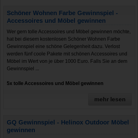
Schöner Wohnen Farbe Gewinnspiel -
Accessoires und Möbel gewinnen
Wer gern tolle Accessoires und Möbel gewinnen möchte,
hat bei diesem kostenlosen Schöner Wohnen Farbe
Gewinnspiel eine schöne Gelegenheit dazu. Verlost
werden fünf coole Pakete mit schönen Accessoires und
Möbel im Wert von je über 1000 Euro. Falls Sie an dem
Gewinnspiel ...
5x tolle Accessoires und Möbel gewinnen
mehr lesen
GQ Gewinnspiel - Helinox Outdoor Möbel
gewinnen