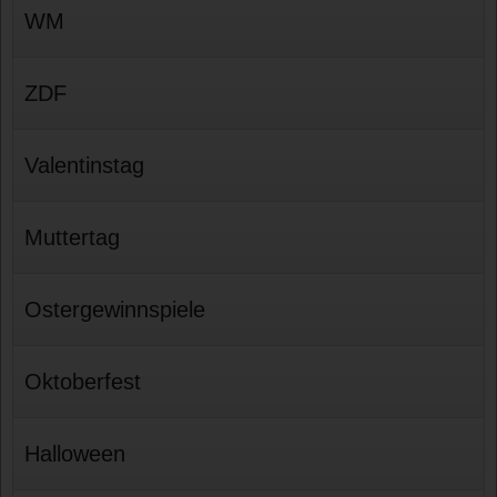
WM
ZDF
Valentinstag
Muttertag
Ostergewinnspiele
Oktoberfest
Halloween