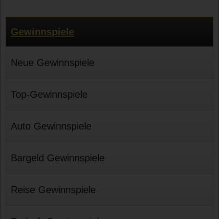
Gewinnspiele
Neue Gewinnspiele
Top-Gewinnspiele
Auto Gewinnspiele
Bargeld Gewinnspiele
Reise Gewinnspiele