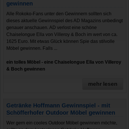
gewinnen
Alle Rokoko-Fans unter den Gewinnern sollten sich
dieses aktuelle Gewinnspiel des AD Magazins unbedingt
genauer anschauen. AD verlost eine schöne
Chaiselongue Ella von Villeroy & Boch im wert von ca.
1625 Euro. Mit etwas Glück können Spie das stilvolle
Möbel gewinnen. Falls ...
ein tolles Möbel - eine Chaiselongue Ella von Villeroy
& Boch gewinnen
mehr lesen
Getränke Hoffmann Gewinnspiel - mit
Schöfferhofer Outdoor Möbel gewinnen
Wer gern ein cooles Outdoor Möbel gewinnen möchte,