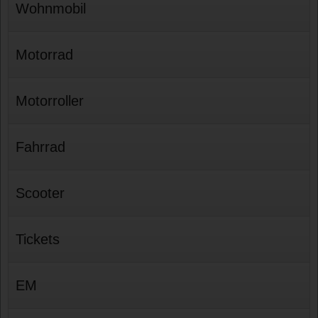
Wohnmobil
Motorrad
Motorroller
Fahrrad
Scooter
Tickets
EM