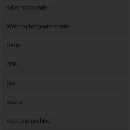
Adventskalender
Weihnachtsgewinnspiele
Haus
ZDF
Grill
Küche
Küchenmaschine