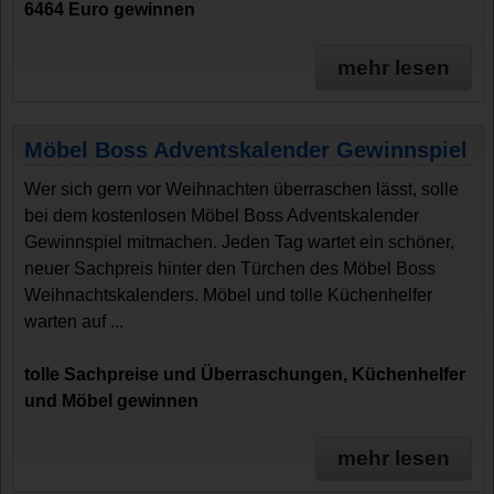
6464 Euro gewinnen
mehr lesen
Möbel Boss Adventskalender Gewinnspiel
Wer sich gern vor Weihnachten überraschen lässt, solle
bei dem kostenlosen Möbel Boss Adventskalender
Gewinnspiel mitmachen. Jeden Tag wartet ein schöner,
neuer Sachpreis hinter den Türchen des Möbel Boss
Weihnachtskalenders. Möbel und tolle Küchenhelfer
warten auf ...
tolle Sachpreise und Überraschungen, Küchenhelfer
und Möbel gewinnen
mehr lesen