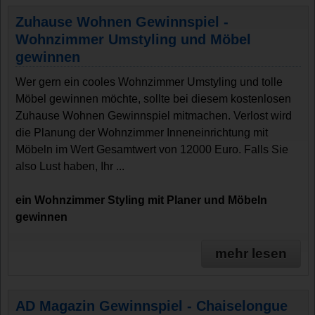
Zuhause Wohnen Gewinnspiel -
Wohnzimmer Umstyling und Möbel
gewinnen
Wer gern ein cooles Wohnzimmer Umstyling und tolle
Möbel gewinnen möchte, sollte bei diesem kostenlosen
Zuhause Wohnen Gewinnspiel mitmachen. Verlost wird
die Planung der Wohnzimmer Inneneinrichtung mit
Möbeln im Wert Gesamtwert von 12000 Euro. Falls Sie
also Lust haben, Ihr ...
ein Wohnzimmer Styling mit Planer und Möbeln
gewinnen
mehr lesen
AD Magazin Gewinnspiel - Chaiselongue