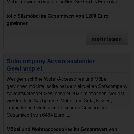
Möbel gewinnen wollen, sollten Sie fix das Formular ...
tolle Sitzmöbel im Gesamtwert von 1200 Euro
gewinnen
mehr lesen
Sofacompany Adventskalender
Gewinnspiel
Wer gern schöne Wohn-Accessoires und Möbel
gewinnen möchte, sollte bei dem aktuellen Sofacompany
Adventskalender Gewinnspiel 2022 mitmachen. Verlost
werden tolle Sachpreise, Möbel, ein Sofa, Kissen,
Teppiche und viele weitere schöne Gewinne im
Gesamtwert von 6464 Euro. ...
Möbel und Wohnaccessoires im Gesamtwert von