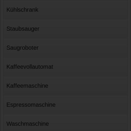
Kühlschrank
Staubsauger
Saugroboter
Kaffeevollautomat
Kaffeemaschine
Espressomaschine
Waschmaschine