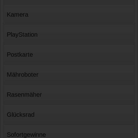
Kamera
PlayStation
Postkarte
Mähroboter
Rasenmäher
Glücksrad
Sofortgewinne