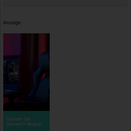
Anzeige: