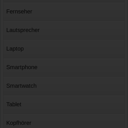
Fernseher
Lautsprecher
Laptop
Smartphone
Smartwatch
Tablet
Kopfhörer