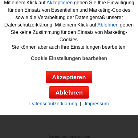
Mit einem Klick auf
Akzeptieren
geben Sie Ihre Einwilligung
für den Einsatz von Essentiellen und Marketing-Cookies
sowie die Verarbeitung der Daten gemäß unserer
Datenschutzerklärung. Mit einem Klick auf
Ablehnen
geben
Anzeige:
Sie keine Zustimmung für den Einsatz von Marketing-
Cookies.
Sie können aber auch Ihre Einstellungen bearbeiten:
Cookie Einstellungen bearbeiten
Akzeptieren
Ablehnen
Datenschutzerklärung
|
Impressum
Gewinnspiele sortieren nach: