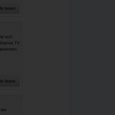
hr lesen
te sich
 Hisense TV
 gewinnen.
hr lesen
 bei