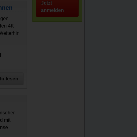
Jetzt
nnen
anmelden
igen
llen 4K
Weiterhin
l
hr lesen
rnseher
d mit
ense