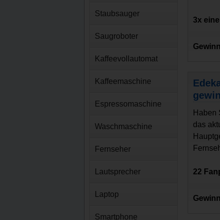
Staubsauger
3x ein
Saugroboter
Gewinn
Kaffeevollautomat
Kaffeemaschine
Edeka
gewi
Espressomaschine
Haben S
das akt
Waschmaschine
Hauptge
Fernseh
Fernseher
Lautsprecher
22 Fan
Laptop
Gewinn
Smartphone