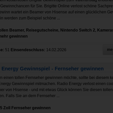
Gewinnchancen für Sie. Brigitte Online verlost schöne Sachprei
winn wartet ein Beamer von Hisense auf einen glücklichen Ge
in werden zum Beispiel schöne ...
tollen Beamer, Reisegutscheine, Nintendo Switch 2, Kamera
 mehr gewinnen
me
e:
51
Einsendeschluss:
14.02.2026
 Energy Gewinnspiel - Fernseher gewinnen
n einen tollen Fernseher gewinnen möchte, sollte bei diesem 
nergy Gewinnspiel mitmachen. Radio Energy verlost einen coo
er von Hisense - und mit etwas Glück können Sie diesen tolle
n. Falls Sie an dem Fernseher ...
65 Zoll Fernseher gewinnen