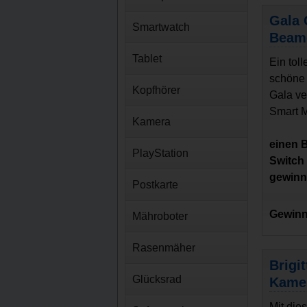
Gala 
Smartwatch
Beam
Tablet
Ein tol
schöne 
Kopfhörer
Gala ve
Smart M
Kamera
einen B
PlayStation
Switch 
gewin
Postkarte
Gewinn
Mähroboter
Rasenmäher
Brigi
Glücksrad
Kame
Mit die