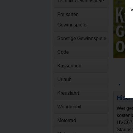
Technik Gewinnspiele
V
Freikarten
Gewinnspiele
Sonstige Gewinnspiele
Code
Kassenbon
Urlaub
▼
Gewi
Kreuzfahrt
Hisen
Wohnmobil
Wer ger
kostenl
Motorrad
HVC6764
Staubsa