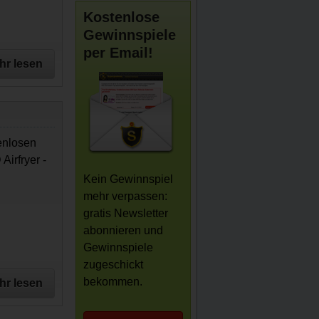
Kostenlose
Gewinnspiele
per Email!
hr lesen
tenlosen
irfryer -
Kein Gewinnspiel
mehr verpassen:
gratis Newsletter
abonnieren und
Gewinnspiele
zugeschickt
bekommen.
hr lesen