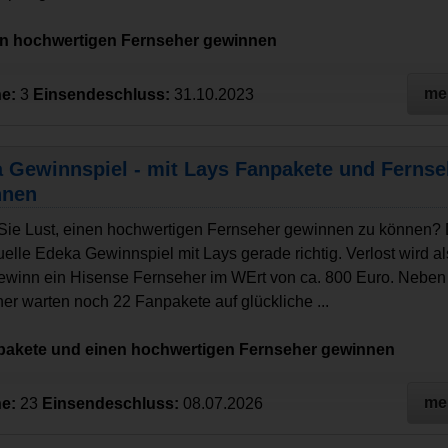
en hochwertigen Fernseher gewinnen
me
e:
3
Einsendeschluss:
31.10.2023
 Gewinnspiel - mit Lays Fanpakete und Fernse
nnen
ie Lust, einen hochwertigen Fernseher gewinnen zu können? 
uelle Edeka Gewinnspiel mit Lays gerade richtig. Verlost wird al
winn ein Hisense Fernseher im WErt von ca. 800 Euro. Neben 
er warten noch 22 Fanpakete auf glückliche ...
pakete und einen hochwertigen Fernseher gewinnen
me
e:
23
Einsendeschluss:
08.07.2026