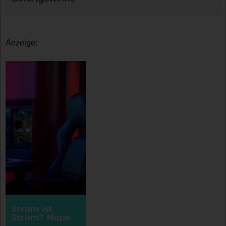
Anzeige: