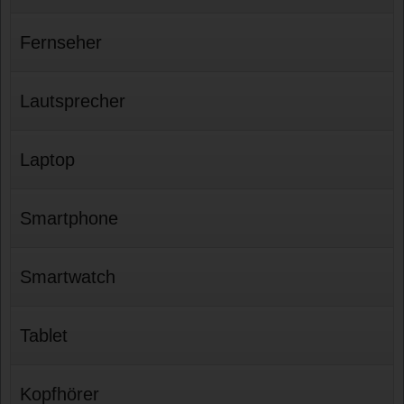
Fernseher
Lautsprecher
Laptop
Smartphone
Smartwatch
Tablet
Kopfhörer