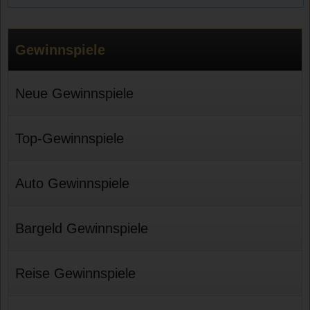
Gewinnspiele
Neue Gewinnspiele
Top-Gewinnspiele
Auto Gewinnspiele
Bargeld Gewinnspiele
Reise Gewinnspiele