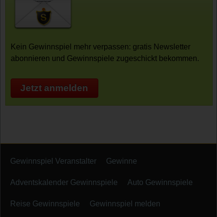
Kein Gewinnspiel mehr verpassen: gratis Newsletter
abonnieren und Gewinnspiele zugeschickt bekommen.
Jetzt anmelden
Gewinnspiel Veranstalter
Gewinne
Adventskalender Gewinnspiele
Auto Gewinnspiele
Reise Gewinnspiele
Gewinnspiel melden