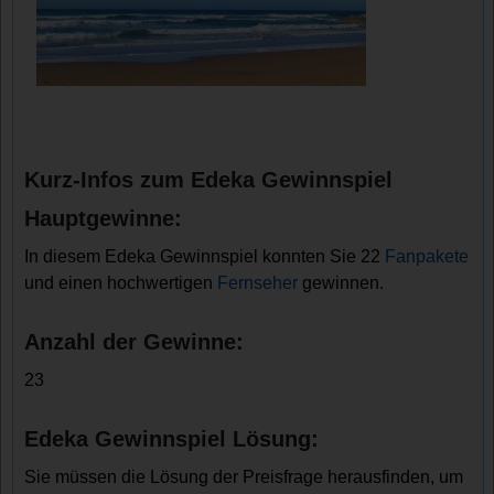
Kurz-Infos zum Edeka Gewinnspiel
Hauptgewinne:
In diesem Edeka Gewinnspiel konnten Sie 22
Fanpakete
und einen hochwertigen
Fernseher
gewinnen.
Anzahl der Gewinne:
23
Edeka Gewinnspiel Lösung:
Sie müssen die Lösung der Preisfrage herausfinden, um