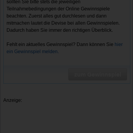
sollten Sie bitte stets die jeweiligen
Teilnahmebedingungen der Online Gewinnspiele
beachten. Zuerst alles gut durchlesen und dann
mitmachen lautet die Devise bei allen Gewinnspielen.
Dadurch haben Sie immer den richtigen Überblick.
Fehlt ein aktuelles Gewinnspiel? Dann können Sie
hier
ein Gewinnspiel melden.
zum Gewinnspiel
Anzeige: