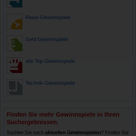
Reise Gewinnspiele
Geld Gewinnspiele
alle Top Gewinnspiele
Technik-Gewinnspiele
Finden Sie mehr Gewinnspiele in Ihren
Suchergebnissen.
Suchen Sie nach
aktuellen Gewinnspielen
? Finden Sie