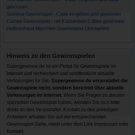
gewinnen
Substral Gewinnspiel - Code eingeben und gewinnen
Compo Gewinnspiel - mit Kassenbon E-Bike gewinnen
Hofbräuhaus München Gewinnspiel Oktoberfest
Hinweis zu den Gewinnspielen
Supergewinne.de ist ein Portal für Gewinnspiele im
Internet und recherchiert und veröffentlicht aktuelle
Verlosungen für Sie.
Supergewinne.de veranstaltet die
Gewinnspiele nicht, sondern berichtet über aktuelle
Verlosungen im Internet.
Wenn Sie Fragen zu diesem
speziellen Gewinnspiel haben, wenden Sie sich bitte
direkt an den Veranstalter. Kontakt zu den jeweiligen
Anbietern erhalten Sie auf der entsprechenden
Gewinnspiel-Seite, meist unter dem Link Impressum oder
Kontakt.