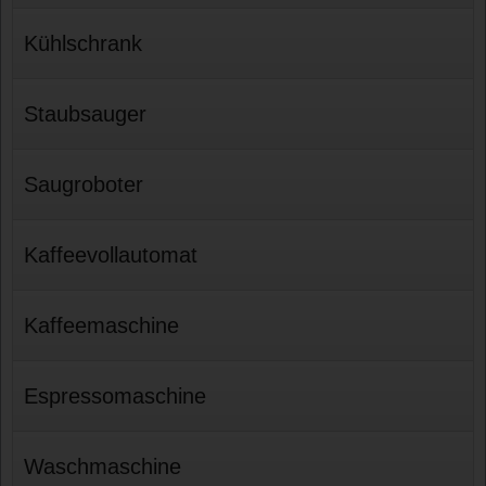
Kühlschrank
Staubsauger
Saugroboter
Kaffeevollautomat
Kaffeemaschine
Espressomaschine
Waschmaschine