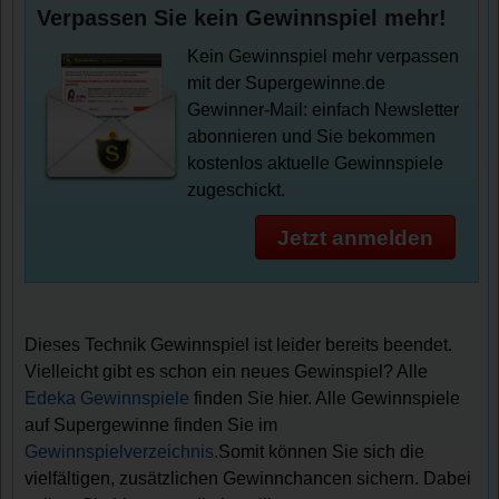
Verpassen Sie kein Gewinnspiel mehr!
Kein Gewinnspiel mehr verpassen
mit der Supergewinne.de
Gewinner-Mail: einfach Newsletter
abonnieren und Sie bekommen
kostenlos aktuelle Gewinnspiele
zugeschickt.
Jetzt anmelden
Dieses Technik Gewinnspiel ist leider bereits beendet.
Vielleicht gibt es schon ein neues Gewinspiel? Alle
Edeka Gewinnspiele
finden Sie hier. Alle Gewinnspiele
auf Supergewinne finden Sie im
Gewinnspielverzeichnis
.Somit können Sie sich die
vielfältigen, zusätzlichen Gewinnchancen sichern. Dabei