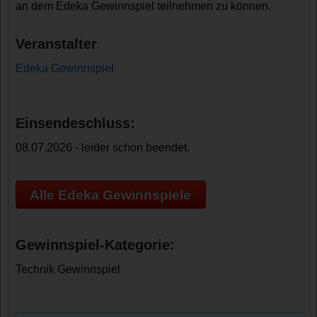
an dem Edeka Gewinnspiel teilnehmen zu können.
Veranstalter
Edeka Gewinnspiel
Einsendeschluss:
08.07.2026 - leider schon beendet.
Alle Edeka Gewinnspiele
Gewinnspiel-Kategorie:
Technik Gewinnspiel