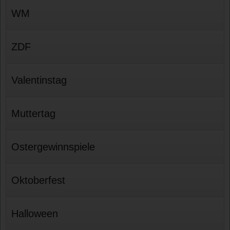
WM
ZDF
Valentinstag
Muttertag
Ostergewinnspiele
Oktoberfest
Halloween