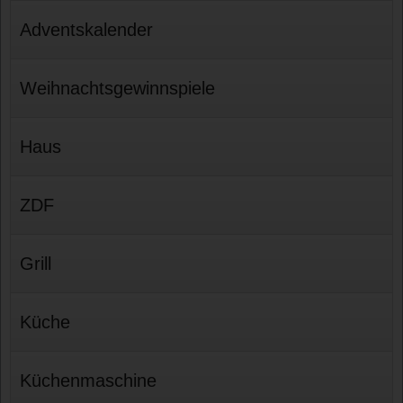
Adventskalender
Weihnachtsgewinnspiele
Haus
ZDF
Grill
Küche
Küchenmaschine