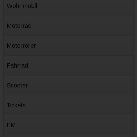
Wohnmobil
Motorrad
Motorroller
Fahrrad
Scooter
Tickets
EM