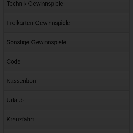
Technik Gewinnspiele
Freikarten Gewinnspiele
Sonstige Gewinnspiele
Code
Kassenbon
Urlaub
Kreuzfahrt