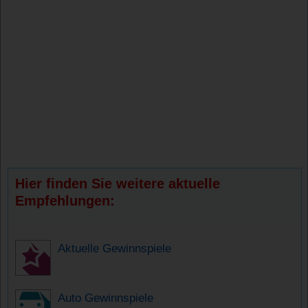
Hier finden Sie weitere aktuelle
Empfehlungen:
Aktuelle Gewinnspiele
Auto Gewinnspiele