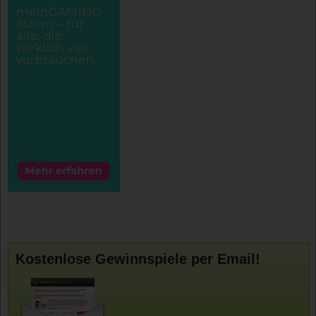
Kostenlose Gewinnspiele per Email!