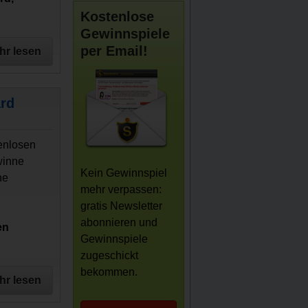
Kostenlose
Gewinnspiele
per Email!
hr lesen
ard
enlosen
winne
Kein Gewinnspiel
he
mehr verpassen:
gratis Newsletter
abonnieren und
en
Gewinnspiele
zugeschickt
bekommen.
hr lesen