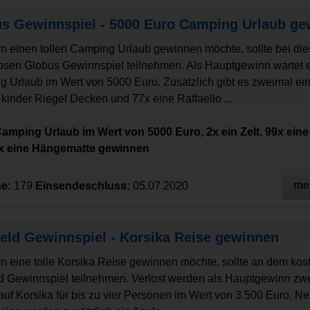
s Gewinnspiel - 5000 Euro Camping Urlaub g
n einen tollen Camping Urlaub gewinnen möchte, sollte bei di
osen Globus Gewinnspiel teilnehmen. Als Hauptgewinn wartet 
 Urlaub im Wert von 5000 Euro. Zusätzlich gibt es zweimal ein 
9 kinder Riegel Decken und 77x eine Raffaello ...
amping Urlaub im Wert von 5000 Euro, 2x ein Zelt, 99x ein
x eine Hängematte gewinnen
me
e:
179
Einsendeschluss:
05.07.2020
feld Gewinnspiel - Korsika Reise gewinnen
n eine tolle Korsika Reise gewinnen möchte, sollte an dem kos
ld Gewinnspiel teilnehmen. Verlost werden als Hauptgewinn z
auf Korsika für bis zu vier Personen im Wert von 3.500 Euro. N