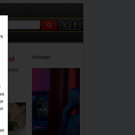
es
Anzeige:
piel
ostenlos
e
en
er
en
en