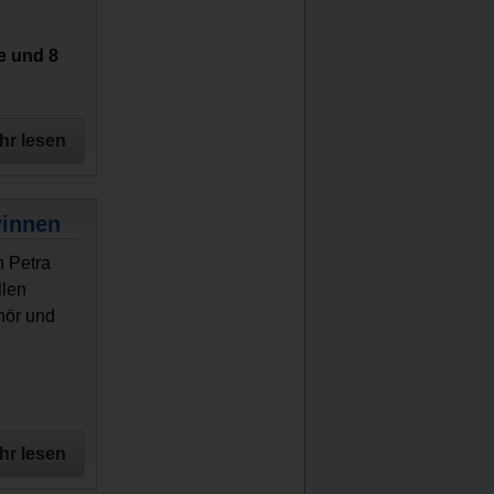
e und 8
hr lesen
winnen
n Petra
llen
hör und
hr lesen