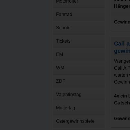
Motorroller
Hängem
Fahrrad
Gewinn
Scooter
Tickets
Call 
gewi
EM
Wer ger
WM
Call A 
warten 
ZDF
Gewinne
Valentinstag
4x ein
Gutsch
Muttertag
Gewinn
Ostergewinnspiele