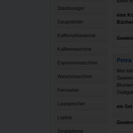
tollen 
Staubsauger
eine Ko
Saugroboter
Bücher
Kaffeevollautomat
Gewinn
Kaffeemaschine
Petra
Espressomaschine
Wer tol
Waschmaschine
Gewinns
Blumenk
Fernseher
Saatgut
Lautsprecher
ein Se
Laptop
Gewinn
Smartphone