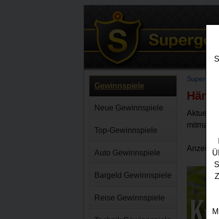
S
Supergew
Gewinnspiele
Hänge
Neue Gewinnspiele
Aktuelle
mitmache
Top-Gewinnspiele
Anzeige:
Auto Gewinnspiele
Ü
S
Bargeld Gewinnspiele
Z
Reise Gewinnspiele
M