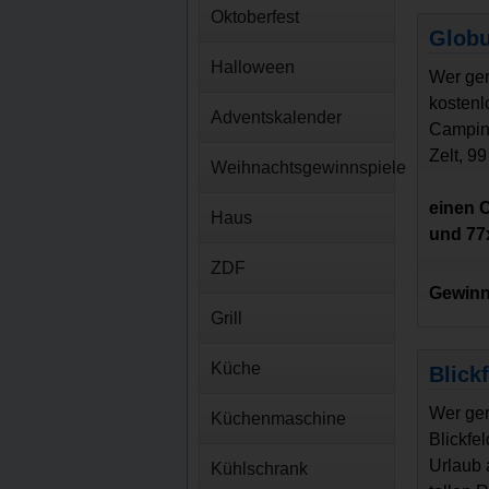
Oktoberfest
Globu
Halloween
Wer ger
kostenl
Adventskalender
Camping
Zelt, 9
Weihnachtsgewinnspiele
einen C
Haus
und 77
ZDF
Gewinn
Grill
Küche
Blick
Wer ger
Küchenmaschine
Blickfe
Urlaub 
Kühlschrank