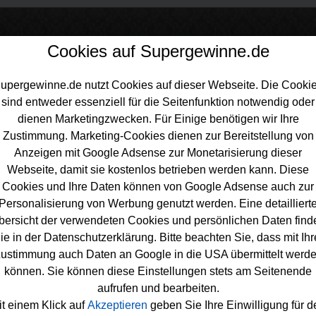
Cookies auf Supergewinne.de
upergewinne.de nutzt Cookies auf dieser Webseite. Die Cooki
sind entweder essenziell für die Seitenfunktion notwendig oder
inne.de
>
Gewinnspiele
>
Haengematte
dienen Marketingzwecken. Für Einige benötigen wir Ihre
matte gewinnen - Hängematte Gewinns
Zustimmung. Marketing-Cookies dienen zur Bereitstellung von
Anzeigen mit Google Adsense zur Monetarisierung dieser
 Hängematte Gewinnspiele 2026 bei Supergewinne.de ✅ Jetzt k
Webseite, damit sie kostenlos betrieben werden kann. Diese
n und mit etwas Glück eine Hängematte gewinnen. ✅
Cookies und Ihre Daten können von Google Adsense auch zur
Personalisierung von Werbung genutzt werden. Eine detailliert
bersicht der verwendeten Cookies und persönlichen Daten find
ie in der Datenschutzerklärung. Bitte beachten Sie, dass mit Ihr
ustimmung auch Daten an Google in die USA übermittelt werd
können. Sie können diese Einstellungen stets am Seitenende
aufrufen und bearbeiten.
it einem Klick auf
Akzeptieren
geben Sie Ihre Einwilligung für d