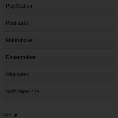
PlayStation
Postkarte
Mähroboter
Rasenmäher
Glücksrad
Sofortgewinne
Anzeige: