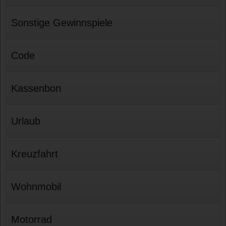
Sonstige Gewinnspiele
Code
Kassenbon
Urlaub
Kreuzfahrt
Wohnmobil
Motorrad