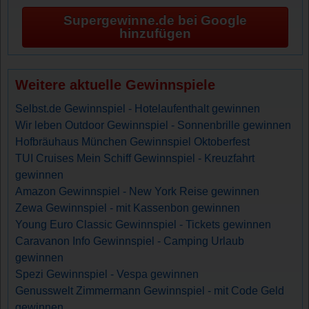
Supergewinne.de bei Google
hinzufügen
Weitere aktuelle Gewinnspiele
Selbst.de Gewinnspiel - Hotelaufenthalt gewinnen
Wir leben Outdoor Gewinnspiel - Sonnenbrille gewinnen
Hofbräuhaus München Gewinnspiel Oktoberfest
TUI Cruises Mein Schiff Gewinnspiel - Kreuzfahrt
gewinnen
Amazon Gewinnspiel - New York Reise gewinnen
Zewa Gewinnspiel - mit Kassenbon gewinnen
Young Euro Classic Gewinnspiel - Tickets gewinnen
Caravanon Info Gewinnspiel - Camping Urlaub
gewinnen
Spezi Gewinnspiel - Vespa gewinnen
Genusswelt Zimmermann Gewinnspiel - mit Code Geld
gewinnen