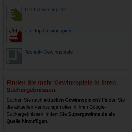
Geld Gewinnspiele
alle Top Gewinnspiele
Technik-Gewinnspiele
Finden Sie mehr Gewinnspiele in Ihren
Suchergebnissen.
Suchen Sie nach
aktuellen Gewinnspielen
? Finden Sie
die aktuellen Verlosungen öfter in Ihren Google-
Suchergebnissen, indem Sie
Supergewinne.de als
Quelle hinzufügen
.