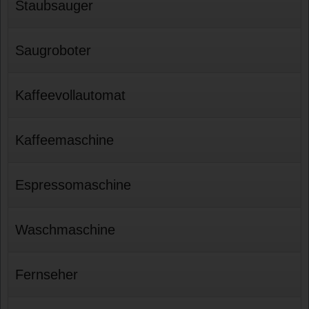
Staubsauger
Saugroboter
Kaffeevollautomat
Kaffeemaschine
Espressomaschine
Waschmaschine
Fernseher