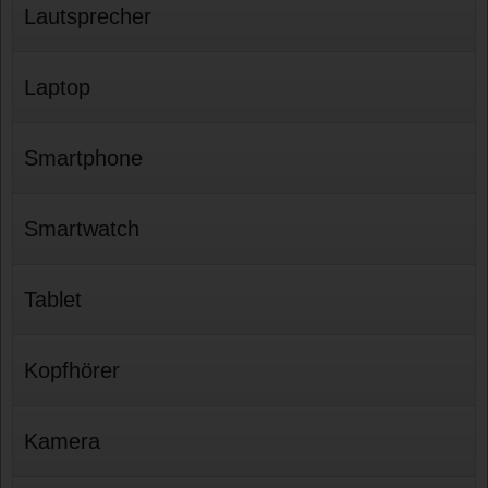
Lautsprecher
Laptop
Smartphone
Smartwatch
Tablet
Kopfhörer
Kamera