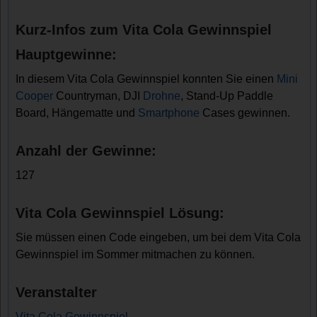
Kurz-Infos zum Vita Cola Gewinnspiel
Hauptgewinne:
In diesem Vita Cola Gewinnspiel konnten Sie einen
Mini
Cooper
Countryman, DJI
Drohne
, Stand-Up Paddle
Board, Hängematte und
Smartphone
Cases gewinnen.
Anzahl der Gewinne:
127
Vita Cola Gewinnspiel Lösung:
Sie müssen einen Code eingeben, um bei dem Vita Cola
Gewinnspiel im Sommer mitmachen zu können.
Veranstalter
Vita Cola Gewinnspiel