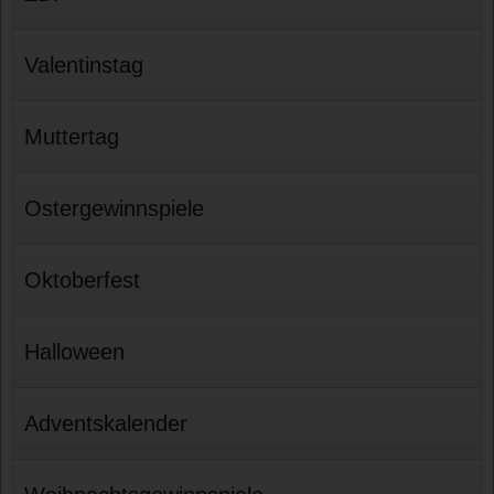
Valentinstag
Muttertag
Ostergewinnspiele
Oktoberfest
Halloween
Adventskalender