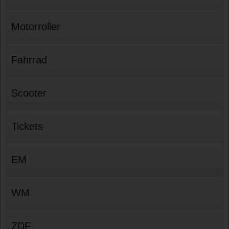
Motorroller
Fahrrad
Scooter
Tickets
EM
WM
ZDF