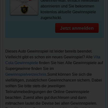
Gewinner-Mail: einfach Newsletter
abonnieren und Sie bekommen
kostenlos aktuelle Gewinnspiele
zugeschickt.
Jetzt anmelden
Dieses Auto Gewinnspiel ist leider bereits beendet.
Vielleicht gibt es schon ein neues Gewinspiel? Alle
Vita
Cola Gewinnspiele
finden Sie hier. Alle Gewinnspiele auf
Supergewinne finden Sie im
Gewinnspielverzeichnis
.Somit können Sie sich die
vielfältigen, zusätzlichen Gewinnchancen sichern. Dabei
sollten Sie bitte stets die jeweiligen
Teilnahmebedingungen der Online Gewinnspiele
beachten. Zuerst alles gut durchlesen und dann
mitmachen lautet die Devise bei allen Gewinnspielen.