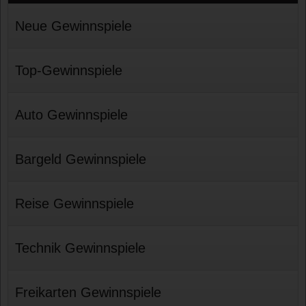
Neue Gewinnspiele
Top-Gewinnspiele
Auto Gewinnspiele
Bargeld Gewinnspiele
Reise Gewinnspiele
Technik Gewinnspiele
Freikarten Gewinnspiele