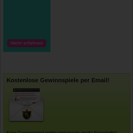
Kostenlose Gewinnspiele per Email!
Kein Gewinnspiel mehr verpassen: gratis Newsletter