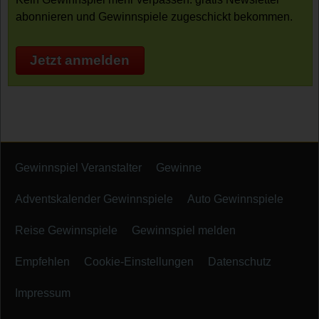
abonnieren und Gewinnspiele zugeschickt bekommen.
Jetzt anmelden
Gewinnspiel Veranstalter
Gewinne
Adventskalender Gewinnspiele
Auto Gewinnspiele
Reise Gewinnspiele
Gewinnspiel melden
Empfehlen
Cookie-Einstellungen
Datenschutz
Impressum