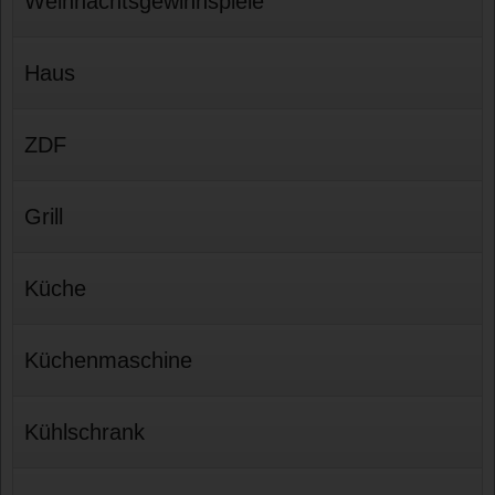
Weihnachtsgewinnspiele
Haus
ZDF
Grill
Küche
Küchenmaschine
Kühlschrank