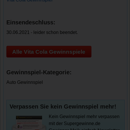
Einsendeschluss:
30.06.2021 - leider schon beendet.
Alle Vita Cola Gewinnspiele
Gewinnspiel-Kategorie:
Auto Gewinnspiel
Verpassen Sie kein Gewinnspiel mehr!
Kein Gewinnspiel mehr verpassen
mit der Supergewinne.de