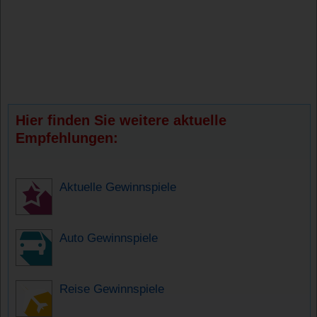
Hier finden Sie weitere aktuelle
Empfehlungen:
Aktuelle Gewinnspiele
Auto Gewinnspiele
Reise Gewinnspiele