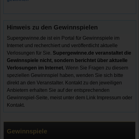
Hinweis zu den Gewinnspielen
Supergewinne.de ist ein Portal für Gewinnspiele im
Internet und recherchiert und veröffentlicht aktuelle
Verlosungen für Sie.
Supergewinne.de veranstaltet die
Gewinnspiele nicht, sondern berichtet über aktuelle
Verlosungen im Internet.
Wenn Sie Fragen zu diesem
speziellen Gewinnspiel haben, wenden Sie sich bitte
direkt an den Veranstalter. Kontakt zu den jeweiligen
Anbietern erhalten Sie auf der entsprechenden
Gewinnspiel-Seite, meist unter dem Link Impressum oder
Kontakt.
Gewinnspiele