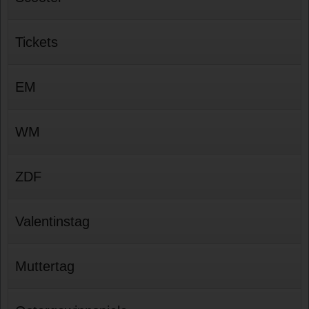
Tickets
EM
WM
ZDF
Valentinstag
Muttertag