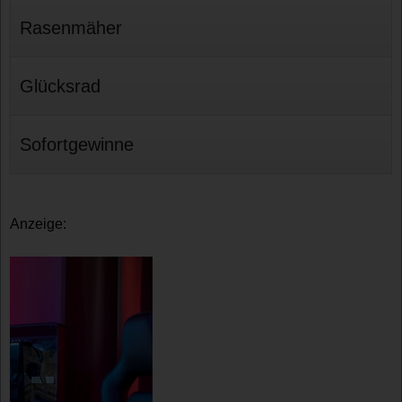
Rasenmäher
Glücksrad
Sofortgewinne
Anzeige: