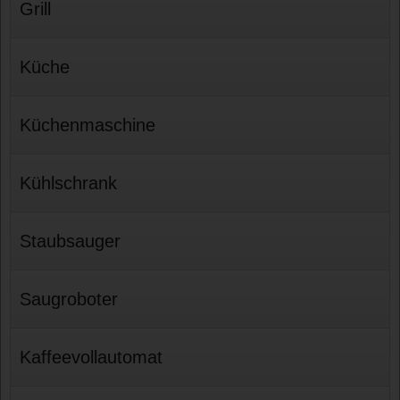
Grill
Küche
Küchenmaschine
Kühlschrank
Staubsauger
Saugroboter
Kaffeevollautomat