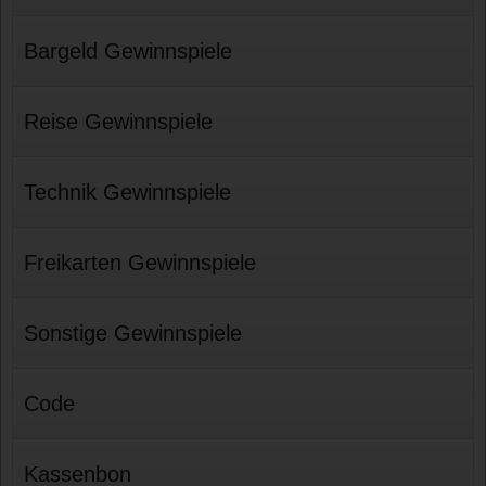
Bargeld Gewinnspiele
Reise Gewinnspiele
Technik Gewinnspiele
Freikarten Gewinnspiele
Sonstige Gewinnspiele
Code
Kassenbon