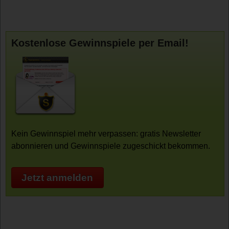
Kostenlose Gewinnspiele per Email!
Kein Gewinnspiel mehr verpassen: gratis Newsletter
abonnieren und Gewinnspiele zugeschickt bekommen.
Jetzt anmelden