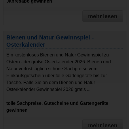
Jahresabo gewinnen
mehr lesen
Bienen und Natur Gewinnspiel -
Osterkalender
Ein kostenloses Bienen und Natur Gewinnspiel zu
Ostern - der große Osterkalender 2026. Bienen und
Natur verlost täglich schöne Sachpreise vom
Einkaufsgutschein über tolle Gartengeräte bis zur
Tasche. Falls Sie an dem Bienen und Natur
Osterkalender Gewinnspiel 2026 gratis ...
tolle Sachpreise, Gutscheine und Gartengeräte
gewinnen
mehr lesen