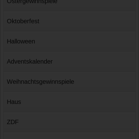
Ostergewinnspiele
Oktoberfest
Halloween
Adventskalender
Weihnachtsgewinnspiele
Haus
ZDF