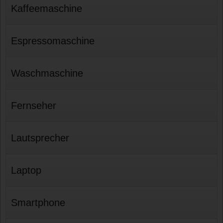
Kaffeemaschine
Espressomaschine
Waschmaschine
Fernseher
Lautsprecher
Laptop
Smartphone