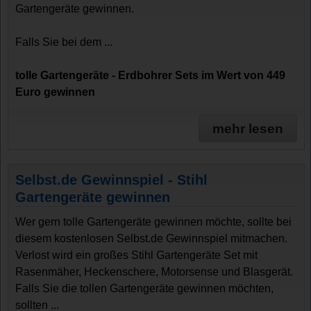
Gartengeräte gewinnen.
Falls Sie bei dem ...
tolle Gartengeräte - Erdbohrer Sets im Wert von 449
Euro gewinnen
mehr lesen
Selbst.de Gewinnspiel - Stihl
Gartengeräte gewinnen
Wer gern tolle Gartengeräte gewinnen möchte, sollte bei
diesem kostenlosen Selbst.de Gewinnspiel mitmachen.
Verlost wird ein großes Stihl Gartengeräte Set mit
Rasenmäher, Heckenschere, Motorsense und Blasgerät.
Falls Sie die tollen Gartengeräte gewinnen möchten,
sollten ...