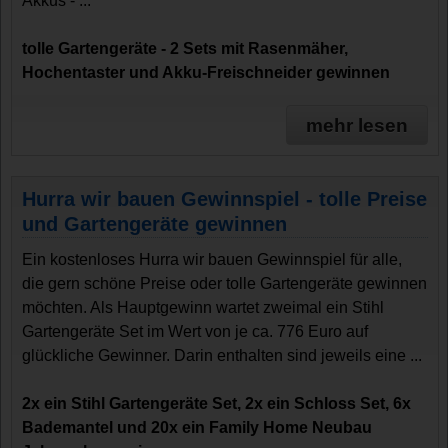
Akkus - ...
tolle Gartengeräte - 2 Sets mit Rasenmäher,
Hochentaster und Akku-Freischneider gewinnen
mehr lesen
Hurra wir bauen Gewinnspiel - tolle Preise
und Gartengeräte gewinnen
Ein kostenloses Hurra wir bauen Gewinnspiel für alle,
die gern schöne Preise oder tolle Gartengeräte gewinnen
möchten. Als Hauptgewinn wartet zweimal ein Stihl
Gartengeräte Set im Wert von je ca. 776 Euro auf
glückliche Gewinner. Darin enthalten sind jeweils eine ...
2x ein Stihl Gartengeräte Set, 2x ein Schloss Set, 6x
Bademantel und 20x ein Family Home Neubau