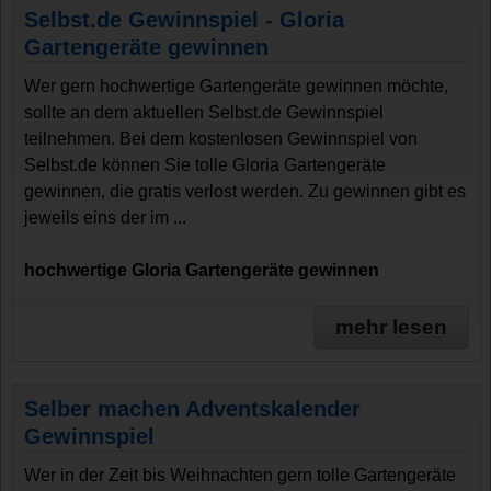
Selbst.de Gewinnspiel - Gloria
Gartengeräte gewinnen
Wer gern hochwertige Gartengeräte gewinnen möchte,
sollte an dem aktuellen Selbst.de Gewinnspiel
teilnehmen. Bei dem kostenlosen Gewinnspiel von
Selbst.de können Sie tolle Gloria Gartengeräte
gewinnen, die gratis verlost werden. Zu gewinnen gibt es
jeweils eins der im ...
hochwertige Gloria Gartengeräte gewinnen
mehr lesen
Selber machen Adventskalender
Gewinnspiel
Wer in der Zeit bis Weihnachten gern tolle Gartengeräte