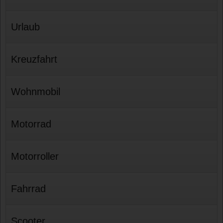
Urlaub
Kreuzfahrt
Wohnmobil
Motorrad
Motorroller
Fahrrad
Scooter