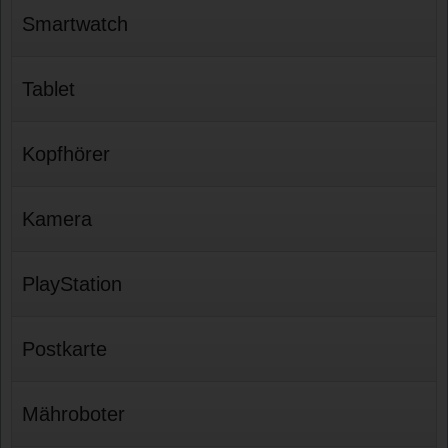
Smartwatch
Tablet
Kopfhörer
Kamera
PlayStation
Postkarte
Mähroboter