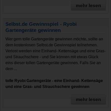
mehr lesen
Selbst.de Gewinnspiel - Ryobi
Gartengeräte gewinnen
Wer gern tolle Gartengeräte gewinnen möchte, sollte an
dem kostenlosen Selbst.de Gewinnspiel teilnehmen.
Verlost werden eine Einhand- Kettensäge und eine Gras-
und Strauchschere - und Sie können mit etwas Glück
eins dieser tollen Gartengeräte gewinnen. Falls Sie an
dem ...
tolle Ryobi Gartengeräte - eine Einhand- Kettensäge
und eine Gras- und Strauchschere gewinnen
mehr lesen