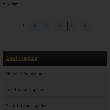
Anzeige:
1
2
3
4
5
>
Gewinnspiele
Neue Gewinnspiele
Top-Gewinnspiele
Auto Gewinnspiele