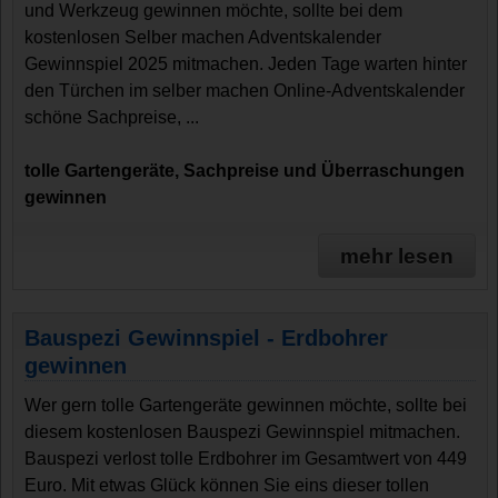
und Werkzeug gewinnen möchte, sollte bei dem
kostenlosen Selber machen Adventskalender
Gewinnspiel 2025 mitmachen. Jeden Tage warten hinter
den Türchen im selber machen Online-Adventskalender
schöne Sachpreise, ...
tolle Gartengeräte, Sachpreise und Überraschungen
gewinnen
mehr lesen
Bauspezi Gewinnspiel - Erdbohrer
gewinnen
Wer gern tolle Gartengeräte gewinnen möchte, sollte bei
diesem kostenlosen Bauspezi Gewinnspiel mitmachen.
Bauspezi verlost tolle Erdbohrer im Gesamtwert von 449
Euro. Mit etwas Glück können Sie eins dieser tollen