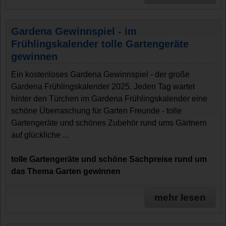
Gardena Gewinnspiel - im
Frühlingskalender tolle Gartengeräte
gewinnen
Ein kostenloses Gardena Gewinnspiel - der große
Gardena Frühlingskalender 2025. Jeden Tag wartet
hinter den Türchen im Gardena Frühlingskalender eine
schöne Überraschung für Garten Freunde - tolle
Gartengeräte und schönes Zubehör rund ums Gärtnern
auf glückliche ...
tolle Gartengeräte und schöne Sachpreise rund um
das Thema Garten gewinnen
mehr lesen