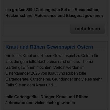
ein großes Stihl Gartengeräte Set mit Rasenmäher,
Heckenschere, Motorsense und Blasgerät gewinnen
mehr lesen
Kraut und Rüben Gewinnspiel Ostern
Ein tolles Kraut und Rüben Gewinnspiel zu Ostern für
alle, die gern tolle Sachpreise rund um das Thema
Garten gewinnen möchten. Verlost werden im
Osterkalender 2025 von Kraut und Rüben tolle
Gartengeräte, Gutscheine, Gründünger und vieles mehr.
Falls Sie an dem Kraut und ...
tolle Gartengeräte, Dünger, Kraut und Rüben
Jahresabo und vieles mehr gewinnen