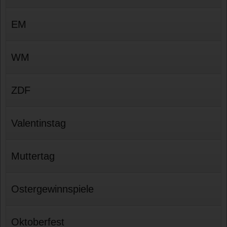
EM
WM
ZDF
Valentinstag
Muttertag
Ostergewinnspiele
Oktoberfest