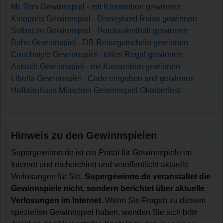
Mr. Tom Gewinnspiel - mit Kassenbon gewinnen
Kinopolis Gewinnspiel - Disneyland Reise gewinnen
Selbst.de Gewinnspiel - Hotelaufenthalt gewinnen
Bahn Gewinnspiel - DB Reisegutschein gewinnen
Couchstyle Gewinnspiel - tolles Regal gewinnen
Asbach Gewinnspiel - mit Kassenbon gewinnen
Libella Gewinnspiel - Code eingeben und gewinnen
Hofbräuhaus München Gewinnspiel Oktoberfest
Hinweis zu den Gewinnspielen
Supergewinne.de ist ein Portal für Gewinnspiele im
Internet und recherchiert und veröffentlicht aktuelle
Verlosungen für Sie.
Supergewinne.de veranstaltet die
Gewinnspiele nicht, sondern berichtet über aktuelle
Verlosungen im Internet.
Wenn Sie Fragen zu diesem
speziellen Gewinnspiel haben, wenden Sie sich bitte