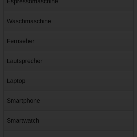
Espressomaschine
Waschmaschine
Fernseher
Lautsprecher
Laptop
Smartphone
Smartwatch