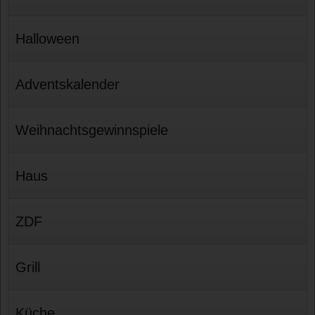
Halloween
Adventskalender
Weihnachtsgewinnspiele
Haus
ZDF
Grill
Küche