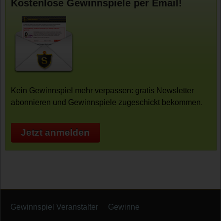
Kostenlose Gewinnspiele per Email!
Kein Gewinnspiel mehr verpassen: gratis Newsletter
abonnieren und Gewinnspiele zugeschickt bekommen.
Jetzt anmelden
Gewinnspiel Veranstalter
Gewinne