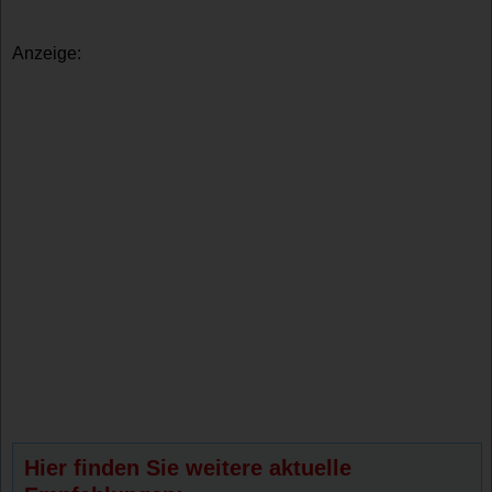
Anzeige:
Hier finden Sie weitere aktuelle