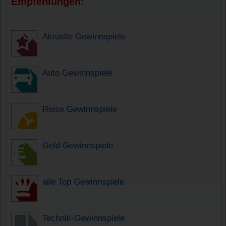
Empfehlungen:
Aktuelle Gewinnspiele
Auto Gewinnspiele
Reise Gewinnspiele
Geld Gewinnspiele
alle Top Gewinnspiele
Technik-Gewinnspiele