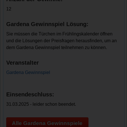
12
Gardena Gewinnspiel Lösung:
Sie müssen die Türchen im Frühlingskalender öffnen
und die Lösungen der Preisfragen herausfinden, um an
dem Gardena Gewinnspiel teilnehmen zu können.
Veranstalter
Gardena Gewinnspiel
Einsendeschluss:
31.03.2025 - leider schon beendet.
Alle Gardena Gewinnspiele