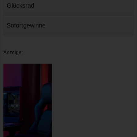
Glücksrad
Sofortgewinne
Anzeige: