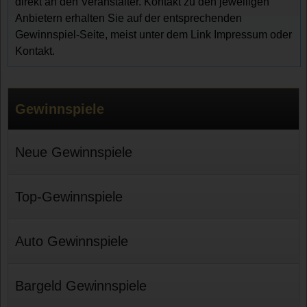
direkt an den Veranstalter. Kontakt zu den jeweiligen
Anbietern erhalten Sie auf der entsprechenden
Gewinnspiel-Seite, meist unter dem Link Impressum oder
Kontakt.
Gewinnspiele
Neue Gewinnspiele
Top-Gewinnspiele
Auto Gewinnspiele
Bargeld Gewinnspiele