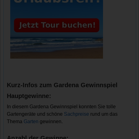
Kurz-Infos zum Gardena Gewinnspiel
Hauptgewinne:
In diesem Gardena Gewinnspiel konnten Sie tolle
Gartengeräte und schöne
Sachpreise
rund um das
Thema
Garten
gewinnen.
Anzahl der Gewinne: