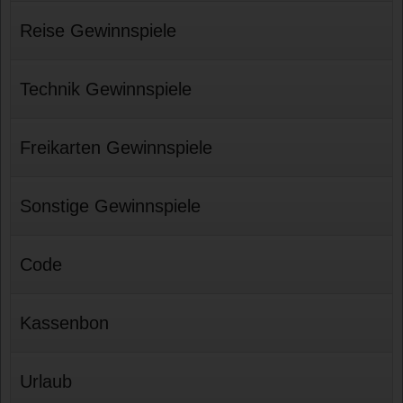
Reise Gewinnspiele
Technik Gewinnspiele
Freikarten Gewinnspiele
Sonstige Gewinnspiele
Code
Kassenbon
Urlaub