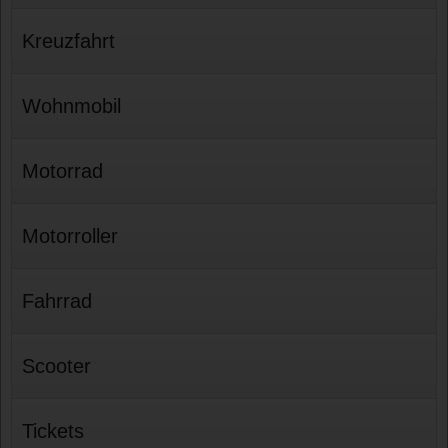
Kreuzfahrt
Wohnmobil
Motorrad
Motorroller
Fahrrad
Scooter
Tickets