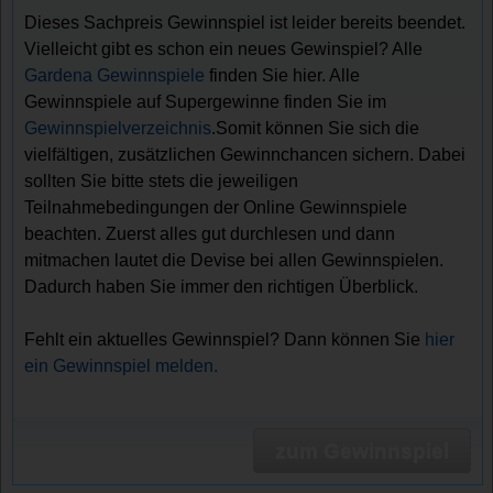
Dieses Sachpreis Gewinnspiel ist leider bereits beendet.
Vielleicht gibt es schon ein neues Gewinspiel? Alle
Gardena Gewinnspiele
finden Sie hier. Alle
Gewinnspiele auf Supergewinne finden Sie im
Gewinnspielverzeichnis
.Somit können Sie sich die
vielfältigen, zusätzlichen Gewinnchancen sichern. Dabei
sollten Sie bitte stets die jeweiligen
Teilnahmebedingungen der Online Gewinnspiele
beachten. Zuerst alles gut durchlesen und dann
mitmachen lautet die Devise bei allen Gewinnspielen.
Dadurch haben Sie immer den richtigen Überblick.
Fehlt ein aktuelles Gewinnspiel? Dann können Sie
hier
ein Gewinnspiel melden.
zum Gewinnspiel