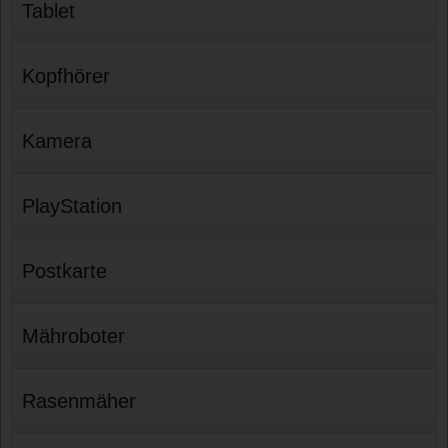
Tablet
Kopfhörer
Kamera
PlayStation
Postkarte
Mähroboter
Rasenmäher