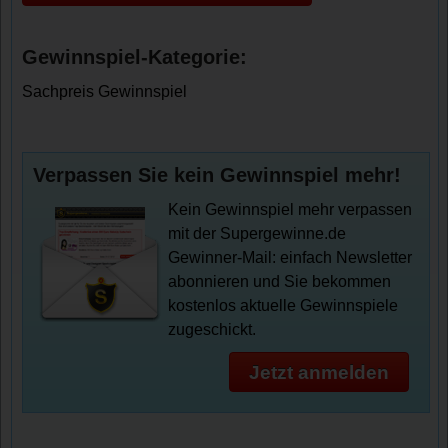
Gewinnspiel-Kategorie:
Sachpreis Gewinnspiel
Verpassen Sie kein Gewinnspiel mehr!
Kein Gewinnspiel mehr verpassen
mit der Supergewinne.de
Gewinner-Mail: einfach Newsletter
abonnieren und Sie bekommen
kostenlos aktuelle Gewinnspiele
zugeschickt.
Jetzt anmelden