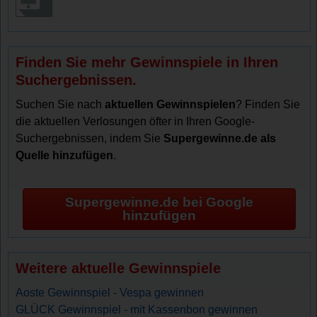
Finden Sie mehr Gewinnspiele in Ihren
Suchergebnissen.
Suchen Sie nach
aktuellen Gewinnspielen
? Finden Sie
die aktuellen Verlosungen öfter in Ihren Google-
Suchergebnissen, indem Sie
Supergewinne.de als
Quelle hinzufügen
.
Supergewinne.de bei Google
hinzufügen
Weitere aktuelle Gewinnspiele
Aoste Gewinnspiel - Vespa gewinnen
GLÜCK Gewinnspiel - mit Kassenbon gewinnen