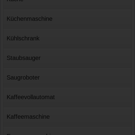
Küchenmaschine
Kühlschrank
Staubsauger
Saugroboter
Kaffeevollautomat
Kaffeemaschine