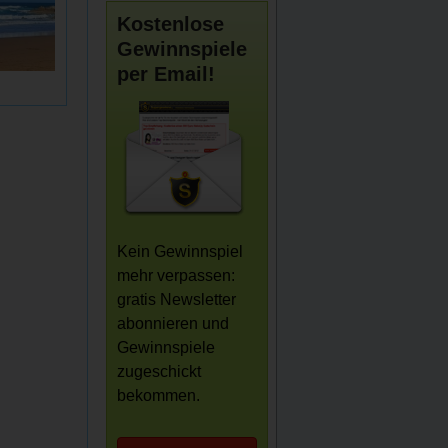
Kostenlose
Gewinnspiele
per Email!
Kein Gewinnspiel
mehr verpassen:
gratis Newsletter
abonnieren und
Gewinnspiele
zugeschickt
bekommen.