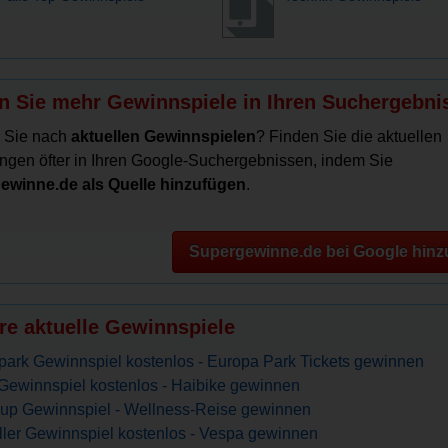
n Sie mehr Gewinnspiele in Ihren Suchergebni
 Sie nach
aktuellen Gewinnspielen
? Finden Sie die aktuellen
ngen öfter in Ihren Google-Suchergebnissen, indem Sie
ewinne.de als Quelle hinzufügen
.
Supergewinne.de bei Google hinz
re aktuelle Gewinnspiele
tpark Gewinnspiel kostenlos - Europa Park Tickets gewinnen
Gewinnspiel kostenlos - Haibike gewinnen
up Gewinnspiel - Wellness-Reise gewinnen
ller Gewinnspiel kostenlos - Vespa gewinnen