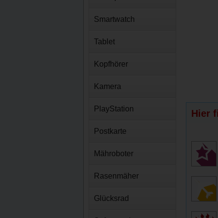
Smartwatch
Tablet
Kopfhörer
Kamera
PlayStation
Hier 
Postkarte
Mähroboter
Rasenmäher
Glücksrad