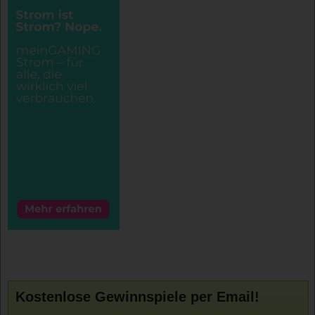
Kostenlose Gewinnspiele per Email!