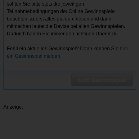
sollten Sie bitte stets die jeweiligen
Teilnahmebedingungen der Online Gewinnspiele
beachten. Zuerst alles gut durchlesen und dann
mitmachen lautet die Devise bei allen Gewinnspielen.
Dadurch haben Sie immer den richtigen Überblick.
Fehlt ein aktuelles Gewinnspiel? Dann können Sie
hier
ein Gewinnspiel melden.
zum Gewinnspiel
Anzeige: