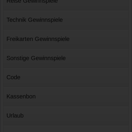
Reise Gewinnspiele
Technik Gewinnspiele
Freikarten Gewinnspiele
Sonstige Gewinnspiele
Code
Kassenbon
Urlaub