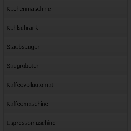
Küchenmaschine
Kühlschrank
Staubsauger
Saugroboter
Kaffeevollautomat
Kaffeemaschine
Espressomaschine