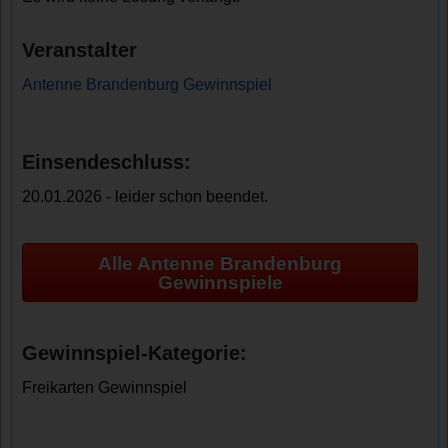
Veranstalter
Antenne Brandenburg Gewinnspiel
Einsendeschluss:
20.01.2026 - leider schon beendet.
Alle Antenne Brandenburg
Gewinnspiele
Gewinnspiel-Kategorie:
Freikarten Gewinnspiel