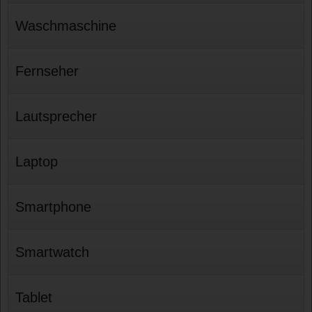
Waschmaschine
Fernseher
Lautsprecher
Laptop
Smartphone
Smartwatch
Tablet