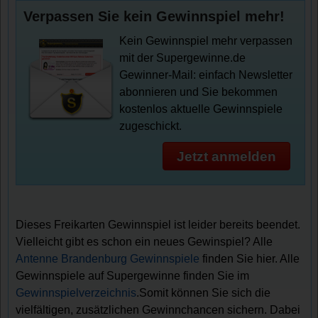
Verpassen Sie kein Gewinnspiel mehr!
Kein Gewinnspiel mehr verpassen
mit der Supergewinne.de
Gewinner-Mail: einfach Newsletter
abonnieren und Sie bekommen
kostenlos aktuelle Gewinnspiele
zugeschickt.
Jetzt anmelden
Dieses Freikarten Gewinnspiel ist leider bereits beendet.
Vielleicht gibt es schon ein neues Gewinspiel? Alle
Antenne Brandenburg Gewinnspiele
finden Sie hier. Alle
Gewinnspiele auf Supergewinne finden Sie im
Gewinnspielverzeichnis
.Somit können Sie sich die
vielfältigen, zusätzlichen Gewinnchancen sichern. Dabei