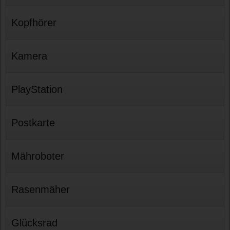
Kopfhörer
Kamera
PlayStation
Postkarte
Mähroboter
Rasenmäher
Glücksrad