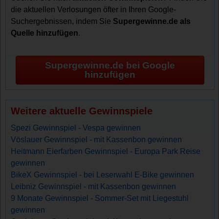
die aktuellen Verlosungen öfter in Ihren Google-
Suchergebnissen, indem Sie
Supergewinne.de als
Quelle hinzufügen
.
Supergewinne.de bei Google
hinzufügen
Weitere aktuelle Gewinnspiele
Spezi Gewinnspiel - Vespa gewinnen
Vöslauer Gewinnspiel - mit Kassenbon gewinnen
Heitmann Eierfarben Gewinnspiel - Europa Park Reise
gewinnen
BikeX Gewinnspiel - bei Leserwahl E-Bike gewinnen
Leibniz Gewinnspiel - mit Kassenbon gewinnen
9 Monate Gewinnspiel - Sommer-Set mit Liegestuhl
gewinnen