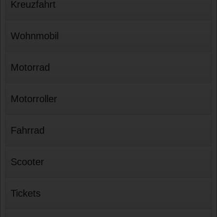
Kreuzfahrt
Wohnmobil
Motorrad
Motorroller
Fahrrad
Scooter
Tickets