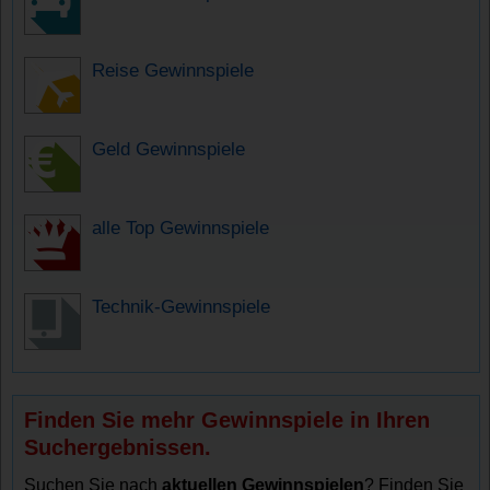
Reise Gewinnspiele
Geld Gewinnspiele
alle Top Gewinnspiele
Technik-Gewinnspiele
Finden Sie mehr Gewinnspiele in Ihren
Suchergebnissen.
Suchen Sie nach
aktuellen Gewinnspielen
? Finden Sie