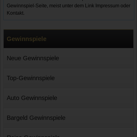
Gewinnspiel-Seite, meist unter dem Link Impressum oder
Kontakt.
Gewinnspiele
Neue Gewinnspiele
Top-Gewinnspiele
Auto Gewinnspiele
Bargeld Gewinnspiele