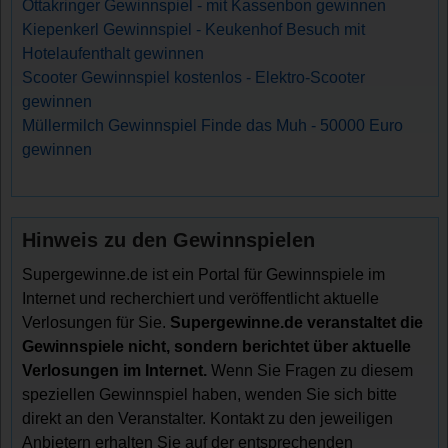
Ottakringer Gewinnspiel - mit Kassenbon gewinnen
Kiepenkerl Gewinnspiel - Keukenhof Besuch mit
Hotelaufenthalt gewinnen
Scooter Gewinnspiel kostenlos - Elektro-Scooter
gewinnen
Müllermilch Gewinnspiel Finde das Muh - 50000 Euro
gewinnen
Hinweis zu den Gewinnspielen
Supergewinne.de ist ein Portal für Gewinnspiele im
Internet und recherchiert und veröffentlicht aktuelle
Verlosungen für Sie.
Supergewinne.de veranstaltet die
Gewinnspiele nicht, sondern berichtet über aktuelle
Verlosungen im Internet.
Wenn Sie Fragen zu diesem
speziellen Gewinnspiel haben, wenden Sie sich bitte
direkt an den Veranstalter. Kontakt zu den jeweiligen
Anbietern erhalten Sie auf der entsprechenden