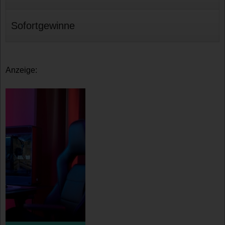
Sofortgewinne
Anzeige: