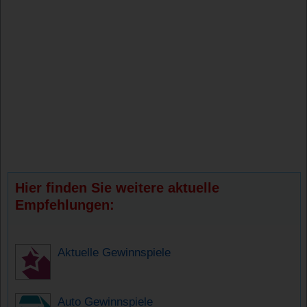
Hier finden Sie weitere aktuelle
Empfehlungen:
Aktuelle Gewinnspiele
Auto Gewinnspiele