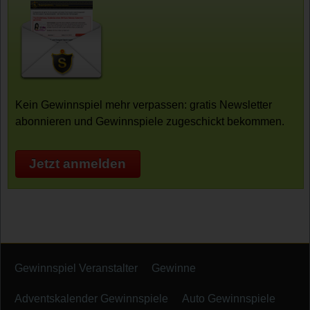
Kein Gewinnspiel mehr verpassen: gratis Newsletter
abonnieren und Gewinnspiele zugeschickt bekommen.
Jetzt anmelden
Gewinnspiel Veranstalter
Gewinne
Adventskalender Gewinnspiele
Auto Gewinnspiele