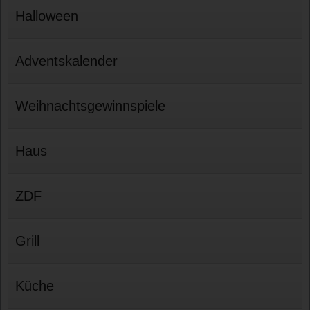
Halloween
Adventskalender
Weihnachtsgewinnspiele
Haus
ZDF
Grill
Küche