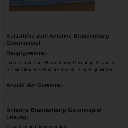
Kurz-Infos zum Antenne Brandenburg
Gewinnspiel
Hauptgewinne:
In diesem Antenne Brandenburg Gewinnspiel konnten
Sie Max Raabe & Palast Orchester
Tickets
gewinnen.
Anzahl der Gewinne:
2
Antenne Brandenburg Gewinnspiel
Lösung:
Es wird keine Lösung verlangt.