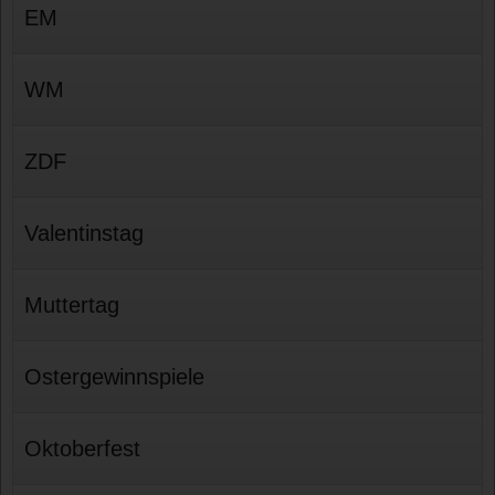
EM
WM
ZDF
Valentinstag
Muttertag
Ostergewinnspiele
Oktoberfest