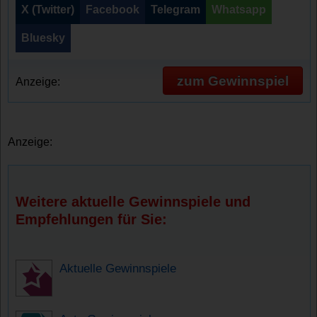
X (Twitter)
Facebook
Telegram
Whatsapp
Bluesky
zum Gewinnspiel
Anzeige:
Anzeige:
Weitere aktuelle Gewinnspiele und
Empfehlungen für Sie:
Aktuelle Gewinnspiele