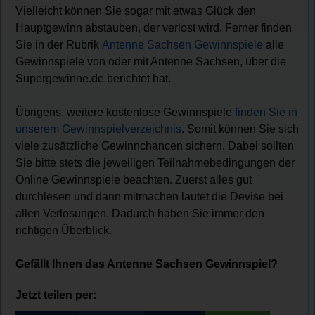
Vielleicht können Sie sogar mit etwas Glück den
Hauptgewinn abstauben, der verlost wird. Ferner finden
Sie in der Rubrik
Antenne Sachsen Gewinnspiele
alle
Gewinnspiele von oder mit Antenne Sachsen, über die
Supergewinne.de berichtet hat.
Übrigens, weitere kostenlose Gewinnspiele
finden Sie in
unserem Gewinnspielverzeichnis
. Somit können Sie sich
viele zusätzliche Gewinnchancen sichern. Dabei sollten
Sie bitte stets die jeweiligen Teilnahmebedingungen der
Online Gewinnspiele beachten. Zuerst alles gut
durchlesen und dann mitmachen lautet die Devise bei
allen Verlosungen. Dadurch haben Sie immer den
richtigen Überblick.
Gefällt Ihnen das Antenne Sachsen Gewinnspiel?
Jetzt teilen per: