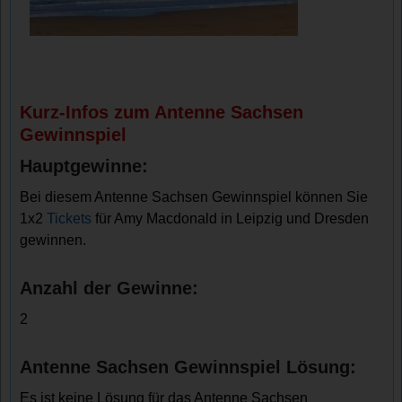
Kurz-Infos zum Antenne Sachsen
Gewinnspiel
Hauptgewinne:
Bei diesem Antenne Sachsen Gewinnspiel können Sie
1x2
Tickets
für Amy Macdonald in Leipzig und Dresden
gewinnen.
Anzahl der Gewinne:
2
Antenne Sachsen Gewinnspiel Lösung:
Es ist keine Lösung für das Antenne Sachsen