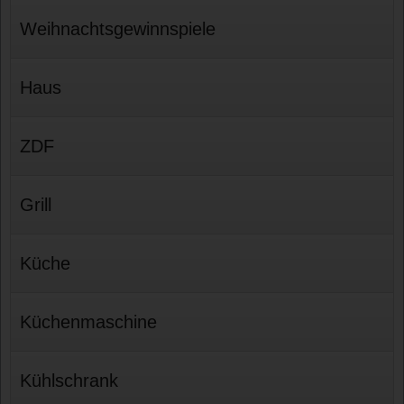
Weihnachtsgewinnspiele
Haus
ZDF
Grill
Küche
Küchenmaschine
Kühlschrank