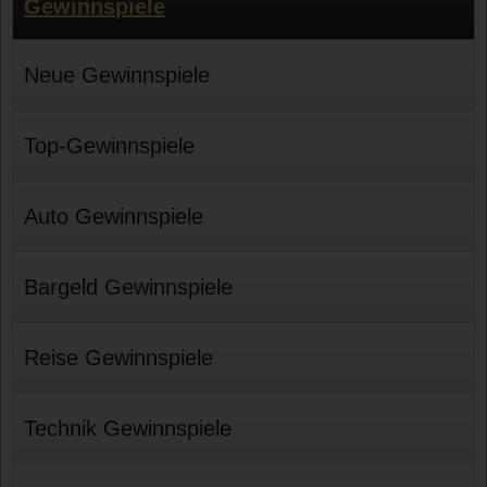
Gewinnspiele
Neue Gewinnspiele
Top-Gewinnspiele
Auto Gewinnspiele
Bargeld Gewinnspiele
Reise Gewinnspiele
Technik Gewinnspiele