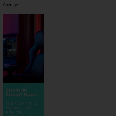
Anzeige: