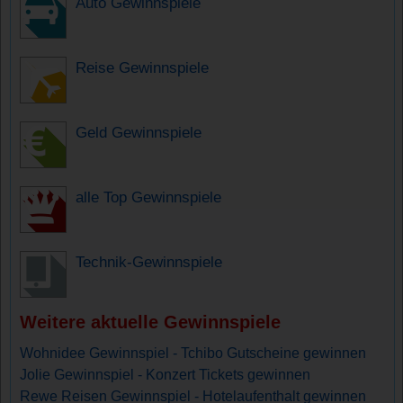
Auto Gewinnspiele
Reise Gewinnspiele
Geld Gewinnspiele
alle Top Gewinnspiele
Technik-Gewinnspiele
Weitere aktuelle Gewinnspiele
Wohnidee Gewinnspiel - Tchibo Gutscheine gewinnen
Jolie Gewinnspiel - Konzert Tickets gewinnen
Rewe Reisen Gewinnspiel - Hotelaufenthalt gewinnen