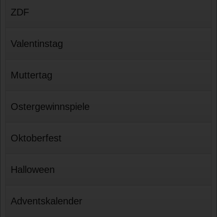
ZDF
Valentinstag
Muttertag
Ostergewinnspiele
Oktoberfest
Halloween
Adventskalender