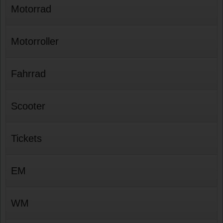
Motorrad
Motorroller
Fahrrad
Scooter
Tickets
EM
WM