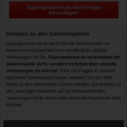
Supergewinne.de bei Google
hinzufügen
Hinweis zu den Gewinnspielen
Supergewinne.de ist ein Portal für Gewinnspiele im
Internet und recherchiert und veröffentlicht aktuelle
Verlosungen für Sie.
Supergewinne.de veranstaltet die
Gewinnspiele nicht, sondern berichtet über aktuelle
Verlosungen im Internet.
Falls Sie Fragen zu diesem
speziellen Gewinnspiel haben, wenden Sie sich bitte
direkt an den Veranstalter. Ferner erhalten Sie Kontakt zu
den jeweiligen Anbietern auf der entsprechenden
Gewinnspiel-Seite, meist unter dem Link Impressum oder
Kontakt.