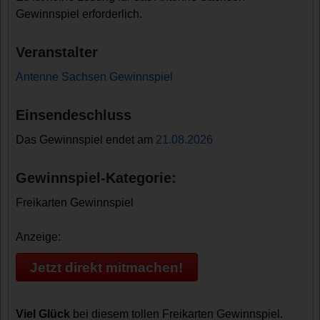
Gewinnspiel erforderlich.
Veranstalter
Antenne Sachsen Gewinnspiel
Einsendeschluss
Das Gewinnspiel endet am
21.08.2026
Gewinnspiel-Kategorie:
Freikarten Gewinnspiel
Anzeige:
Jetzt direkt mitmachen!
Viel Glück
bei diesem tollen Freikarten Gewinnspiel.