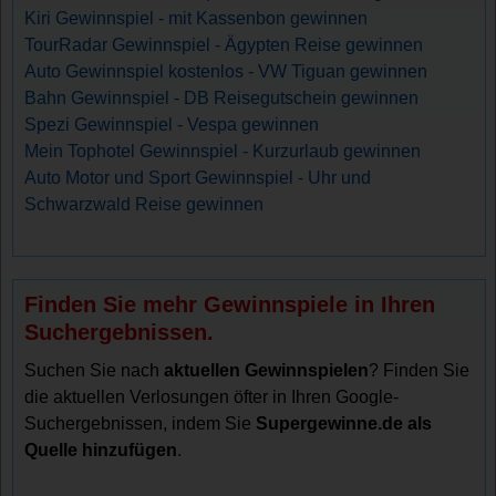
Kiri Gewinnspiel - mit Kassenbon gewinnen
TourRadar Gewinnspiel - Ägypten Reise gewinnen
Auto Gewinnspiel kostenlos - VW Tiguan gewinnen
Bahn Gewinnspiel - DB Reisegutschein gewinnen
Spezi Gewinnspiel - Vespa gewinnen
Mein Tophotel Gewinnspiel - Kurzurlaub gewinnen
Auto Motor und Sport Gewinnspiel - Uhr und
Schwarzwald Reise gewinnen
Finden Sie mehr Gewinnspiele in Ihren
Suchergebnissen.
Suchen Sie nach
aktuellen Gewinnspielen
? Finden Sie
die aktuellen Verlosungen öfter in Ihren Google-
Suchergebnissen, indem Sie
Supergewinne.de als
Quelle hinzufügen
.