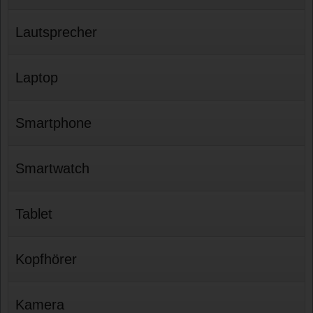
Lautsprecher
Laptop
Smartphone
Smartwatch
Tablet
Kopfhörer
Kamera