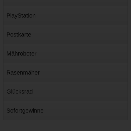
PlayStation
Postkarte
Mähroboter
Rasenmäher
Glücksrad
Sofortgewinne