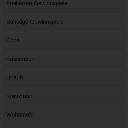
Freikarten Gewinnspiele
Sonstige Gewinnspiele
Code
Kassenbon
Urlaub
Kreuzfahrt
Wohnmobil