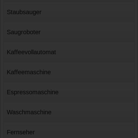
Staubsauger
Saugroboter
Kaffeevollautomat
Kaffeemaschine
Espressomaschine
Waschmaschine
Fernseher