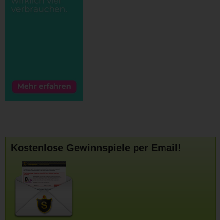
Kostenlose Gewinnspiele per Email!