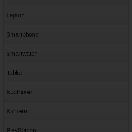
Laptop
Smartphone
Smartwatch
Tablet
Kopfhörer
Kamera
PlayStation