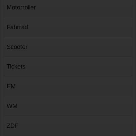
Motorroller
Fahrrad
Scooter
Tickets
EM
WM
ZDF