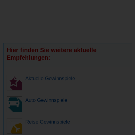
Hier finden Sie weitere aktuelle
Empfehlungen:
Aktuelle Gewinnspiele
Auto Gewinnspiele
Reise Gewinnspiele