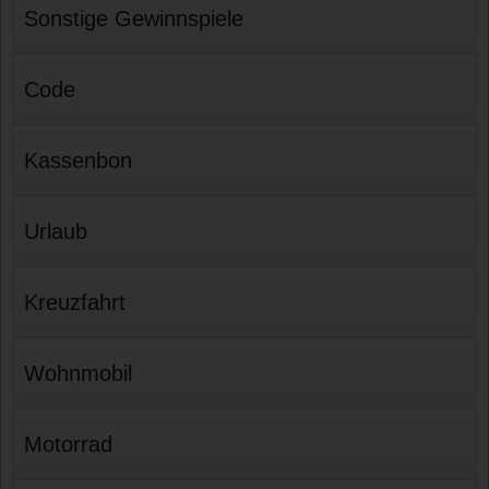
Sonstige Gewinnspiele
Code
Kassenbon
Urlaub
Kreuzfahrt
Wohnmobil
Motorrad