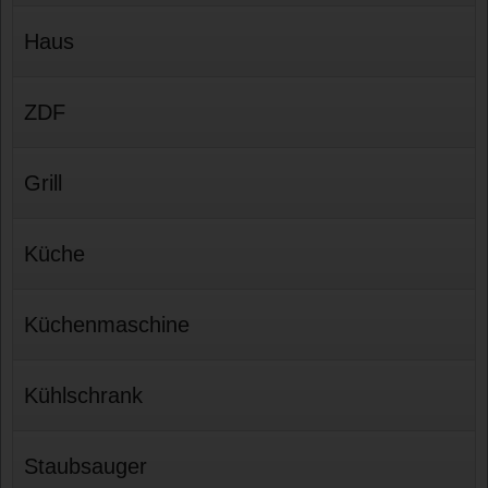
Haus
ZDF
Grill
Küche
Küchenmaschine
Kühlschrank
Staubsauger