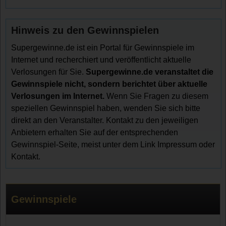
Hinweis zu den Gewinnspielen
Supergewinne.de ist ein Portal für Gewinnspiele im
Internet und recherchiert und veröffentlicht aktuelle
Verlosungen für Sie.
Supergewinne.de veranstaltet die
Gewinnspiele nicht, sondern berichtet über aktuelle
Verlosungen im Internet.
Wenn Sie Fragen zu diesem
speziellen Gewinnspiel haben, wenden Sie sich bitte
direkt an den Veranstalter. Kontakt zu den jeweiligen
Anbietern erhalten Sie auf der entsprechenden
Gewinnspiel-Seite, meist unter dem Link Impressum oder
Kontakt.
Gewinnspiele