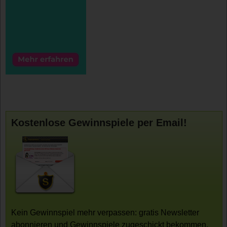
Kostenlose Gewinnspiele per Email!
Kein Gewinnspiel mehr verpassen: gratis Newsletter
abonnieren und Gewinnspiele zugeschickt bekommen.