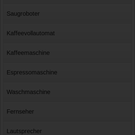
Saugroboter
Kaffeevollautomat
Kaffeemaschine
Espressomaschine
Waschmaschine
Fernseher
Lautsprecher