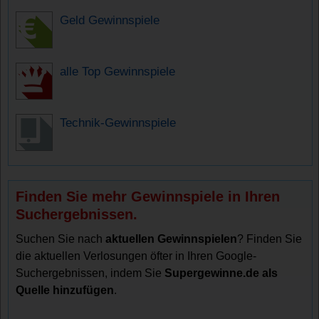
Geld Gewinnspiele
alle Top Gewinnspiele
Technik-Gewinnspiele
Finden Sie mehr Gewinnspiele in Ihren
Suchergebnissen.
Suchen Sie nach
aktuellen Gewinnspielen
? Finden Sie
die aktuellen Verlosungen öfter in Ihren Google-
Suchergebnissen, indem Sie
Supergewinne.de als
Quelle hinzufügen
.