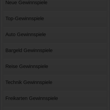
Neue Gewinnspiele
Top-Gewinnspiele
Auto Gewinnspiele
Bargeld Gewinnspiele
Reise Gewinnspiele
Technik Gewinnspiele
Freikarten Gewinnspiele