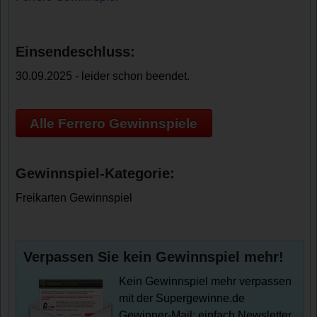
Einsendeschluss:
30.09.2025 - leider schon beendet.
Alle Ferrero Gewinnspiele
Gewinnspiel-Kategorie:
Freikarten Gewinnspiel
Verpassen Sie kein Gewinnspiel mehr!
Kein Gewinnspiel mehr verpassen
mit der Supergewinne.de
Gewinner-Mail: einfach Newsletter