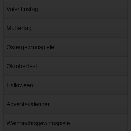
Valentinstag
Muttertag
Ostergewinnspiele
Oktoberfest
Halloween
Adventskalender
Weihnachtsgewinnspiele