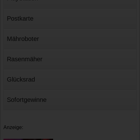
Postkarte
Mähroboter
Rasenmäher
Glücksrad
Sofortgewinne
Anzeige: