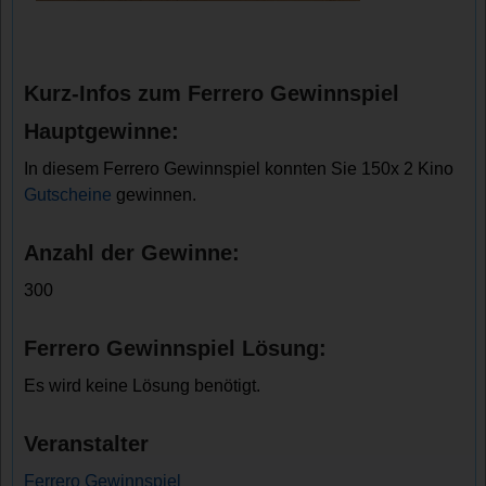
Kurz-Infos zum Ferrero Gewinnspiel
Hauptgewinne:
In diesem Ferrero Gewinnspiel konnten Sie 150x 2 Kino
Gutscheine
gewinnen.
Anzahl der Gewinne:
300
Ferrero Gewinnspiel Lösung:
Es wird keine Lösung benötigt.
Veranstalter
Ferrero Gewinnspiel