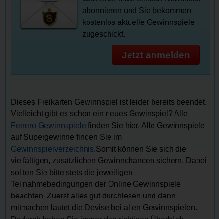
abonnieren und Sie bekommen
kostenlos aktuelle Gewinnspiele
zugeschickt.
Jetzt anmelden
Dieses Freikarten Gewinnspiel ist leider bereits beendet.
Vielleicht gibt es schon ein neues Gewinspiel? Alle
Ferrero Gewinnspiele
finden Sie hier. Alle Gewinnspiele
auf Supergewinne finden Sie im
Gewinnspielverzeichnis
.Somit können Sie sich die
vielfältigen, zusätzlichen Gewinnchancen sichern. Dabei
sollten Sie bitte stets die jeweiligen
Teilnahmebedingungen der Online Gewinnspiele
beachten. Zuerst alles gut durchlesen und dann
mitmachen lautet die Devise bei allen Gewinnspielen.