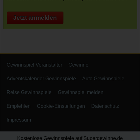
Jetzt anmelden
Gewinnspiel Veranstalter
Gewinne
Adventskalender Gewinnspiele
Auto Gewinnspiele
Reise Gewinnspiele
Gewinnspiel melden
Empfehlen
Cookie-Einstellungen
Datenschutz
Impressum
Kostenlose Gewinnspiele auf Supergewinne.de