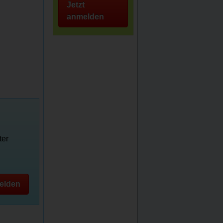
Jetzt
anmelden
ter
elden