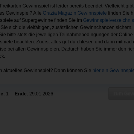
Freikarten Gewinnspiel ist leider bereits beendet. Vielleicht gib
es Gewinspiel? Alle
Grazia Magazin Gewinnspiele
finden Sie hi
piele auf Supergewinne finden Sie im
Gewinnspielverzeichnis
Sie sich die vielfältigen, zusätzlichen Gewinnchancen sichern.
 Sie bitte stets die jeweiligen Teilnahmebedingungen der Online
piele beachten. Zuerst alles gut durchlesen und dann mitmach
ise bei allen Gewinnspielen. Dadurch haben Sie immer den ric
ck.
in aktuelles Gewinnspiel? Dann können Sie
hier ein Gewinnspi
zum Gewi
e:
1
Ende:
29.01.2026