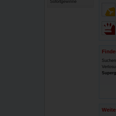
Sofortgewinne
Finde
Suchen
Verlosu
Superg
Weite