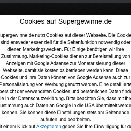
Cookies auf Supergewinne.de
upergewinne.de nutzt Cookies auf dieser Webseite. Die Cooki
sind entweder essenziell für die Seitenfunktion notwendig oder
inne.de
>
Gewinnspiele
>
Freikarten Gewinnspiele
>
Grazia Magazin G
dienen Marketingzwecken. Für Einige benötigen wir Ihre
 Tickets gewinnen
Zustimmung. Marketing-Cookies dienen zur Bereitstellung von
Anzeigen mit Google Adsense zur Monetarisierung dieser
Webseite, damit sie kostenlos betrieben werden kann. Diese
Cookies und Ihre Daten können von Google Adsense auch zur
Personalisierung von Werbung genutzt werden. Eine detailliert
ia Magazin Gewinnspiel - Berlinale Tick
bersicht der verwendeten Cookies und persönlichen Daten find
ie in der Datenschutzerklärung. Bitte beachten Sie, dass mit Ihr
innen
ustimmung auch Daten an Google in die USA übermittelt werd
rn ein
Berlinale Ticket gewinnen
möchte, sollte bei diesem kost
können. Sie können diese Einstellungen stets am Seitenende
piel des Grazia Magazins mitmachen. Grazia verlost zwei Berl
aufrufen und bearbeiten.
 für einen Film, der noch bekanntgegeben wird. Dazu gibt es no
it einem Klick auf
Akzeptieren
geben Sie Ihre Einwilligung für d