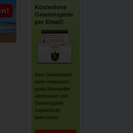
Kostenlose
Gewinnspiele
per Email!
Kein Gewinnspiel
mehr verpassen:
gratis Newsletter
abonnieren und
Gewinnspiele
zugeschickt
bekommen.