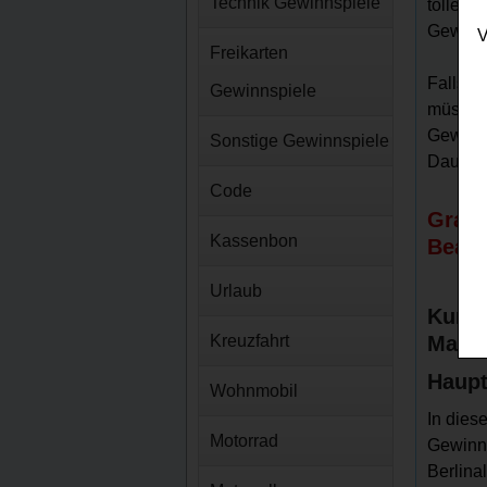
Technik Gewinnspiele
tolles 
Gewinne
V
Freikarten
Falls S
Gewinnspiele
müssen 
Gewinnc
Sonstige Gewinnspiele
Daumen 
Code
Grazi
Kassenbon
Beaut
Urlaub
Kurz-
Kreuzfahrt
Magaz
Haupt
Wohnmobil
In dies
Motorrad
Gewinns
Berlina