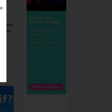
 den
it
en,
it Ihre
ind die
ani