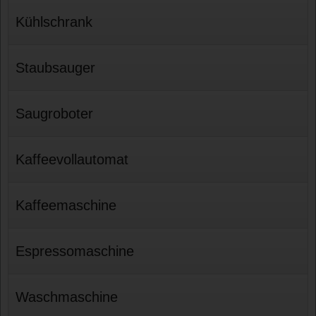
Kühlschrank
Staubsauger
Saugroboter
Kaffeevollautomat
Kaffeemaschine
Espressomaschine
Waschmaschine