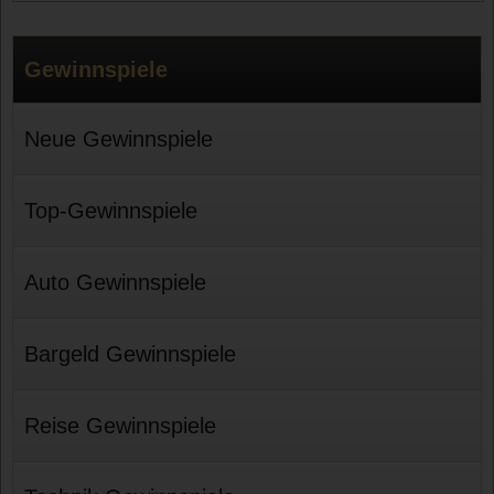
Gewinnspiele
Neue Gewinnspiele
Top-Gewinnspiele
Auto Gewinnspiele
Bargeld Gewinnspiele
Reise Gewinnspiele