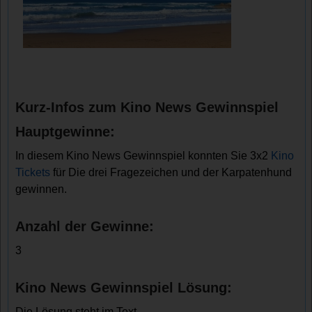
Kurz-Infos zum Kino News Gewinnspiel
Hauptgewinne:
In diesem Kino News Gewinnspiel konnten Sie 3x2
Kino
Tickets
für Die drei Fragezeichen und der Karpatenhund
gewinnen.
Anzahl der Gewinne:
3
Kino News Gewinnspiel Lösung:
Die Lösung steht im Text.