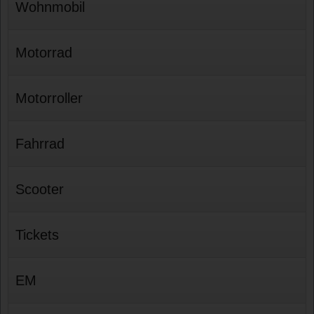
Wohnmobil
Motorrad
Motorroller
Fahrrad
Scooter
Tickets
EM