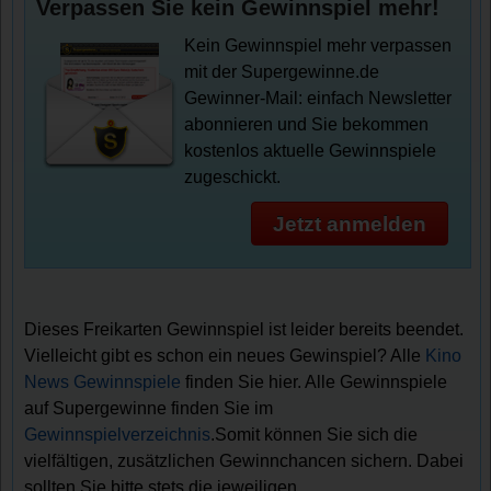
Verpassen Sie kein Gewinnspiel mehr!
Kein Gewinnspiel mehr verpassen
mit der Supergewinne.de
Gewinner-Mail: einfach Newsletter
abonnieren und Sie bekommen
kostenlos aktuelle Gewinnspiele
zugeschickt.
Jetzt anmelden
Dieses Freikarten Gewinnspiel ist leider bereits beendet.
Vielleicht gibt es schon ein neues Gewinspiel? Alle
Kino
News Gewinnspiele
finden Sie hier. Alle Gewinnspiele
auf Supergewinne finden Sie im
Gewinnspielverzeichnis
.Somit können Sie sich die
vielfältigen, zusätzlichen Gewinnchancen sichern. Dabei
sollten Sie bitte stets die jeweiligen