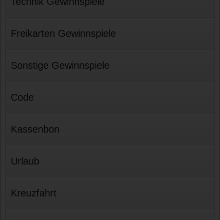
Technik Gewinnspiele
Freikarten Gewinnspiele
Sonstige Gewinnspiele
Code
Kassenbon
Urlaub
Kreuzfahrt