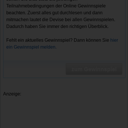
Teilnahmebedingungen der Online Gewinnspiele
beachten. Zuerst alles gut durchlesen und dann
mitmachen lautet die Devise bei allen Gewinnspielen.
Dadurch haben Sie immer den richtigen Überblick.
Fehlt ein aktuelles Gewinnspiel? Dann können Sie
hier
ein Gewinnspiel melden.
zum Gewinnspiel
Anzeige: