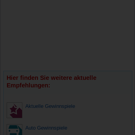
Hier finden Sie weitere aktuelle
Empfehlungen:
Aktuelle Gewinnspiele
Auto Gewinnspiele