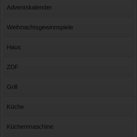
Adventskalender
Weihnachtsgewinnspiele
Haus
ZDF
Grill
Küche
Küchenmaschine