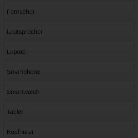
Fernseher
Lautsprecher
Laptop
Smartphone
Smartwatch
Tablet
Kopfhörer