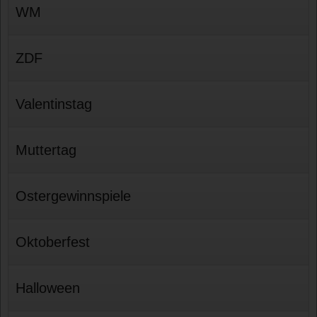
WM
ZDF
Valentinstag
Muttertag
Ostergewinnspiele
Oktoberfest
Halloween