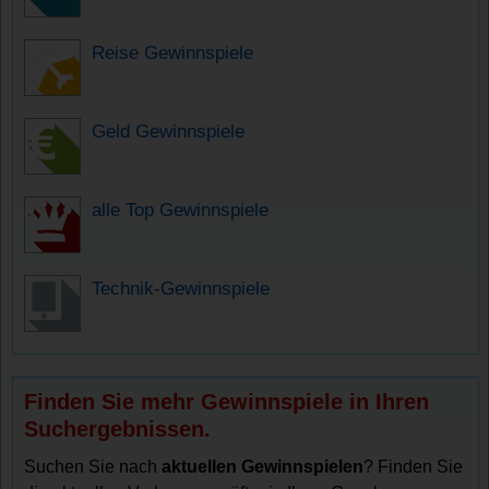
Reise Gewinnspiele
Geld Gewinnspiele
alle Top Gewinnspiele
Technik-Gewinnspiele
Finden Sie mehr Gewinnspiele in Ihren
Suchergebnissen.
Suchen Sie nach
aktuellen Gewinnspielen
? Finden Sie