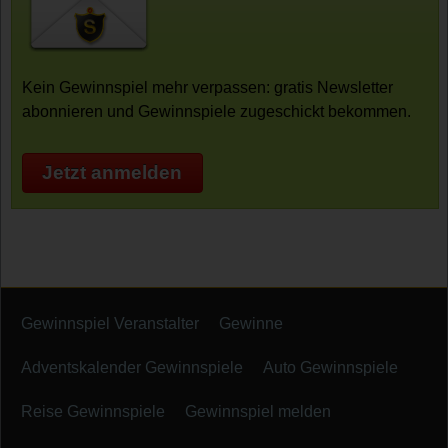
Kein Gewinnspiel mehr verpassen: gratis Newsletter
abonnieren und Gewinnspiele zugeschickt bekommen.
Jetzt anmelden
Gewinnspiel Veranstalter
Gewinne
Adventskalender Gewinnspiele
Auto Gewinnspiele
Reise Gewinnspiele
Gewinnspiel melden