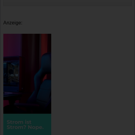
Anzeige: