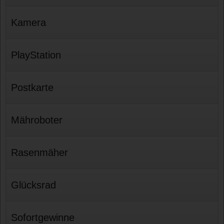
Kamera
PlayStation
Postkarte
Mähroboter
Rasenmäher
Glücksrad
Sofortgewinne