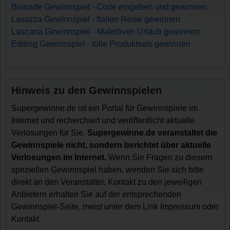
Bionade Gewinnspiel - Code eingeben und gewinnen
Lavazza Gewinnspiel - Italien Reise gewinnen
Lascana Gewinnspiel - Malediven Urlaub gewinnen
Edding Gewinnspiel - tolle Produktsets gewinnen
Hinweis zu den Gewinnspielen
Supergewinne.de ist ein Portal für Gewinnspiele im
Internet und recherchiert und veröffentlicht aktuelle
Verlosungen für Sie.
Supergewinne.de veranstaltet die
Gewinnspiele nicht, sondern berichtet über aktuelle
Verlosungen im Internet.
Wenn Sie Fragen zu diesem
speziellen Gewinnspiel haben, wenden Sie sich bitte
direkt an den Veranstalter. Kontakt zu den jeweiligen
Anbietern erhalten Sie auf der entsprechenden
Gewinnspiel-Seite, meist unter dem Link Impressum oder
Kontakt.