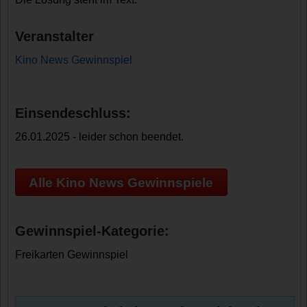
Veranstalter
Kino News Gewinnspiel
Einsendeschluss:
26.01.2025 - leider schon beendet.
Alle Kino News Gewinnspiele
Gewinnspiel-Kategorie:
Freikarten Gewinnspiel