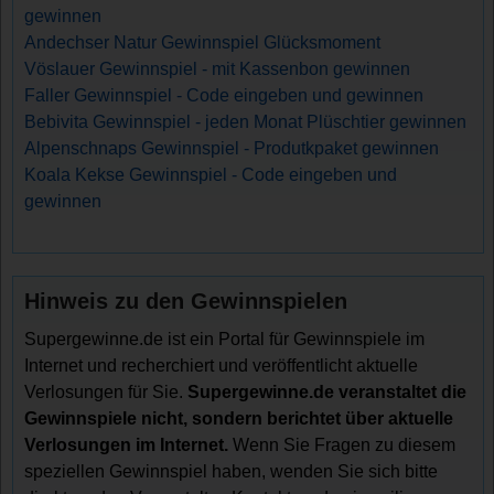
gewinnen
Andechser Natur Gewinnspiel Glücksmoment
Vöslauer Gewinnspiel - mit Kassenbon gewinnen
Faller Gewinnspiel - Code eingeben und gewinnen
Bebivita Gewinnspiel - jeden Monat Plüschtier gewinnen
Alpenschnaps Gewinnspiel - Produtkpaket gewinnen
Koala Kekse Gewinnspiel - Code eingeben und
gewinnen
Hinweis zu den Gewinnspielen
Supergewinne.de ist ein Portal für Gewinnspiele im
Internet und recherchiert und veröffentlicht aktuelle
Verlosungen für Sie.
Supergewinne.de veranstaltet die
Gewinnspiele nicht, sondern berichtet über aktuelle
Verlosungen im Internet.
Wenn Sie Fragen zu diesem
speziellen Gewinnspiel haben, wenden Sie sich bitte