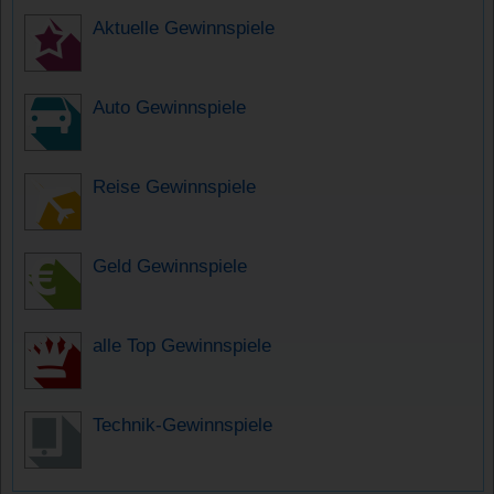
Aktuelle Gewinnspiele
Auto Gewinnspiele
Reise Gewinnspiele
Geld Gewinnspiele
alle Top Gewinnspiele
Technik-Gewinnspiele