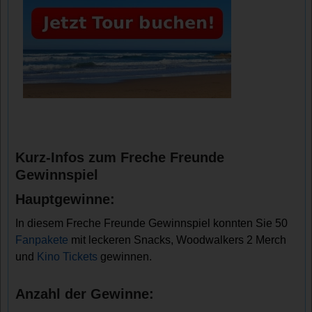
Kurz-Infos zum Freche Freunde
Gewinnspiel
Hauptgewinne:
In diesem Freche Freunde Gewinnspiel konnten Sie 50
Fanpakete
mit leckeren Snacks, Woodwalkers 2 Merch
und
Kino Tickets
gewinnen.
Anzahl der Gewinne: