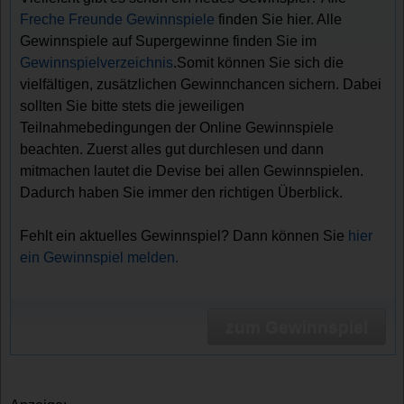
Freche Freunde Gewinnspiele
finden Sie hier. Alle
Gewinnspiele auf Supergewinne finden Sie im
Gewinnspielverzeichnis
.Somit können Sie sich die
vielfältigen, zusätzlichen Gewinnchancen sichern. Dabei
sollten Sie bitte stets die jeweiligen
Teilnahmebedingungen der Online Gewinnspiele
beachten. Zuerst alles gut durchlesen und dann
mitmachen lautet die Devise bei allen Gewinnspielen.
Dadurch haben Sie immer den richtigen Überblick.
Fehlt ein aktuelles Gewinnspiel? Dann können Sie
hier
ein Gewinnspiel melden.
zum Gewinnspiel