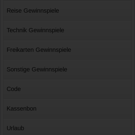
Reise Gewinnspiele
Technik Gewinnspiele
Freikarten Gewinnspiele
Sonstige Gewinnspiele
Code
Kassenbon
Urlaub