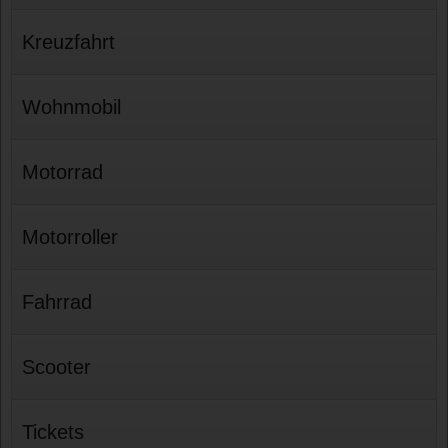
Kreuzfahrt
Wohnmobil
Motorrad
Motorroller
Fahrrad
Scooter
Tickets