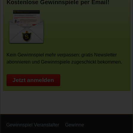
Kostenlose Gewinnspiele per Email!
Kein Gewinnspiel mehr verpassen: gratis Newsletter
abonnieren und Gewinnspiele zugeschickt bekommen.
Jetzt anmelden
Gewinnspiel Veranstalter
Gewinne