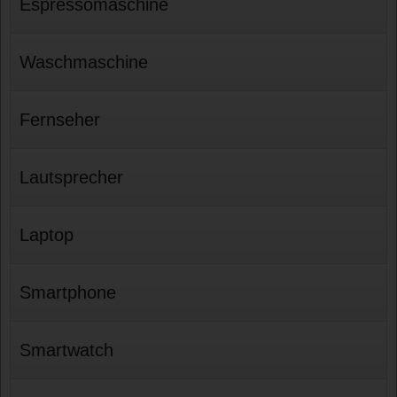
Espressomaschine
Waschmaschine
Fernseher
Lautsprecher
Laptop
Smartphone
Smartwatch