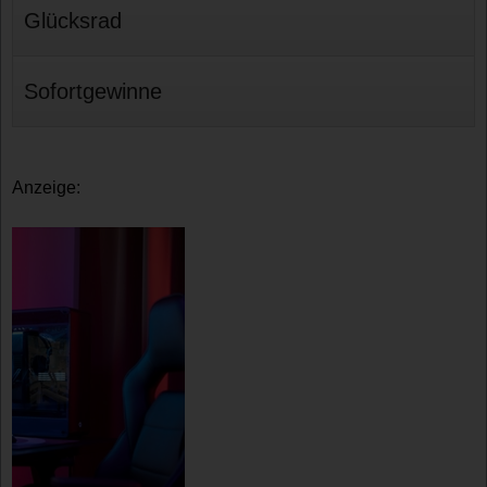
Glücksrad
Sofortgewinne
Anzeige: