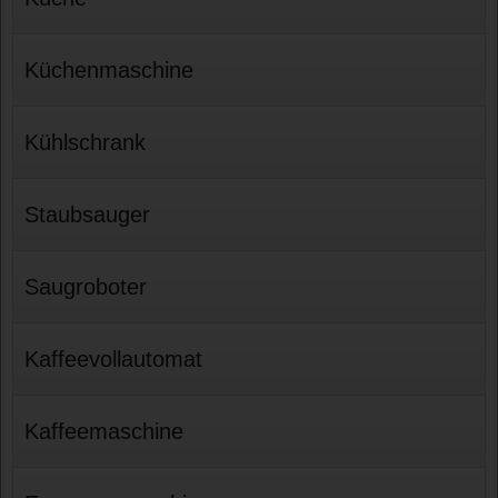
Küchenmaschine
Kühlschrank
Staubsauger
Saugroboter
Kaffeevollautomat
Kaffeemaschine