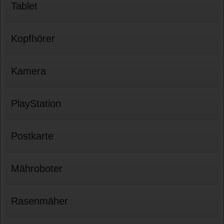
Tablet
Kopfhörer
Kamera
PlayStation
Postkarte
Mähroboter
Rasenmäher