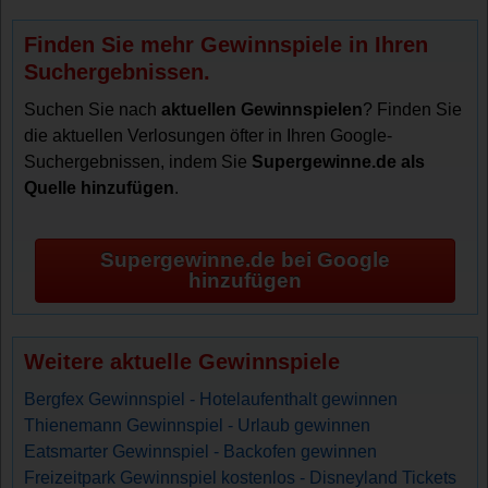
Finden Sie mehr Gewinnspiele in Ihren
Suchergebnissen.
Suchen Sie nach
aktuellen Gewinnspielen
? Finden Sie
die aktuellen Verlosungen öfter in Ihren Google-
Suchergebnissen, indem Sie
Supergewinne.de als
Quelle hinzufügen
.
Supergewinne.de bei Google
hinzufügen
Weitere aktuelle Gewinnspiele
Bergfex Gewinnspiel - Hotelaufenthalt gewinnen
Thienemann Gewinnspiel - Urlaub gewinnen
Eatsmarter Gewinnspiel - Backofen gewinnen
Freizeitpark Gewinnspiel kostenlos - Disneyland Tickets