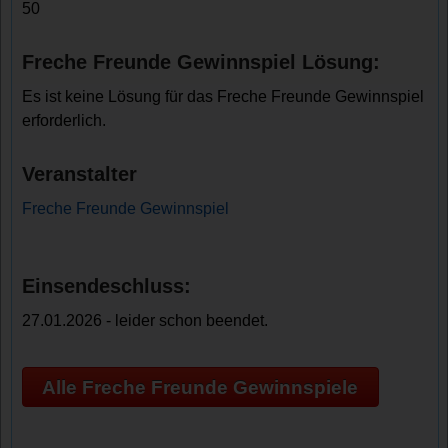
50
Freche Freunde Gewinnspiel Lösung:
Es ist keine Lösung für das Freche Freunde Gewinnspiel
erforderlich.
Veranstalter
Freche Freunde Gewinnspiel
Einsendeschluss:
27.01.2026 - leider schon beendet.
Alle Freche Freunde Gewinnspiele