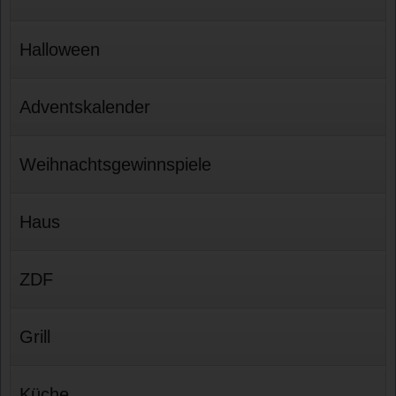
Halloween
Adventskalender
Weihnachtsgewinnspiele
Haus
ZDF
Grill
Küche