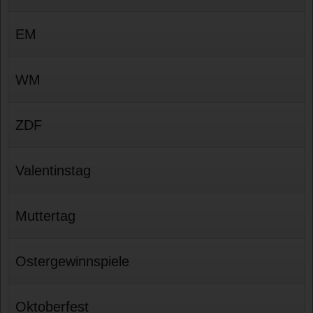
EM
WM
ZDF
Valentinstag
Muttertag
Ostergewinnspiele
Oktoberfest