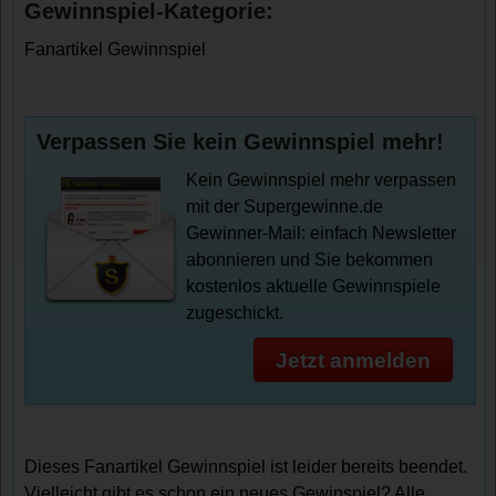
Gewinnspiel-Kategorie:
Fanartikel Gewinnspiel
Verpassen Sie kein Gewinnspiel mehr!
Kein Gewinnspiel mehr verpassen
mit der Supergewinne.de
Gewinner-Mail: einfach Newsletter
abonnieren und Sie bekommen
kostenlos aktuelle Gewinnspiele
zugeschickt.
Jetzt anmelden
Dieses Fanartikel Gewinnspiel ist leider bereits beendet.
Vielleicht gibt es schon ein neues Gewinspiel? Alle