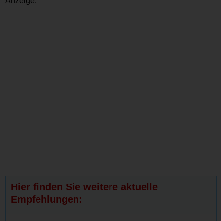
Anzeige:
Hier finden Sie weitere aktuelle
Empfehlungen: