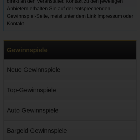
direkt an den Veranstalter. Kontakt zu den jeweiligen
Anbietern erhalten Sie auf der entsprechenden
Gewinnspiel-Seite, meist unter dem Link Impressum oder
Kontakt.
Gewinnspiele
Neue Gewinnspiele
Top-Gewinnspiele
Auto Gewinnspiele
Bargeld Gewinnspiele