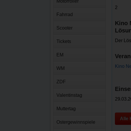
Motorroller
2
Fahrrad
Kino 
Scooter
Lösu
Der Lös
Tickets
EM
Veran
Kino N
WM
ZDF
Einse
Valentinstag
29.03.2
Muttertag
Alle
Ostergewinnspiele