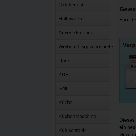
Oktoberfest
Gewin
Halloween
Fanarti
Adventskalender
Verp
Weihnachtsgewinnspiele
Haus
ZDF
Grill
Küche
Küchenmaschine
Dieses 
ein neu
Kühlschrank
Gewinns