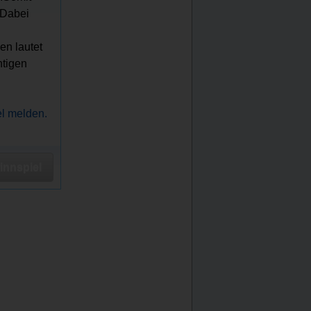
 Dabei
en lautet
htigen
el melden.
nnspiel