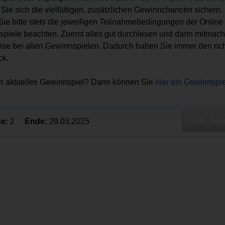
Sie sich die vielfältigen, zusätzlichen Gewinnchancen sichern.
 Sie bitte stets die jeweiligen Teilnahmebedingungen der Online
piele beachten. Zuerst alles gut durchlesen und dann mitmach
ise bei allen Gewinnspielen. Dadurch haben Sie immer den ric
ck.
in aktuelles Gewinnspiel? Dann können Sie
hier ein Gewinnspi
zum Gewi
e:
2
Ende:
29.03.2025