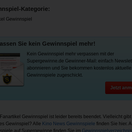
nspiel-Kategorie:
kel Gewinnspiel
assen Sie kein Gewinnspiel mehr!
Kein Gewinnspiel mehr verpassen mit der
Supergewinne.de Gewinner-Mail: einfach Newslet
abonnieren und Sie bekommen kostenlos aktuelle
Gewinnspiele zugeschickt.
Jetzt anm
Fanartikel Gewinnspiel ist leider bereits beendet. Vielleicht gib
es Gewinspiel? Alle
Kino News Gewinnspiele
finden Sie hier. A
piele auf Supergewinne finden Sie im
Gewinnspielverzeichnis