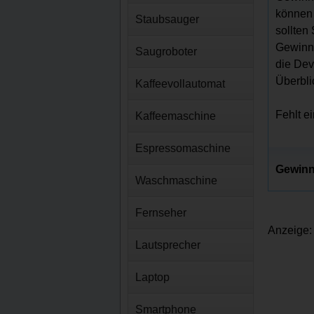
können 
Staubsauger
sollten
Gewinns
Saugroboter
die Dev
Überbli
Kaffeevollautomat
Fehlt e
Kaffeemaschine
Espressomaschine
Gewinn
Waschmaschine
Fernseher
Anzeige:
Lautsprecher
Laptop
Smartphone