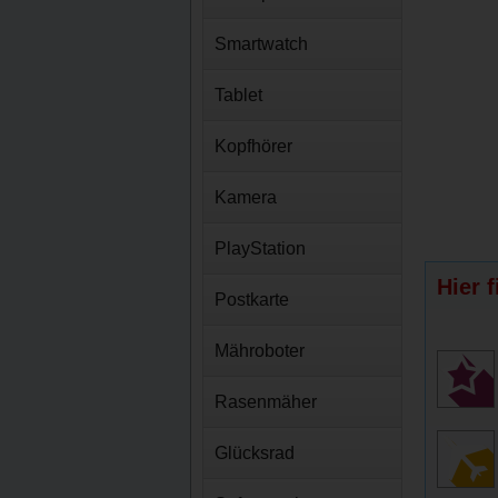
Smartwatch
Tablet
Kopfhörer
Kamera
PlayStation
Hier 
Postkarte
Mähroboter
Rasenmäher
Glücksrad