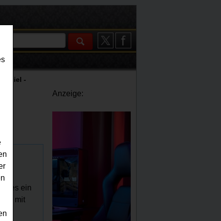
es
nspiel -
Anzeige:
e
en
er
en
bt es ein
kete
mit
ps
en