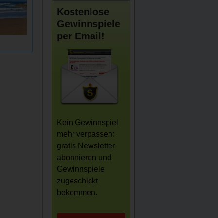
Kostenlose
Gewinnspiele
per Email!
Kein Gewinnspiel
mehr verpassen:
gratis Newsletter
abonnieren und
Gewinnspiele
zugeschickt
bekommen.