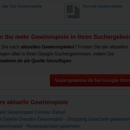
alle Top Gewinnspiele
Technik-Gewinnspiele
n Sie mehr Gewinnspiele in Ihren Suchergebni
 Sie nach
aktuellen Gewinnspielen
? Finden Sie die aktuellen
ngen öfter in Ihren Google-Suchergebnissen, indem Sie
ewinne.de als Quelle hinzufügen
.
Supergewinne.de bei Google hinz
re aktuelle Gewinnspiele
nn Gewinnspiel Centaur Rätsel
t-Galerie Dresden Gewinnspiel - Shopping Gutschein gewinne
ewinnspiel - Reisegutschein gewinnen