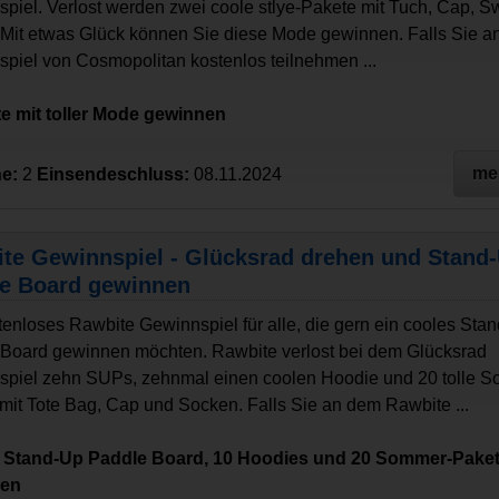
piel. Verlost werden zwei coole stlye-Pakete mit Tuch, Cap, S
. Mit etwas Glück können Sie diese Mode gewinnen. Falls Sie 
piel von Cosmopolitan kostenlos teilnehmen ...
e mit toller Mode gewinnen
me
e:
2
Einsendeschluss:
08.11.2024
te Gewinnspiel - Glücksrad drehen und Stand
e Board gewinnen
tenloses Rawbite Gewinnspiel für alle, die gern ein cooles Sta
Board gewinnen möchten. Rawbite verlost bei dem Glücksrad
piel zehn SUPs, zehnmal einen coolen Hoodie und 20 tolle 
mit Tote Bag, Cap und Socken. Falls Sie an dem Rawbite ...
n Stand-Up Paddle Board, 10 Hoodies und 20 Sommer-Pake
nen