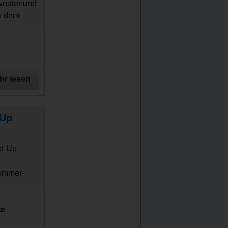
weater und
an dem
hr lesen
-Up
nd-Up
Sommer-
te