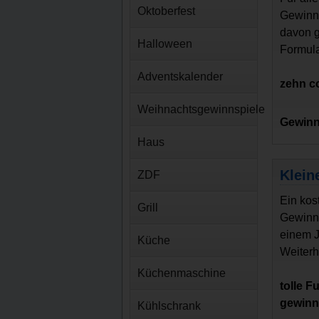
Oktoberfest
Gewinns
davon g
Halloween
Formula
Adventskalender
zehn c
Weihnachtsgewinnspiele
Gewinn
Haus
Klein
ZDF
Ein kos
Grill
Gewinne
einem J
Küche
Weiterh
Küchenmaschine
tolle F
gewin
Kühlschrank