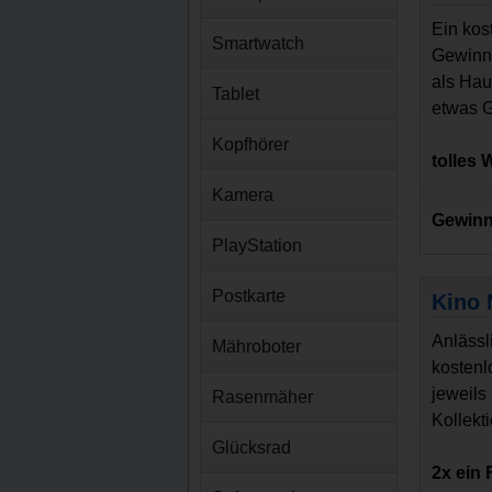
Ein kos
Smartwatch
Gewinne
als Hau
Tablet
etwas G
Kopfhörer
tolles
Kamera
Gewinn
PlayStation
Postkarte
Kino 
Anlässl
Mähroboter
kostenl
jeweils
Rasenmäher
Kollekti
Glücksrad
2x ein 