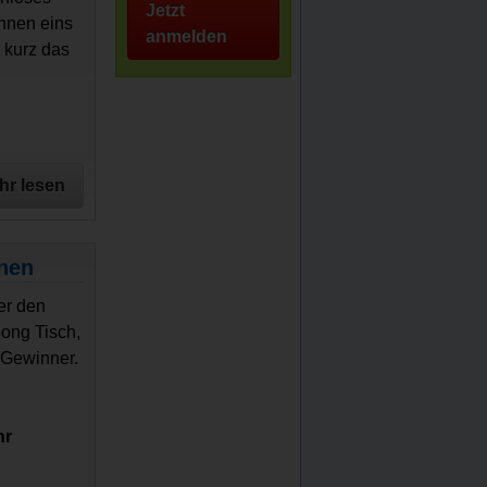
Jetzt
nnen eins
anmelden
 kurz das
hr lesen
nnen
er den
pong Tisch,
 Gewinner.
hr