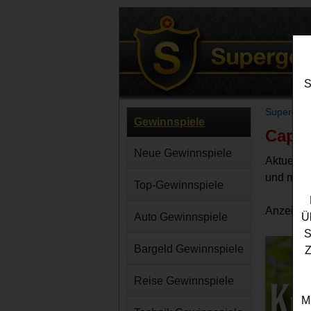
S
Supergew
Gewinnspiele
Cap g
Neue Gewinnspiele
Aktuelle
und mit 
Top-Gewinnspiele
Anzeige:
Auto Gewinnspiele
Ü
S
Bargeld Gewinnspiele
Z
Reise Gewinnspiele
M