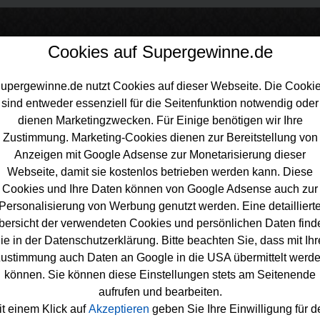
Cookies auf Supergewinne.de
upergewinne.de nutzt Cookies auf dieser Webseite. Die Cooki
sind entweder essenziell für die Seitenfunktion notwendig oder
inne.de
>
Gewinnspiele
>
Cap
dienen Marketingzwecken. Für Einige benötigen wir Ihre
ewinnen - Cap Gewinnspiel
Zustimmung. Marketing-Cookies dienen zur Bereitstellung von
Anzeigen mit Google Adsense zur Monetarisierung dieser
 Cap Gewinnspiele 2026 bei Supergewinne.de ✅ Jetzt kostenl
Webseite, damit sie kostenlos betrieben werden kann. Diese
etwas Glück ein Cap gewinnen. ✅
Cookies und Ihre Daten können von Google Adsense auch zur
Personalisierung von Werbung genutzt werden. Eine detailliert
bersicht der verwendeten Cookies und persönlichen Daten find
ie in der Datenschutzerklärung. Bitte beachten Sie, dass mit Ihr
ustimmung auch Daten an Google in die USA übermittelt werd
können. Sie können diese Einstellungen stets am Seitenende
aufrufen und bearbeiten.
it einem Klick auf
Akzeptieren
geben Sie Ihre Einwilligung für d