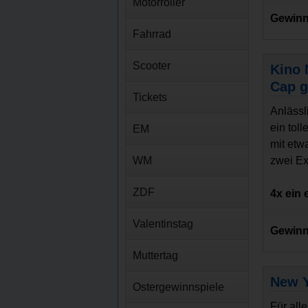
Motorroller
Gewinn
Fahrrad
Scooter
Kino 
Cap 
Tickets
Anlässl
ein tol
EM
mit etw
WM
zwei Ex
ZDF
4x ein
Valentinstag
Gewinn
Muttertag
New Y
Ostergewinnspiele
Für all