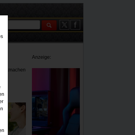
es
Anzeige:
os mitmachen
e
en
er
en
en