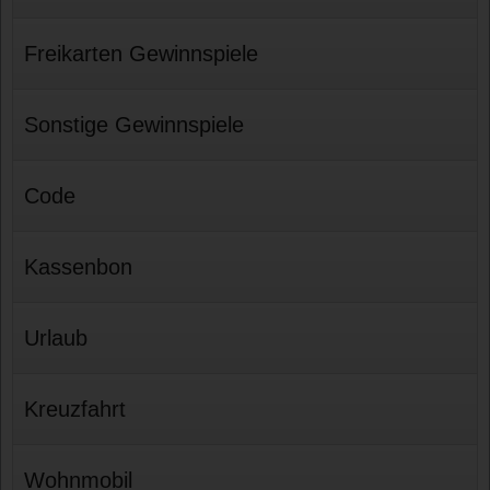
Freikarten Gewinnspiele
Sonstige Gewinnspiele
Code
Kassenbon
Urlaub
Kreuzfahrt
Wohnmobil