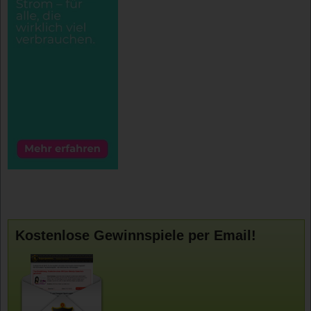
Kostenlose Gewinnspiele per Email!