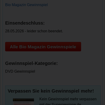
Bio Magazin Gewinnspiel
Einsendeschluss:
28.05.2026 - leider schon beendet.
Alle Bio Magazin Gewinnspiele
Gewinnspiel-Kategorie:
DVD Gewinnspiel
Verpassen Sie kein Gewinnspiel mehr!
Kein Gewinnspiel mehr verpassen
mit der Supergewinne.de