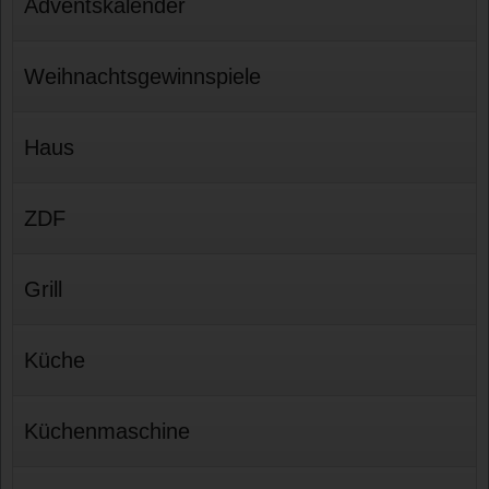
Adventskalender
Weihnachtsgewinnspiele
Haus
ZDF
Grill
Küche
Küchenmaschine