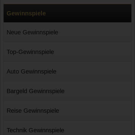
Gewinnspiele
Neue Gewinnspiele
Top-Gewinnspiele
Auto Gewinnspiele
Bargeld Gewinnspiele
Reise Gewinnspiele
Technik Gewinnspiele