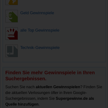
Geld Gewinnspiele
alle Top Gewinnspiele
Technik-Gewinnspiele
Finden Sie mehr Gewinnspiele in Ihren
Suchergebnissen.
Suchen Sie nach
aktuellen Gewinnspielen
? Finden Sie
die aktuellen Verlosungen öfter in Ihren Google-
Suchergebnissen, indem Sie
Supergewinne.de als
Quelle hinzufügen
.