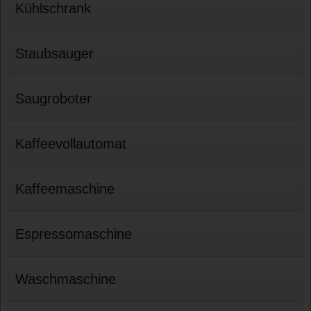
Kühlschrank
Staubsauger
Saugroboter
Kaffeevollautomat
Kaffeemaschine
Espressomaschine
Waschmaschine