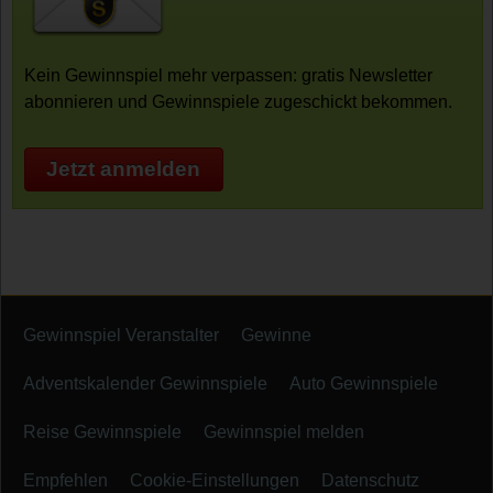
Kein Gewinnspiel mehr verpassen: gratis Newsletter
abonnieren und Gewinnspiele zugeschickt bekommen.
Jetzt anmelden
Gewinnspiel Veranstalter
Gewinne
Adventskalender Gewinnspiele
Auto Gewinnspiele
Reise Gewinnspiele
Gewinnspiel melden
Empfehlen
Cookie-Einstellungen
Datenschutz