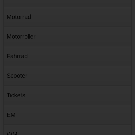
Motorrad
Motorroller
Fahrrad
Scooter
Tickets
EM
WM