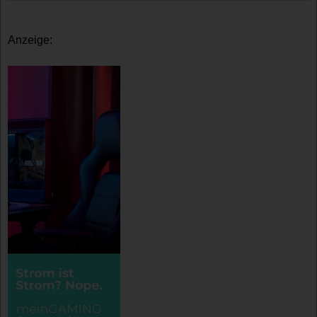
Anzeige: