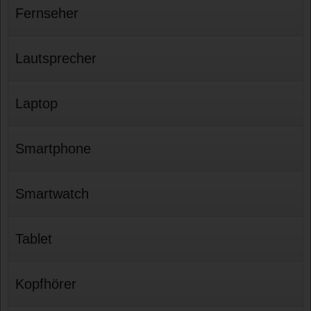
Fernseher
Lautsprecher
Laptop
Smartphone
Smartwatch
Tablet
Kopfhörer