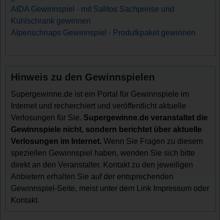
AIDA Gewinnspiel - mit Salitos Sachpreise und
Kühlschrank gewinnen
Alpenschnaps Gewinnspiel - Produtkpaket gewinnen
Hinweis zu den Gewinnspielen
Supergewinne.de ist ein Portal für Gewinnspiele im
Internet und recherchiert und veröffentlicht aktuelle
Verlosungen für Sie.
Supergewinne.de veranstaltet die
Gewinnspiele nicht, sondern berichtet über aktuelle
Verlosungen im Internet.
Wenn Sie Fragen zu diesem
speziellen Gewinnspiel haben, wenden Sie sich bitte
direkt an den Veranstalter. Kontakt zu den jeweiligen
Anbietern erhalten Sie auf der entsprechenden
Gewinnspiel-Seite, meist unter dem Link Impressum oder
Kontakt.