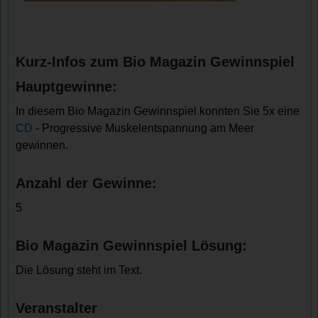
Kurz-Infos zum Bio Magazin Gewinnspiel
Hauptgewinne:
In diesem Bio Magazin Gewinnspiel konnten Sie 5x eine
CD
- Progressive Muskelentspannung am Meer
gewinnen.
Anzahl der Gewinne:
5
Bio Magazin Gewinnspiel Lösung:
Die Lösung steht im Text.
Veranstalter