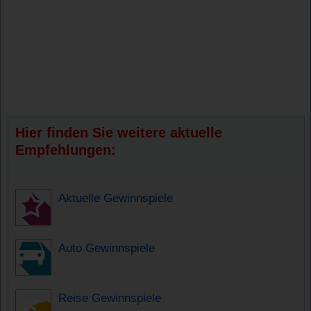
Hier finden Sie weitere aktuelle
Empfehlungen:
Aktuelle Gewinnspiele
Auto Gewinnspiele
Reise Gewinnspiele