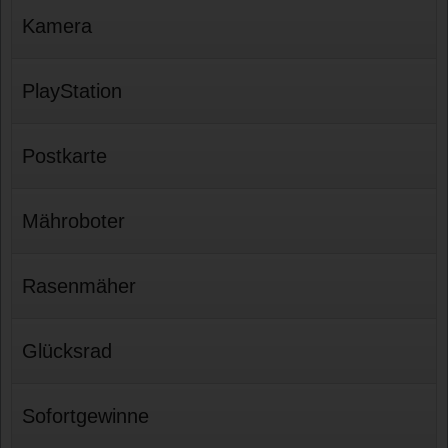
Kamera
PlayStation
Postkarte
Mähroboter
Rasenmäher
Glücksrad
Sofortgewinne