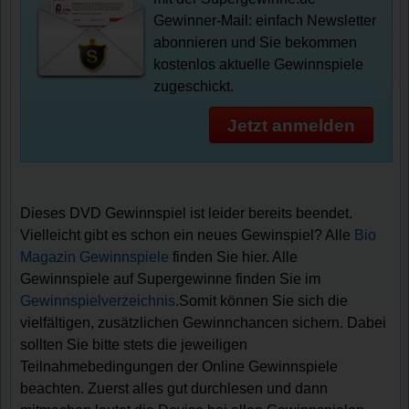
Gewinner-Mail: einfach Newsletter
abonnieren und Sie bekommen
kostenlos aktuelle Gewinnspiele
zugeschickt.
Jetzt anmelden
Dieses DVD Gewinnspiel ist leider bereits beendet.
Vielleicht gibt es schon ein neues Gewinspiel? Alle
Bio
Magazin Gewinnspiele
finden Sie hier. Alle
Gewinnspiele auf Supergewinne finden Sie im
Gewinnspielverzeichnis
.Somit können Sie sich die
vielfältigen, zusätzlichen Gewinnchancen sichern. Dabei
sollten Sie bitte stets die jeweiligen
Teilnahmebedingungen der Online Gewinnspiele
beachten. Zuerst alles gut durchlesen und dann