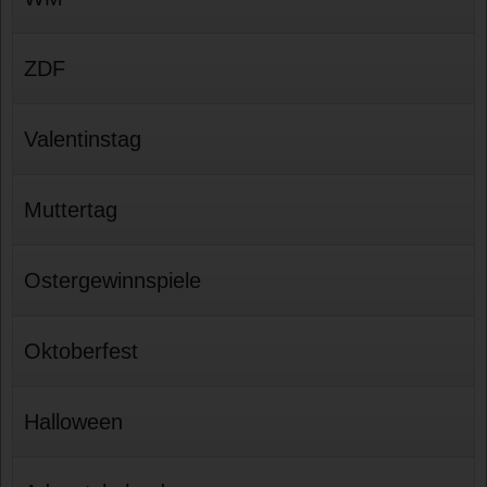
ZDF
Valentinstag
Muttertag
Ostergewinnspiele
Oktoberfest
Halloween